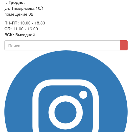
г. Гродно,
ул. Тимирязева 10/1
помещение 32
ПН-ПТ:
10.00 - 18.30
СБ:
11.00 - 16.00
ВСК:
Выходной