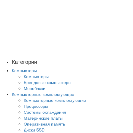
Категории
Компьютеры
Компьютеры
Брендовые компьютеры
Моноблоки
Компьютерные комплектующие
Компьютерные комплектующие
Процессоры
Системы охлаждения
Материнские платы
Оперативная память
Диски SSD