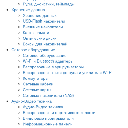
Рули, джойстики, геймпады
Хранение данных
Хранение данных
USB-Flash накопители
Внешние накопители
Карты памяти
Оптические диски
Боксы для накопителей
Сетевое оборудование
Сетевое оборудование
Wi-Fi и Bluetooth адаптеры
Беспроводные маршрутизаторы
Беспроводные точки доступа и усилители Wi-Fi
Коммутаторы
Сетевые кабели
Сетевые карты
Сетевые накопители (NAS)
Аудио-Видео техника
Аудио-Видео техника
Беспроводные и портативные колонки
Виниловые проигрыватели
Информационные панели