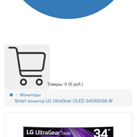
Товары: 0
(0 руб.)
Мониторы
Smart монитор LG UltraGear OLED 34GX90SA-W