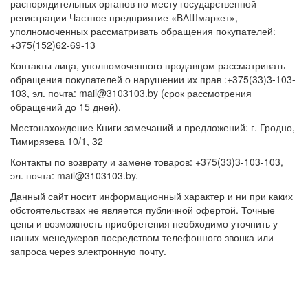
распорядительных органов по месту государственной
регистрации Частное предприятие «ВАШмаркет»,
уполномоченных рассматривать обращения покупателей:
+375(152)62-69-13
Контакты лица, уполномоченного продавцом рассматривать
обращения покупателей о нарушении их прав :+375(33)3-103-
103, эл. почта: mail@3103103.by (срок рассмотрения
обращений до 15 дней).
Местонахождение Книги замечаний и предложений: г. Гродно,
Тимирязева 10/1, 32
Контакты по возврату и замене товаров: +375(33)3-103-103,
эл. почта: mail@3103103.by.
Данный сайт носит информационный характер и ни при каких
обстоятельствах не является публичной офертой. Точные
цены и возможность приобретения необходимо уточнить у
наших менеджеров посредством телефонного звонка или
запроса через электронную почту.