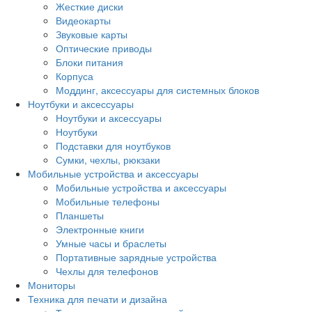
Жесткие диски
Видеокарты
Звуковые карты
Оптические приводы
Блоки питания
Корпуса
Моддинг, аксессуары для системных блоков
Ноутбуки и аксессуары
Ноутбуки и аксессуары
Ноутбуки
Подставки для ноутбуков
Сумки, чехлы, рюкзаки
Мобильные устройства и аксессуары
Мобильные устройства и аксессуары
Мобильные телефоны
Планшеты
Электронные книги
Умные часы и браслеты
Портативные зарядные устройства
Чехлы для телефонов
Мониторы
Техника для печати и дизайна