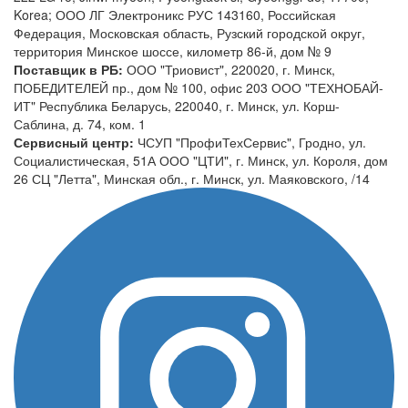
Korea; ООО ЛГ Электроникс РУС 143160, Российская
Федерация, Московская область, Рузский городской округ,
территория Минское шоссе, километр 86-й, дом № 9
Поставщик в РБ:
ООО "Триовист", 220020, г. Минск,
ПОБЕДИТЕЛЕЙ пр., дом № 100, офис 203 ООО "ТЕХНОБАЙ-
ИТ" Республика Беларусь, 220040, г. Минск, ул. Корш-
Саблина, д. 74, ком. 1
Сервисный центр:
ЧСУП "ПрофиТехСервис", Гродно, ул.
Социалистическая, 51А ООО "ЦТИ", г. Минск, ул. Короля, дом
26 СЦ "Летта", Минская обл., г. Минск, ул. Маяковского, /14