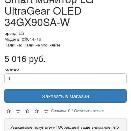
UltraGear OLED
34GX90SA-W
Бренд:
LG
Модель: tch044719
Наличие: Наличие уточняйте
5 016 руб.
Кол-во
Заказать в магазин
Отзывы: 0
/
Оставить отзыв
Уважаемые покупатели! Обращаем ваше внимание, что