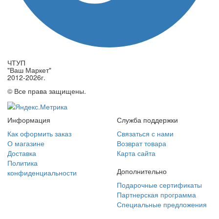
ЧТУП
"Ваш Маркет"
2012-2026г.
© Все права защищены.
Информация
Служба поддержки
Как оформить заказ
Связаться с нами
О магазине
Возврат товара
Доставка
Карта сайта
Политика
Дополнительно
конфиденциальности
Подарочные сертификаты
Партнерская программа
Специальные предложения