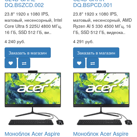
DQ.BSZCD.002
DQ.BSPCD.001
23.8" 1920 x 1080 IPS,
23.8" 1920 x 1080 IPS,
матовый, несенсорный, Intel
матовый, несенсорный, AMD
Core Ultra 5 225U 4800 МГц,
Ryzen AI 5 330 4500 МГц, 16
16 ГБ, SSD 512 ГБ, ви..
ГБ, SSD 512 ГБ, видеока..
4 240 руб.
4 291 руб.
Заказать в магазин
Заказать в магазин
Моноблок Acer Aspire
Моноблок Acer Aspire