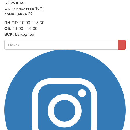
г. Гродно,
ул. Тимирязева 10/1
помещение 32
ПН-ПТ:
10.00 - 18.30
СБ:
11.00 - 16.00
ВСК:
Выходной