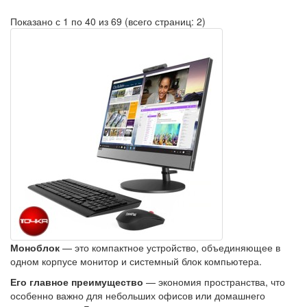
Показано с 1 по 40 из 69 (всего страниц: 2)
Моноблок
— это компактное устройство, объединяющее в
одном корпусе монитор и системный блок компьютера.
Его главное преимущество
— экономия пространства, что
особенно важно для небольших офисов или домашнего