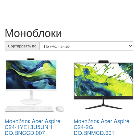
Моноблоки
Сортировать по
Моноблок Acer Aspire
Моноблок Acer Aspire
C24-1YE13U5UNH
C24-2G
DQ.BNCCD.007
DQ.BNMCD.001