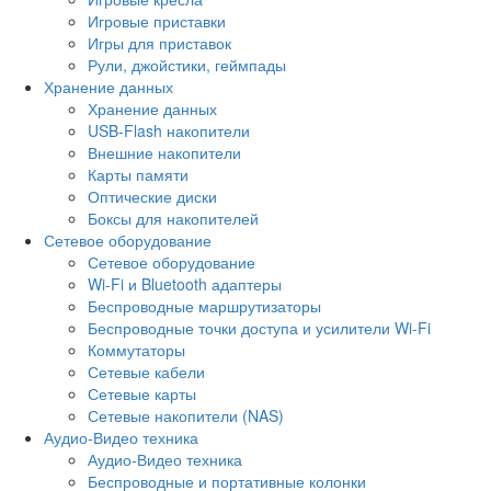
Игровые приставки
Игры для приставок
Рули, джойстики, геймпады
Хранение данных
Хранение данных
USB-Flash накопители
Внешние накопители
Карты памяти
Оптические диски
Боксы для накопителей
Сетевое оборудование
Сетевое оборудование
Wi-Fi и Bluetooth адаптеры
Беспроводные маршрутизаторы
Беспроводные точки доступа и усилители Wi-Fi
Коммутаторы
Сетевые кабели
Сетевые карты
Сетевые накопители (NAS)
Аудио-Видео техника
Аудио-Видео техника
Беспроводные и портативные колонки