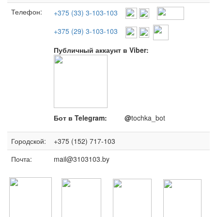
Телефон:
+375 (33) 3-103-103
+375 (29) 3-103-103
Публичный аккаунт в Viber:
Бот в Telegram: @
tochka_bot
Городской:
+375 (152) 717-103
Почта:
mail@3103103.by