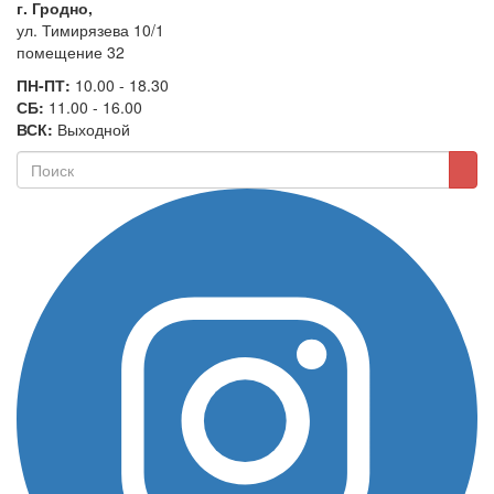
г. Гродно,
ул. Тимирязева 10/1
помещение 32
ПН-ПТ:
10.00 - 18.30
СБ:
11.00 - 16.00
ВСК:
Выходной