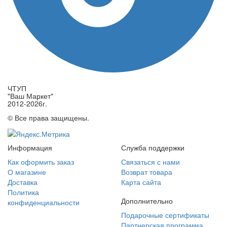
ЧТУП
"Ваш Маркет"
2012-2026г.
© Все права защищены.
Информация
Служба поддержки
Как оформить заказ
Связаться с нами
О магазине
Возврат товара
Доставка
Карта сайта
Политика
Дополнительно
конфиденциальности
Подарочные сертификаты
Партнерская программа