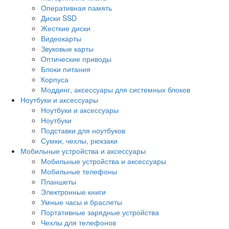
Оперативная память
Диски SSD
Жесткие диски
Видеокарты
Звуковые карты
Оптические приводы
Блоки питания
Корпуса
Моддинг, аксессуары для системных блоков
Ноутбуки и аксессуары
Ноутбуки и аксессуары
Ноутбуки
Подставки для ноутбуков
Сумки, чехлы, рюкзаки
Мобильные устройства и аксессуары
Мобильные устройства и аксессуары
Мобильные телефоны
Планшеты
Электронные книги
Умные часы и браслеты
Портативные зарядные устройства
Чехлы для телефонов