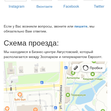
Instagram
Вконтакте
Facebook
Twitter
Если у Вас возникли вопросы, звоните или
пишите
, мы
обязательно Вам ответим.
Схема проезда:
Мы находимся в Бизнес-центре Августовский, который
располагается между Зоопарком и гипермаркетом Евроопт.