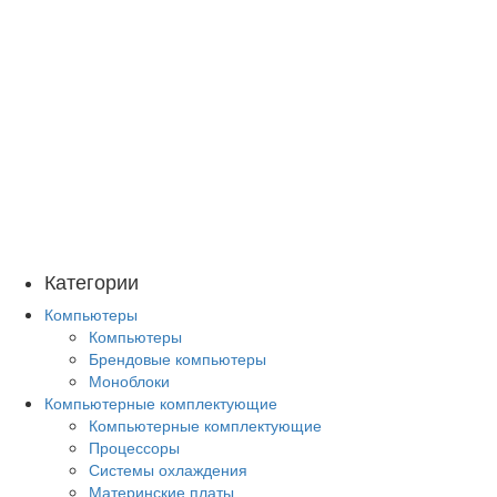
Категории
Компьютеры
Компьютеры
Брендовые компьютеры
Моноблоки
Компьютерные комплектующие
Компьютерные комплектующие
Процессоры
Системы охлаждения
Материнские платы