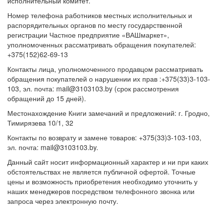
исполнительный комитет.
Номер телефона работников местных исполнительных и
распорядительных органов по месту государственной
регистрации Частное предприятие «ВАШмаркет»,
уполномоченных рассматривать обращения покупателей:
+375(152)62-69-13
Контакты лица, уполномоченного продавцом рассматривать
обращения покупателей о нарушении их прав :+375(33)3-103-
103, эл. почта: mail@3103103.by (срок рассмотрения
обращений до 15 дней).
Местонахождение Книги замечаний и предложений: г. Гродно,
Тимирязева 10/1, 32
Контакты по возврату и замене товаров: +375(33)3-103-103,
эл. почта: mail@3103103.by.
Данный сайт носит информационный характер и ни при каких
обстоятельствах не является публичной офертой. Точные
цены и возможность приобретения необходимо уточнить у
наших менеджеров посредством телефонного звонка или
запроса через электронную почту.