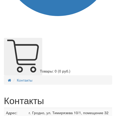
Товары: 0
(0 руб.)
Контакты
Контакты
Адрес:
г. Гродно, ул. Тимирязева 10/1, помещение 32