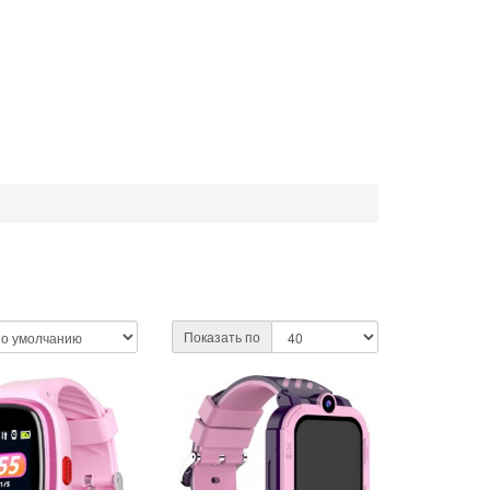
Показать по