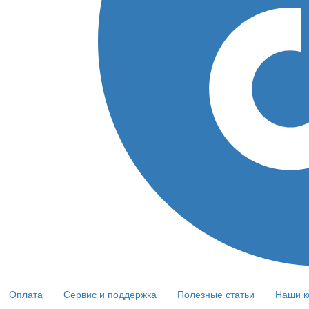
Оплата
Сервис и поддержка
Полезные статьи
Наши к