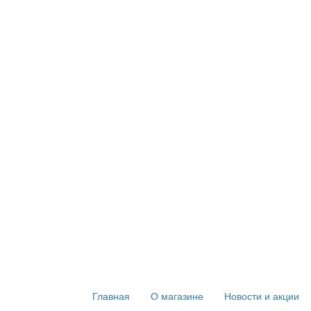
Главная
О магазине
Новости и акции