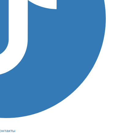
онтакты