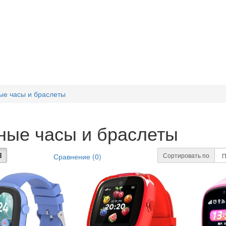
ые часы и браслеты
ные часы и браслеты
Сортировать по
Сравнение (0)