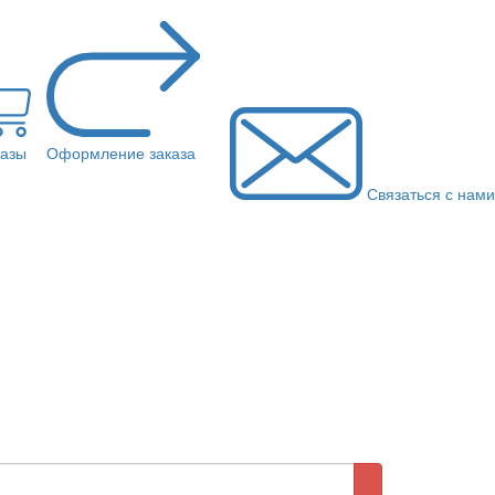
казы
Оформление заказа
Связаться с нами