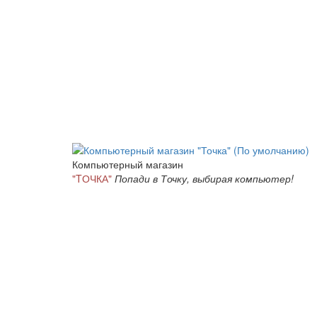
Компьютерный магазин
"TОЧКА"
Попади в Точку, выбирая компьютер!