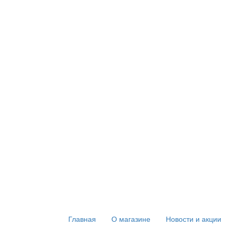
Главная
О магазине
Новости и акции