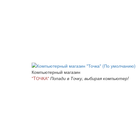
Компьютерный магазин
"TОЧКА"
Попади в Точку, выбирая компьютер!