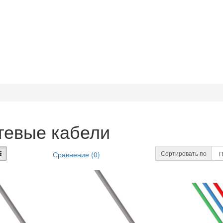
тевые кабели
Сортировать по
Сравнение (0)