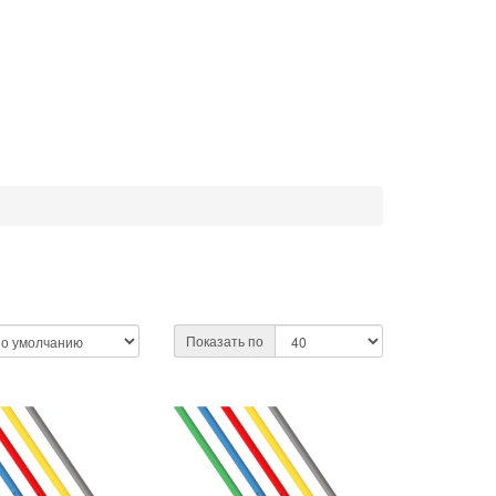
Показать по