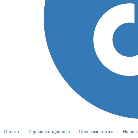
Оплата
Сервис и поддержка
Полезные статьи
Наши к