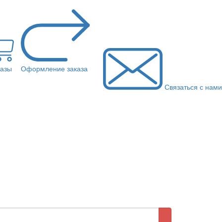
казы
Оформление заказа
Связаться с нами