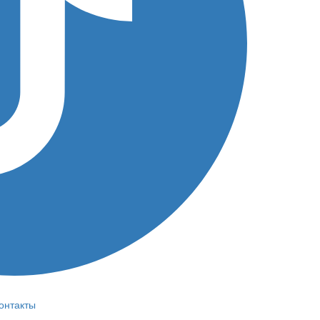
онтакты