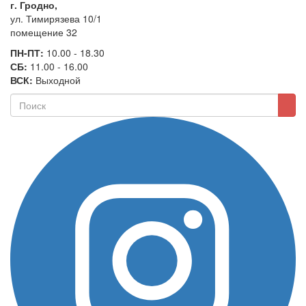
г. Гродно,
ул. Тимирязева 10/1
помещение 32
ПН-ПТ:
10.00 - 18.30
СБ:
11.00 - 16.00
ВСК:
Выходной