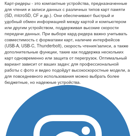
Карт-ридеры - это компактные устройства, предназначенные
для чтения и записи данных с различных типов карт памяти
(SD, microSD, CF и др.). Они обеспечивают быстрый и
удобный обмен информацией между картой и компьютером
или другим устройством, поддерживая высокие скорости
передачи данных. При выборе кард-ридера важно учитывать
совместимость с форматами карт, наличие интерфейсов
(USB-A, USB-C, Thunderbolt), скорость чтения/записи, а также
дополнительные функции, такие как поддержка нескольких
карт одновременно или защита от перегрузок. Оптимальный
вариант зависит от ваших задач: для профессиональной
работы с фото и видео подойдут высокоскоростные модели, а
для повседневного использования можно выбрать более
бюджетные, но надежные устройства.