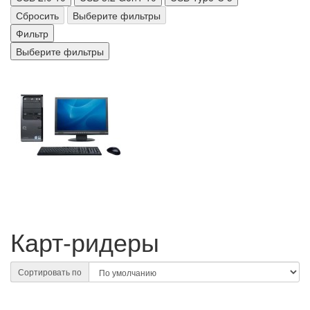
Сбросить
Выберите фильтры
Фильтр
Выберите фильтры
Карт-ридеры
Сортировать по