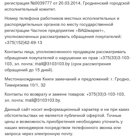
регистрация №0039777 от 20.03.2014, Гродненский городской
исполнительный комитет.
Номер телефона работников местных исполнительных и
распорядительных органов по месту государственной
регистрации Частное предприятие «ВАШмаркет»,
уполномоченных рассматривать обращения покупателей:
+375(152)62-69-13
Контакты лица, уполномоченного продавцом рассматривать
обращения покупателей о нарушении их прав :+375(33)3-103-
103, эл. почта: mail@3103103.by (срок рассмотрения
обращений до 15 дней).
Местонахождение Книги замечаний и предложений: г. Гродно,
Тимирязева 10/1, 32
Контакты по возврату и замене товаров: +375(33)3-103-103,
эл. почта: mail@3103103.by.
Данный сайт носит информационный характер и ни при каких
обстоятельствах не является публичной офертой. Точные
цены и возможность приобретения необходимо уточнить у
наших менеджеров посредством телефонного звонка или
запроса через электронную почту.