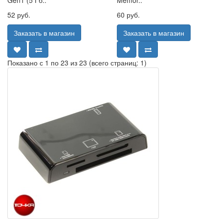
52 руб.
60 руб.
Заказать в магазин
Заказать в магазин
Показано с 1 по 23 из 23 (всего страниц: 1)