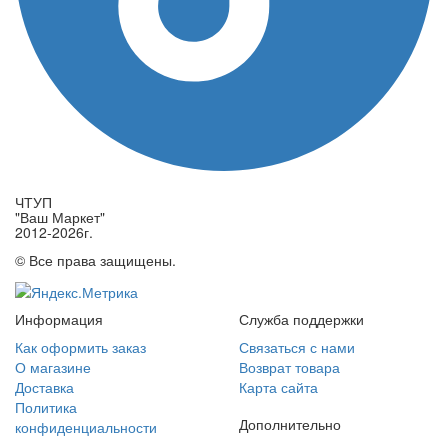
ЧТУП
"Ваш Маркет"
2012-2026г.
© Все права защищены.
Информация
Служба поддержки
Как оформить заказ
Связаться с нами
О магазине
Возврат товара
Доставка
Карта сайта
Политика
Дополнительно
конфиденциальности