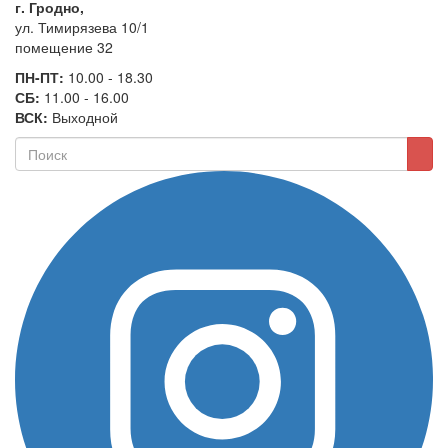
г. Гродно,
ул. Тимирязева 10/1
помещение 32
ПН-ПТ:
10.00 - 18.30
СБ:
11.00 - 16.00
ВСК:
Выходной