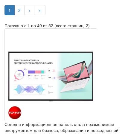
1
2
>
>|
Показано с 1 по 40 из 52 (всего страниц: 2)
Сегодня информационная панель стала незаменимым
инструментом для бизнеса, образования и повседневной