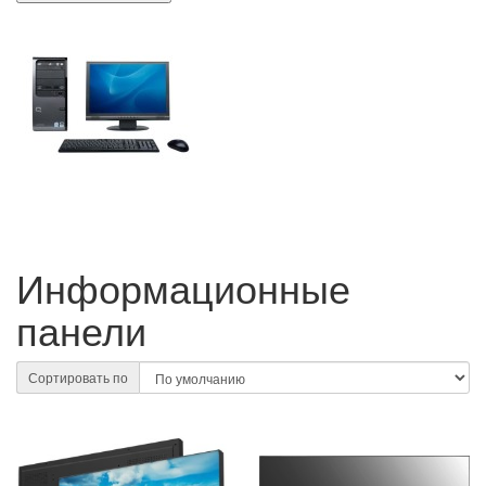
Информационные
панели
Сортировать по