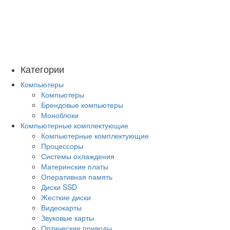
Категории
Компьютеры
Компьютеры
Брендовые компьютеры
Моноблоки
Компьютерные комплектующие
Компьютерные комплектующие
Процессоры
Системы охлаждения
Материнские платы
Оперативная память
Диски SSD
Жесткие диски
Видеокарты
Звуковые карты
Оптические приводы