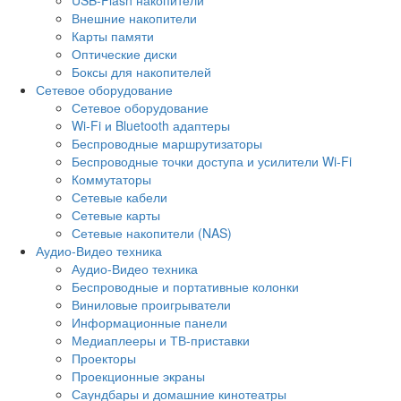
Внешние накопители
Карты памяти
Оптические диски
Боксы для накопителей
Сетевое оборудование
Сетевое оборудование
Wi-Fi и Bluetooth адаптеры
Беспроводные маршрутизаторы
Беспроводные точки доступа и усилители Wi-Fi
Коммутаторы
Сетевые кабели
Сетевые карты
Сетевые накопители (NAS)
Аудио-Видео техника
Аудио-Видео техника
Беспроводные и портативные колонки
Виниловые проигрыватели
Информационные панели
Медиаплееры и ТВ-приставки
Проекторы
Проекционные экраны
Саундбары и домашние кинотеатры