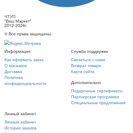
ЧТУП
"Ваш Маркет"
2012-2026г.
© Все права защищены.
Информация
Служба поддержки
Как оформить заказ
Связаться с нами
О магазине
Возврат товара
Доставка
Карта сайта
Политика
Дополнительно
конфиденциальности
Подарочные сертификаты
Партнерская программа
Специальные предложения
Личный кабинет
Личный кабинет
История заказов