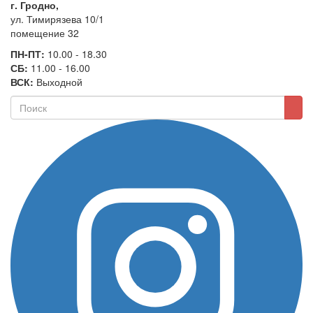
г. Гродно,
ул. Тимирязева 10/1
помещение 32
ПН-ПТ:
10.00 - 18.30
СБ:
11.00 - 16.00
ВСК:
Выходной