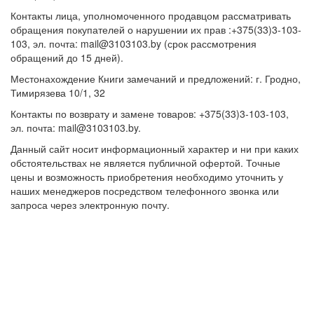
Контакты лица, уполномоченного продавцом рассматривать
обращения покупателей о нарушении их прав :+375(33)3-103-
103, эл. почта: mail@3103103.by (срок рассмотрения
обращений до 15 дней).
Местонахождение Книги замечаний и предложений: г. Гродно,
Тимирязева 10/1, 32
Контакты по возврату и замене товаров: +375(33)3-103-103,
эл. почта: mail@3103103.by.
Данный сайт носит информационный характер и ни при каких
обстоятельствах не является публичной офертой. Точные
цены и возможность приобретения необходимо уточнить у
наших менеджеров посредством телефонного звонка или
запроса через электронную почту.