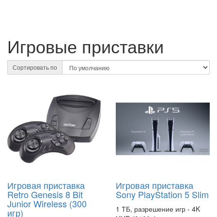
Игровые приставки
Сортировать по
Игровая приставка
Игровая приставка
Retro Genesis 8 Bit
Sony PlayStation 5 Slim
Junior Wireless (300
1 ТБ, разрешение игр - 4K
игр)