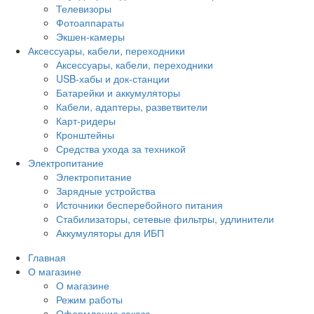
Телевизоры
Фотоаппараты
Экшен-камеры
Аксессуары, кабели, переходники
Аксессуары, кабели, переходники
USB-хабы и док-станции
Батарейки и аккумуляторы
Кабели, адаптеры, разветвители
Карт-ридеры
Кронштейны
Средства ухода за техникой
Электропитание
Электропитание
Зарядные устройства
Источники бесперебойного питания
Стабилизаторы, сетевые фильтры, удлинители
Аккумуляторы для ИБП
Главная
О магазине
О магазине
Режим работы
Оформление заказа