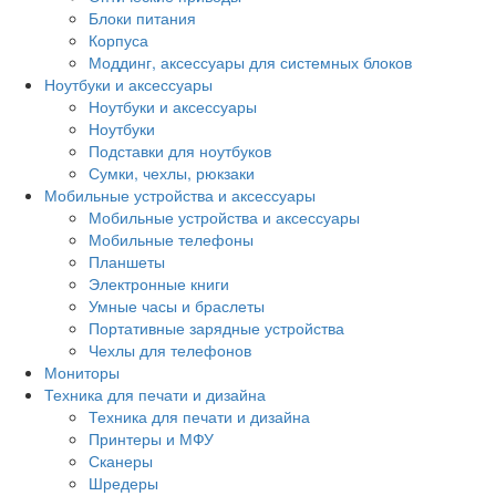
Блоки питания
Корпуса
Моддинг, аксессуары для системных блоков
Ноутбуки и аксессуары
Ноутбуки и аксессуары
Ноутбуки
Подставки для ноутбуков
Сумки, чехлы, рюкзаки
Мобильные устройства и аксессуары
Мобильные устройства и аксессуары
Мобильные телефоны
Планшеты
Электронные книги
Умные часы и браслеты
Портативные зарядные устройства
Чехлы для телефонов
Мониторы
Техника для печати и дизайна
Техника для печати и дизайна
Принтеры и МФУ
Сканеры
Шредеры