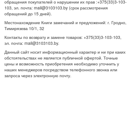
обращения покупателей о нарушении их прав :+375(33)3-103-
103, эл. почта: mail@3103103.by (срок рассмотрения
обращений до 15 дней).
Местонахождение Книги замечаний и предложений: г. Гродно,
Тимирязева 10/1, 32
Контакты по возврату и замене товаров: +375(33)3-103-103,
эл. почта: mail@3103103.by.
Данный сайт носит информационный характер и ни при каких
обстоятельствах не является публичной офертой. Точные
цены и возможность приобретения необходимо уточнить у
наших менеджеров посредством телефонного звонка или
запроса через электронную почту.