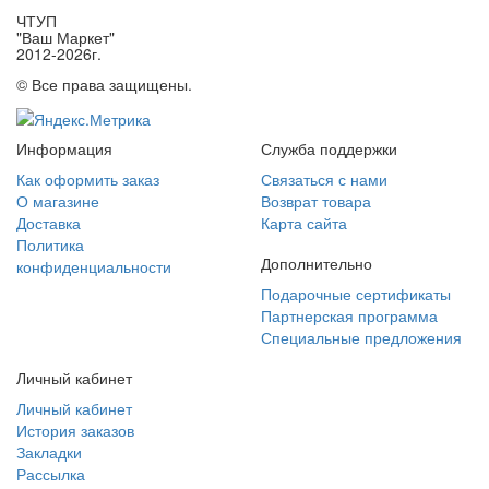
ЧТУП
"Ваш Маркет"
2012-2026г.
© Все права защищены.
Информация
Служба поддержки
Как оформить заказ
Связаться с нами
О магазине
Возврат товара
Доставка
Карта сайта
Политика
Дополнительно
конфиденциальности
Подарочные сертификаты
Партнерская программа
Специальные предложения
Личный кабинет
Личный кабинет
История заказов
Закладки
Рассылка