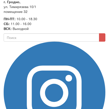
г. Гродно,
ул. Тимирязева 10/1
помещение 32
ПН-ПТ:
10.00 - 18.30
СБ:
11.00 - 16.00
ВСК:
Выходной