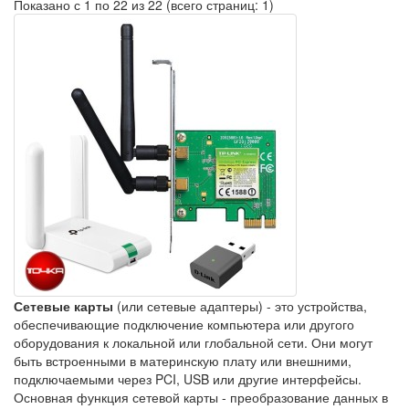
Показано с 1 по 22 из 22 (всего страниц: 1)
Сетевые карты
(или сетевые адаптеры) - это устройства,
обеспечивающие подключение компьютера или другого
оборудования к локальной или глобальной сети. Они могут
быть встроенными в материнскую плату или внешними,
подключаемыми через PCI, USB или другие интерфейсы.
Основная функция сетевой карты - преобразование данных в