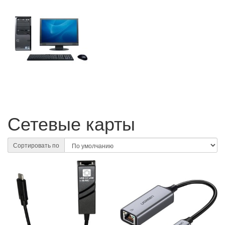
Сетевые карты
Сортировать по