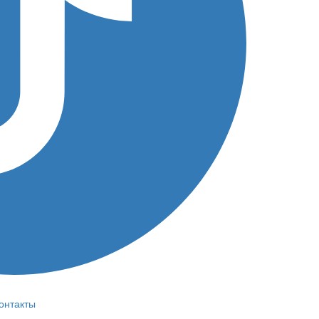
онтакты