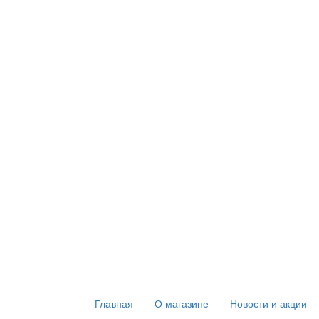
Главная
О магазине
Новости и акции