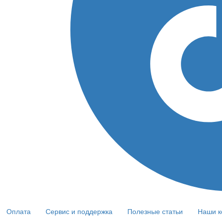
Оплата
Сервис и поддержка
Полезные статьи
Наши к