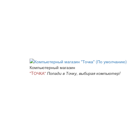
Компьютерный магазин
"TОЧКА"
Попади в Точку, выбирая компьютер!