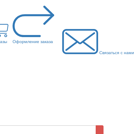
казы
Оформление заказа
Связаться с нами