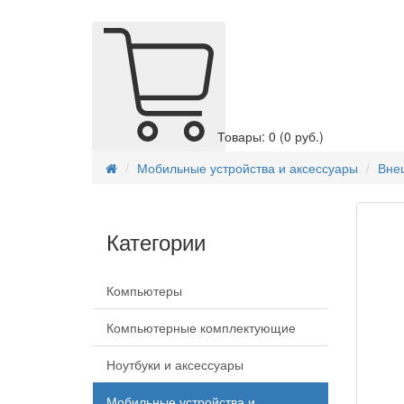
Товары: 0
(0 руб.)
Мобильные устройства и аксессуары
Внеш
Категории
Компьютеры
Компьютерные комплектующие
Ноутбуки и аксессуары
Мобильные устройства и