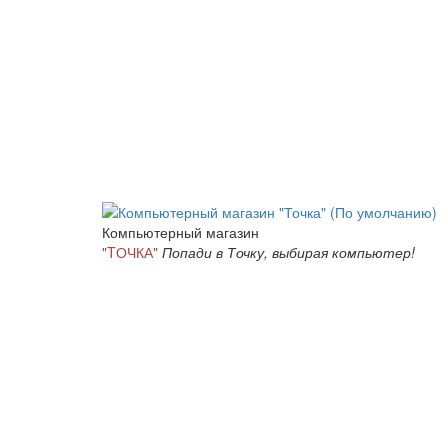
Компьютерный магазин
"TОЧКА"
Попади в Точку, выбирая компьютер!