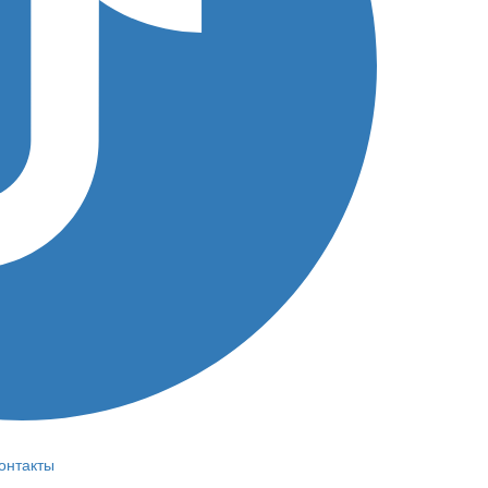
онтакты