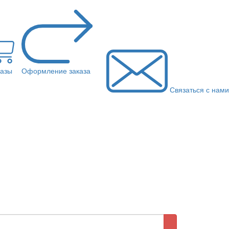
казы
Оформление заказа
Связаться с нами