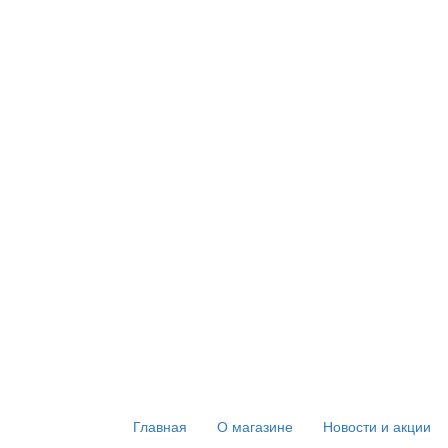
Главная
О магазине
Новости и акции