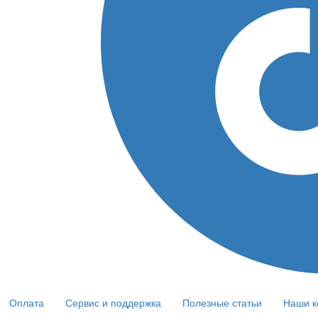
Оплата
Сервис и поддержка
Полезные статьи
Наши к