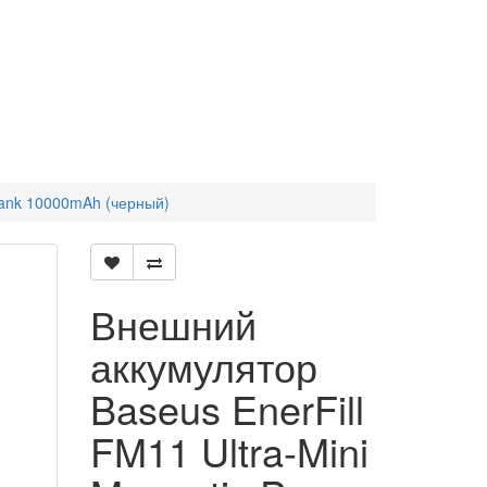
Bank 10000mAh (черный)
Внешний
аккумулятор
Baseus EnerFill
FM11 Ultra-Mini