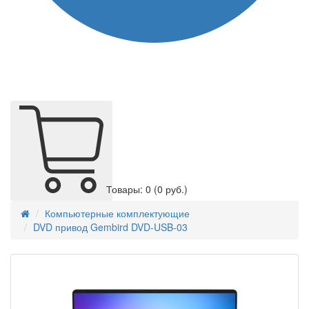
Товары: 0
(0 руб.)
Компьютерные комплектующие
DVD привод Gembird DVD-USB-03