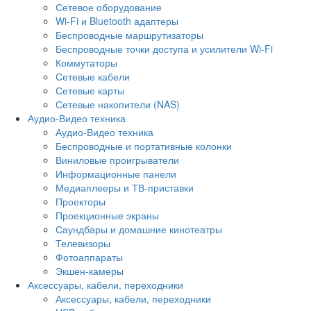
Сетевое оборудование
Wi-Fi и Bluetooth адаптеры
Беспроводные маршрутизаторы
Беспроводные точки доступа и усилители Wi-Fi
Коммутаторы
Сетевые кабели
Сетевые карты
Сетевые накопители (NAS)
Аудио-Видео техника
Аудио-Видео техника
Беспроводные и портативные колонки
Виниловые проигрыватели
Информационные панели
Медиаплееры и ТВ-приставки
Проекторы
Проекционные экраны
Саундбары и домашние кинотеатры
Телевизоры
Фотоаппараты
Экшен-камеры
Аксессуары, кабели, переходники
Аксессуары, кабели, переходники