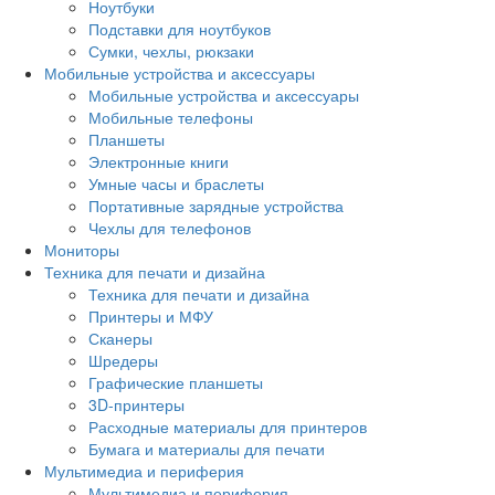
Ноутбуки
Подставки для ноутбуков
Сумки, чехлы, рюкзаки
Мобильные устройства и аксессуары
Мобильные устройства и аксессуары
Мобильные телефоны
Планшеты
Электронные книги
Умные часы и браслеты
Портативные зарядные устройства
Чехлы для телефонов
Мониторы
Техника для печати и дизайна
Техника для печати и дизайна
Принтеры и МФУ
Сканеры
Шредеры
Графические планшеты
3D-принтеры
Расходные материалы для принтеров
Бумага и материалы для печати
Мультимедиа и периферия
Мультимедиа и периферия