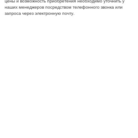
цены и возможность приобретения необходимо уточнить у
наших менеджеров посредством телефонного звонка или
запроса через электронную почту.