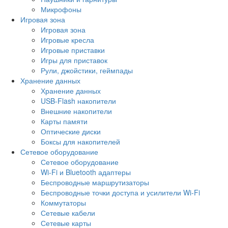
Микрофоны
Игровая зона
Игровая зона
Игровые кресла
Игровые приставки
Игры для приставок
Рули, джойстики, геймпады
Хранение данных
Хранение данных
USB-Flash накопители
Внешние накопители
Карты памяти
Оптические диски
Боксы для накопителей
Сетевое оборудование
Сетевое оборудование
Wi-Fi и Bluetooth адаптеры
Беспроводные маршрутизаторы
Беспроводные точки доступа и усилители Wi-Fi
Коммутаторы
Сетевые кабели
Сетевые карты