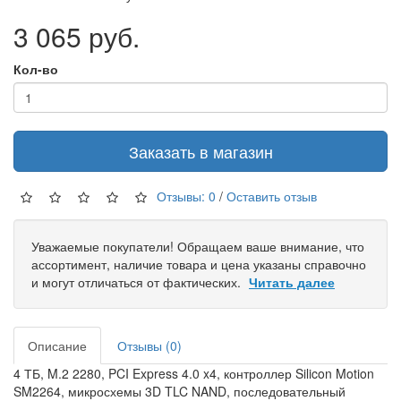
3 065 руб.
Кол-во
Заказать в магазин
Отзывы: 0
/
Оставить отзыв
Уважаемые покупатели! Обращаем ваше внимание, что
ассортимент, наличие товара и цена указаны справочно
и могут отличаться от фактических.
Читать далее
Описание
Отзывы (0)
4 ТБ, M.2 2280, PCI Express 4.0 x4, контроллер Silicon Motion
SM2264, микросхемы 3D TLC NAND, последовательный