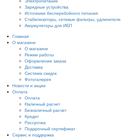
Электропитание
Зарядные устройства
Источники бесперебойного питания
Стабилизаторы, сетевые фильтры, удлинители
Аккумуляторы для ИБП
Главная
О магазине
О магазине
Режим работы
Оформление заказа
Доставка
Система скидок
Фотогалерея
Новости и акции
Оплата
Оплата
Наличный расчет
Безналичный расчет
Кредит
Рассрочка
Подарочный сертификат
Сервис и поддержка