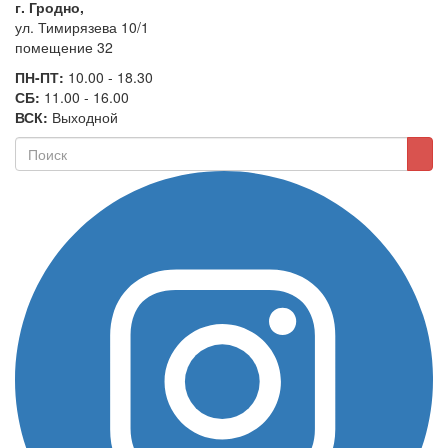
г. Гродно,
ул. Тимирязева 10/1
помещение 32
ПН-ПТ:
10.00 - 18.30
СБ:
11.00 - 16.00
ВСК:
Выходной