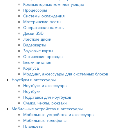
Компьютерные комплектующие
Процессоры
Системы охлаждения
Материнские платы
Оперативная память
Диски SSD
Жесткие диски
Видеокарты
Звуковые карты
Оптические приводы
Блоки питания
Корпуса
Моддинг, аксессуары для системных блоков
Ноутбуки и аксессуары
Ноутбуки и аксессуары
Ноутбуки
Подставки для ноутбуков
Сумки, чехлы, рюкзаки
Мобильные устройства и аксессуары
Мобильные устройства и аксессуары
Мобильные телефоны
Планшеты