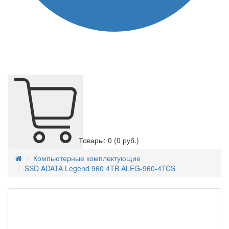
Товары: 0
(0 руб.)
Компьютерные комплектующие
SSD ADATA Legend 960 4TB ALEG-960-4TCS