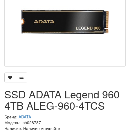
SSD ADATA Legend 960
4TB ALEG-960-4TCS
Бренд:
ADATA
Модель: tch028787
Наличие: Наличие уточняйте