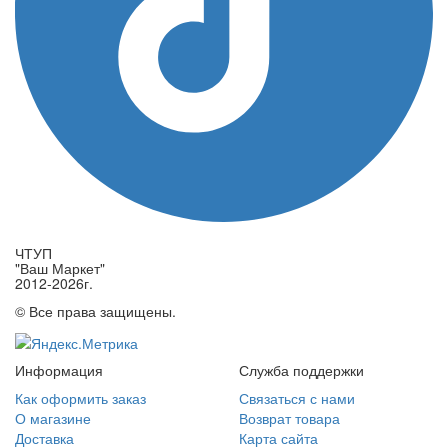
ЧТУП
"Ваш Маркет"
2012-2026г.
© Все права защищены.
Информация
Служба поддержки
Как оформить заказ
Связаться с нами
О магазине
Возврат товара
Доставка
Карта сайта