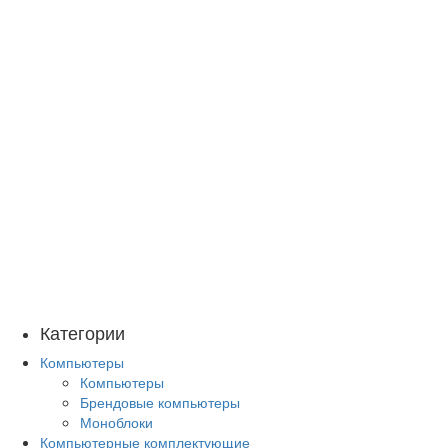
Категории
Компьютеры
Компьютеры
Брендовые компьютеры
Моноблоки
Компьютерные комплектующие