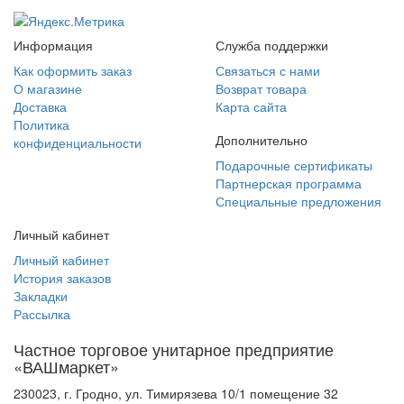
Информация
Служба поддержки
Как оформить заказ
Связаться с нами
О магазине
Возврат товара
Доставка
Карта сайта
Политика
Дополнительно
конфиденциальности
Подарочные сертификаты
Партнерская программа
Специальные предложения
Личный кабинет
Личный кабинет
История заказов
Закладки
Рассылка
Частное торговое унитарное предприятие
«ВАШмаркет»
230023, г. Гродно, ул. Тимирязева 10/1 помещение 32