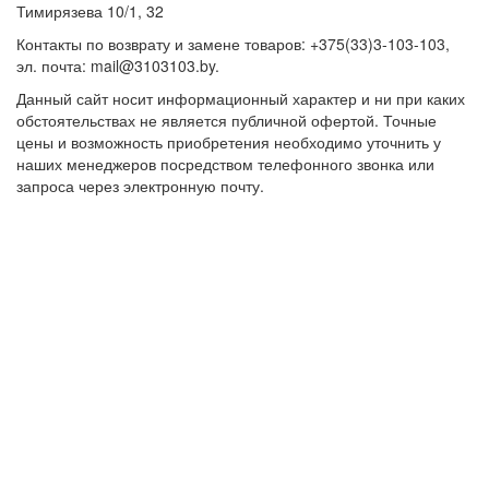
Тимирязева 10/1, 32
Контакты по возврату и замене товаров: +375(33)3-103-103,
эл. почта: mail@3103103.by.
Данный сайт носит информационный характер и ни при каких
обстоятельствах не является публичной офертой. Точные
цены и возможность приобретения необходимо уточнить у
наших менеджеров посредством телефонного звонка или
запроса через электронную почту.