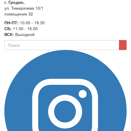
г. Гродно,
ул. Тимирязева 10/1
помещение 32
ПН-ПТ:
10.00 - 18.30
СБ:
11.00 - 16.00
ВСК:
Выходной