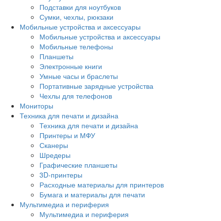
Подставки для ноутбуков
Сумки, чехлы, рюкзаки
Мобильные устройства и аксессуары
Мобильные устройства и аксессуары
Мобильные телефоны
Планшеты
Электронные книги
Умные часы и браслеты
Портативные зарядные устройства
Чехлы для телефонов
Мониторы
Техника для печати и дизайна
Техника для печати и дизайна
Принтеры и МФУ
Сканеры
Шредеры
Графические планшеты
3D-принтеры
Расходные материалы для принтеров
Бумага и материалы для печати
Мультимедиа и периферия
Мультимедиа и периферия