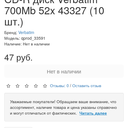
700Mb 52x 43327 (10
шт.)
Бренд:
Verbatim
Модель: qprod_33591
Наличие: Нет в наличии
47 руб.
Нет в наличии
Отзывы: 0
/
Оставить отзыв
Уважаемые покупатели! Обращаем ваше внимание, что
ассортимент, наличие товара и цена указаны справочно
и могут отличаться от фактических.
Читать далее