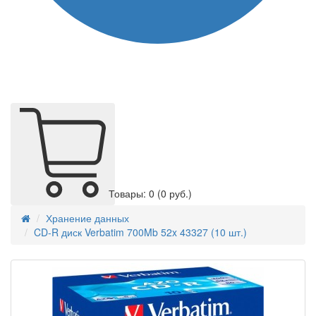
Товары: 0
(0 руб.)
Хранение данных
CD-R диск Verbatim 700Mb 52x 43327 (10 шт.)