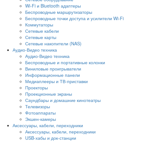
Wi-Fi и Bluetooth адаптеры
Беспроводные маршрутизаторы
Беспроводные точки доступа и усилители Wi-Fi
Коммутаторы
Сетевые кабели
Сетевые карты
Сетевые накопители (NAS)
Аудио-Видео техника
Аудио-Видео техника
Беспроводные и портативные колонки
Виниловые проигрыватели
Информационные панели
Медиаплееры и ТВ-приставки
Проекторы
Проекционные экраны
Саундбары и домашние кинотеатры
Телевизоры
Фотоаппараты
Экшен-камеры
Аксессуары, кабели, переходники
Аксессуары, кабели, переходники
USB-хабы и док-станции