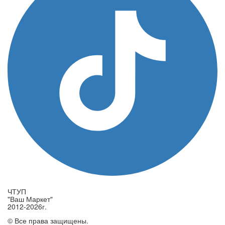
ЧТУП
"Ваш Маркет"
2012-2026г.
© Все права защищены.