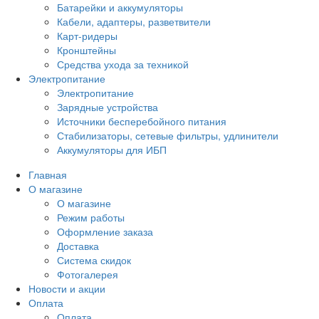
Батарейки и аккумуляторы
Кабели, адаптеры, разветвители
Карт-ридеры
Кронштейны
Средства ухода за техникой
Электропитание
Электропитание
Зарядные устройства
Источники бесперебойного питания
Стабилизаторы, сетевые фильтры, удлинители
Аккумуляторы для ИБП
Главная
О магазине
О магазине
Режим работы
Оформление заказа
Доставка
Система скидок
Фотогалерея
Новости и акции
Оплата
Оплата