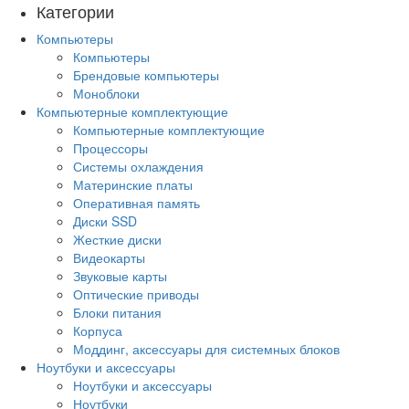
Категории
Компьютеры
Компьютеры
Брендовые компьютеры
Моноблоки
Компьютерные комплектующие
Компьютерные комплектующие
Процессоры
Системы охлаждения
Материнские платы
Оперативная память
Диски SSD
Жесткие диски
Видеокарты
Звуковые карты
Оптические приводы
Блоки питания
Корпуса
Моддинг, аксессуары для системных блоков
Ноутбуки и аксессуары
Ноутбуки и аксессуары
Ноутбуки