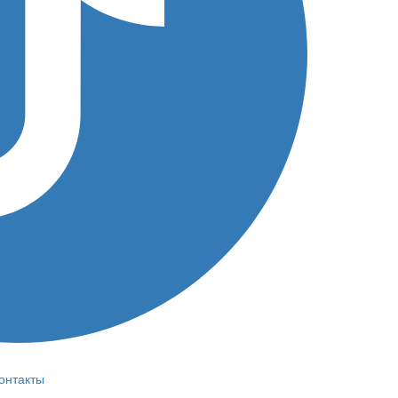
онтакты