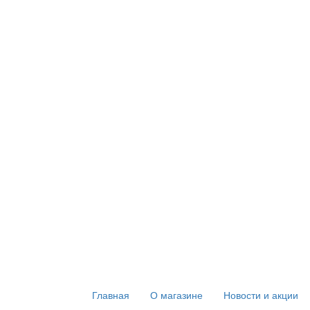
Главная
О магазине
Новости и акции