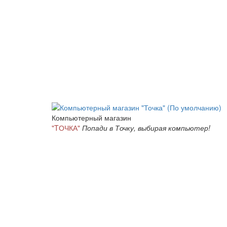
Компьютерный магазин
"TОЧКА"
Попади в Точку, выбирая компьютер!