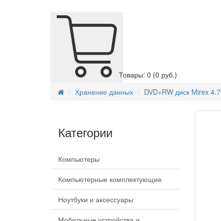
Товары: 0
(0 руб.)
Хранение данных
DVD+RW диск Mirex 4.7
Категории
Компьютеры
Компьютерные комплектующие
Ноутбуки и аксессуары
Мобильные устройства и