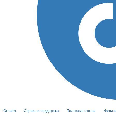
Оплата
Сервис и поддержка
Полезные статьи
Наши к