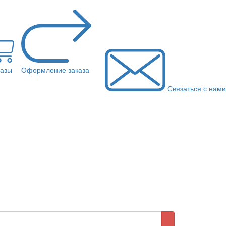
казы
Оформление заказа
Связаться с нами