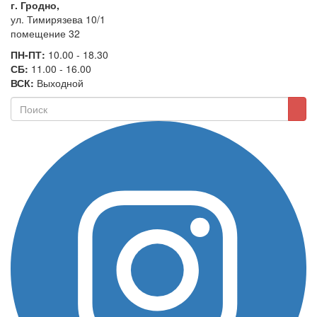
г. Гродно,
ул. Тимирязева 10/1
помещение 32
ПН-ПТ:
10.00 - 18.30
СБ:
11.00 - 16.00
ВСК:
Выходной