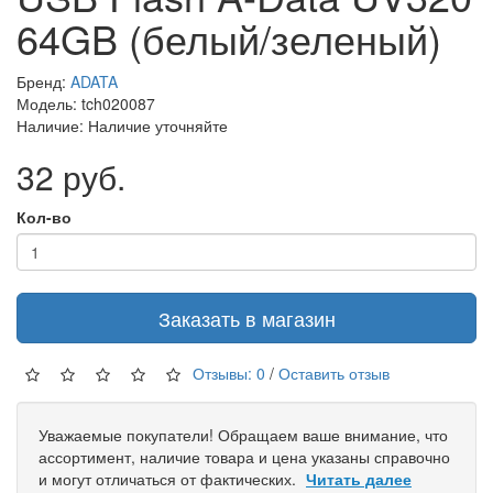
64GB (белый/зеленый)
Бренд:
ADATA
Модель: tch020087
Наличие: Наличие уточняйте
32 руб.
Кол-во
Заказать в магазин
Отзывы: 0
/
Оставить отзыв
Уважаемые покупатели! Обращаем ваше внимание, что
ассортимент, наличие товара и цена указаны справочно
и могут отличаться от фактических.
Читать далее