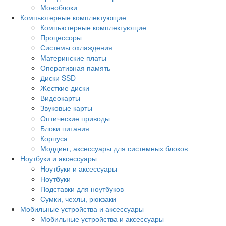
Моноблоки
Компьютерные комплектующие
Компьютерные комплектующие
Процессоры
Системы охлаждения
Материнские платы
Оперативная память
Диски SSD
Жесткие диски
Видеокарты
Звуковые карты
Оптические приводы
Блоки питания
Корпуса
Моддинг, аксессуары для системных блоков
Ноутбуки и аксессуары
Ноутбуки и аксессуары
Ноутбуки
Подставки для ноутбуков
Сумки, чехлы, рюкзаки
Мобильные устройства и аксессуары
Мобильные устройства и аксессуары