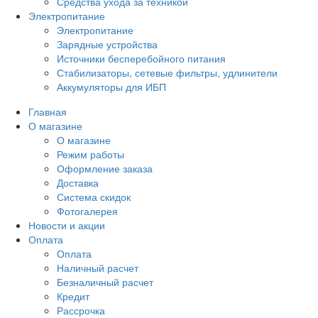
Средства ухода за техникой
Электропитание
Электропитание
Зарядные устройства
Источники бесперебойного питания
Стабилизаторы, сетевые фильтры, удлинители
Аккумуляторы для ИБП
Главная
О магазине
О магазине
Режим работы
Оформление заказа
Доставка
Система скидок
Фотогалерея
Новости и акции
Оплата
Оплата
Наличный расчет
Безналичный расчет
Кредит
Рассрочка