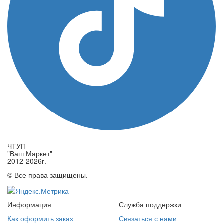
ЧТУП
"Ваш Маркет"
2012-2026г.
© Все права защищены.
Информация
Служба поддержки
Как оформить заказ
Связаться с нами