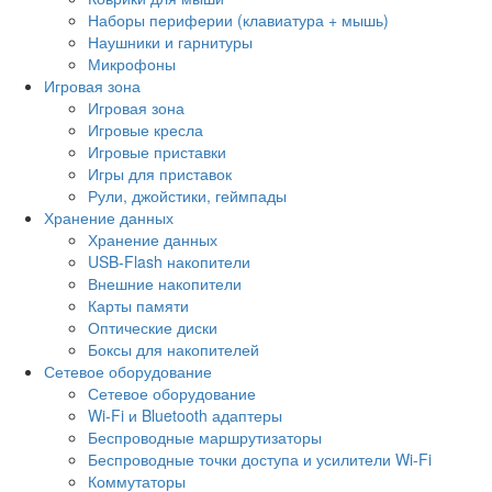
Наборы периферии (клавиатура + мышь)
Наушники и гарнитуры
Микрофоны
Игровая зона
Игровая зона
Игровые кресла
Игровые приставки
Игры для приставок
Рули, джойстики, геймпады
Хранение данных
Хранение данных
USB-Flash накопители
Внешние накопители
Карты памяти
Оптические диски
Боксы для накопителей
Сетевое оборудование
Сетевое оборудование
Wi-Fi и Bluetooth адаптеры
Беспроводные маршрутизаторы
Беспроводные точки доступа и усилители Wi-Fi
Коммутаторы