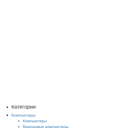
Категории
Компьютеры
Компьютеры
Брендовые компьютеры