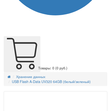
Товары: 0
(0 руб.)
Хранение данных
USB Flash A-Data UV320 64GB (белый/зеленый)