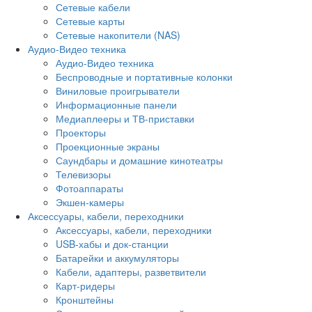
Сетевые кабели
Сетевые карты
Сетевые накопители (NAS)
Аудио-Видео техника
Аудио-Видео техника
Беспроводные и портативные колонки
Виниловые проигрыватели
Информационные панели
Медиаплееры и ТВ-приставки
Проекторы
Проекционные экраны
Саундбары и домашние кинотеатры
Телевизоры
Фотоаппараты
Экшен-камеры
Аксессуары, кабели, переходники
Аксессуары, кабели, переходники
USB-хабы и док-станции
Батарейки и аккумуляторы
Кабели, адаптеры, разветвители
Карт-ридеры
Кронштейны