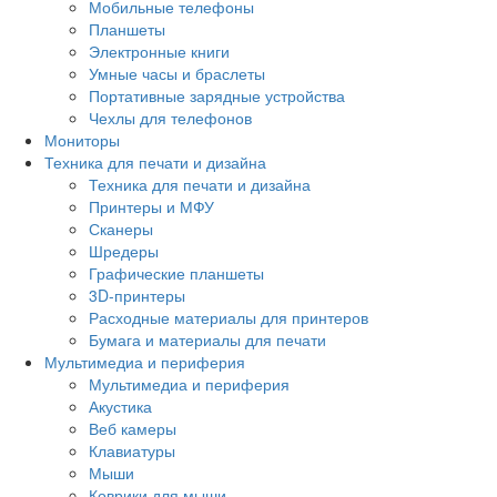
Мобильные телефоны
Планшеты
Электронные книги
Умные часы и браслеты
Портативные зарядные устройства
Чехлы для телефонов
Мониторы
Техника для печати и дизайна
Техника для печати и дизайна
Принтеры и МФУ
Сканеры
Шредеры
Графические планшеты
3D-принтеры
Расходные материалы для принтеров
Бумага и материалы для печати
Мультимедиа и периферия
Мультимедиа и периферия
Акустика
Веб камеры
Клавиатуры
Мыши
Коврики для мыши