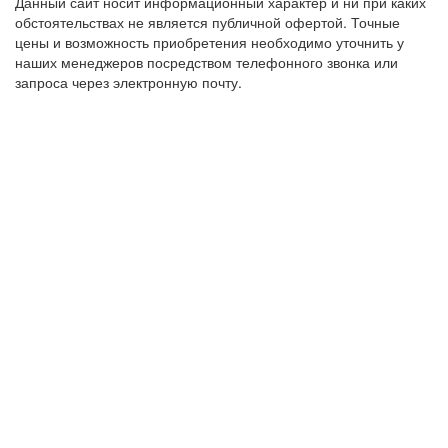
Данный сайт носит информационный характер и ни при каких
обстоятельствах не является публичной офертой. Точные
цены и возможность приобретения необходимо уточнить у
наших менеджеров посредством телефонного звонка или
запроса через электронную почту.