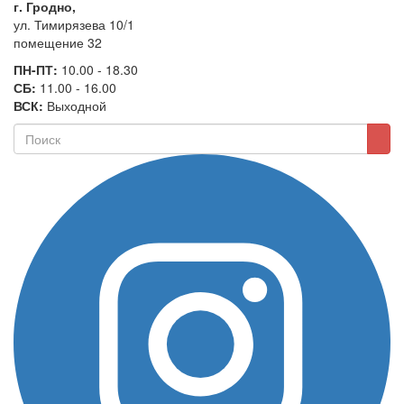
г. Гродно,
ул. Тимирязева 10/1
помещение 32
ПН-ПТ:
10.00 - 18.30
СБ:
11.00 - 16.00
ВСК:
Выходной