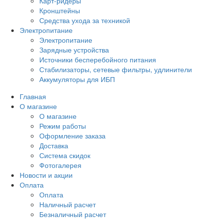
Карт-ридеры
Кронштейны
Средства ухода за техникой
Электропитание
Электропитание
Зарядные устройства
Источники бесперебойного питания
Стабилизаторы, сетевые фильтры, удлинители
Аккумуляторы для ИБП
Главная
О магазине
О магазине
Режим работы
Оформление заказа
Доставка
Система скидок
Фотогалерея
Новости и акции
Оплата
Оплата
Наличный расчет
Безналичный расчет