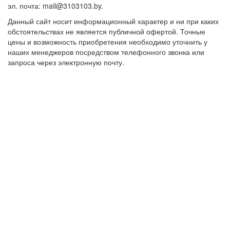
эл. почта: mail@3103103.by.
Данный сайт носит информационный характер и ни при каких
обстоятельствах не является публичной офертой. Точные
цены и возможность приобретения необходимо уточнить у
наших менеджеров посредством телефонного звонка или
запроса через электронную почту.