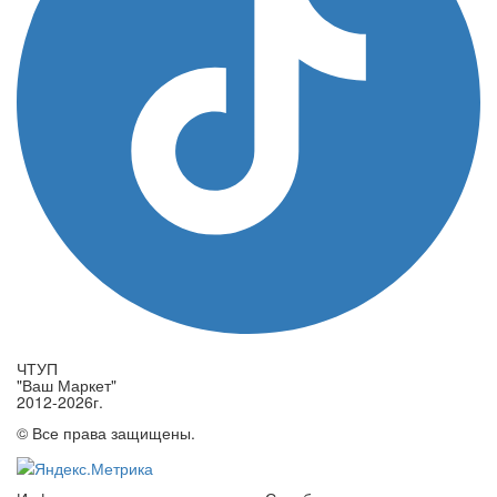
ЧТУП
"Ваш Маркет"
2012-2026г.
© Все права защищены.