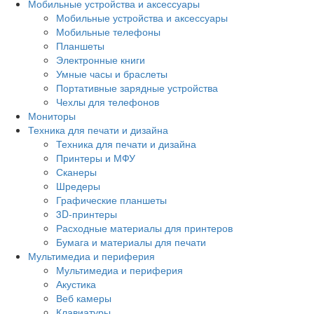
Мобильные устройства и аксессуары
Мобильные устройства и аксессуары
Мобильные телефоны
Планшеты
Электронные книги
Умные часы и браслеты
Портативные зарядные устройства
Чехлы для телефонов
Мониторы
Техника для печати и дизайна
Техника для печати и дизайна
Принтеры и МФУ
Сканеры
Шредеры
Графические планшеты
3D-принтеры
Расходные материалы для принтеров
Бумага и материалы для печати
Мультимедиа и периферия
Мультимедиа и периферия
Акустика
Веб камеры
Клавиатуры