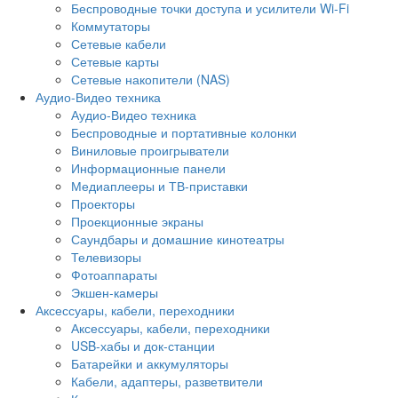
Беспроводные точки доступа и усилители Wi-Fi
Коммутаторы
Сетевые кабели
Сетевые карты
Сетевые накопители (NAS)
Аудио-Видео техника
Аудио-Видео техника
Беспроводные и портативные колонки
Виниловые проигрыватели
Информационные панели
Медиаплееры и ТВ-приставки
Проекторы
Проекционные экраны
Саундбары и домашние кинотеатры
Телевизоры
Фотоаппараты
Экшен-камеры
Аксессуары, кабели, переходники
Аксессуары, кабели, переходники
USB-хабы и док-станции
Батарейки и аккумуляторы
Кабели, адаптеры, разветвители