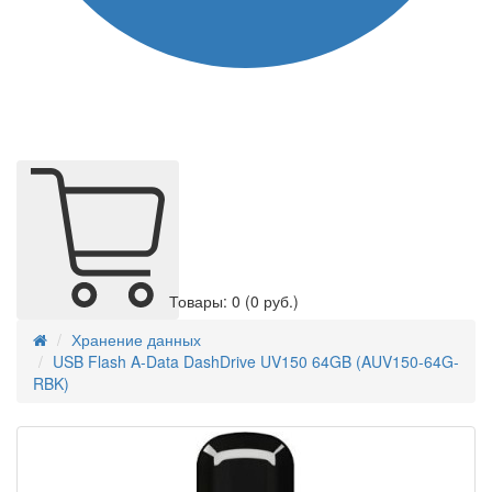
Товары: 0
(0 руб.)
Хранение данных
USB Flash A-Data DashDrive UV150 64GB (AUV150-64G-
RBK)