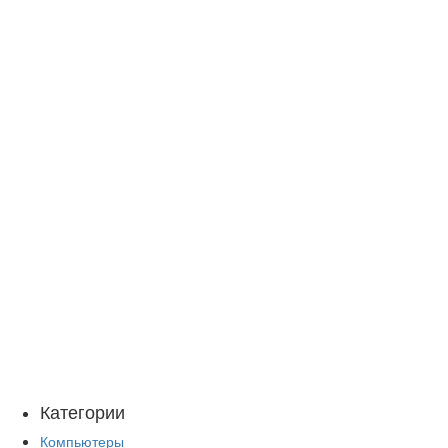
Категории
Компьютеры