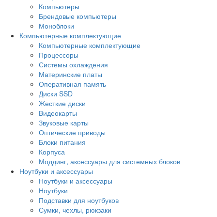
Компьютеры
Брендовые компьютеры
Моноблоки
Компьютерные комплектующие
Компьютерные комплектующие
Процессоры
Системы охлаждения
Материнские платы
Оперативная память
Диски SSD
Жесткие диски
Видеокарты
Звуковые карты
Оптические приводы
Блоки питания
Корпуса
Моддинг, аксессуары для системных блоков
Ноутбуки и аксессуары
Ноутбуки и аксессуары
Ноутбуки
Подставки для ноутбуков
Сумки, чехлы, рюкзаки