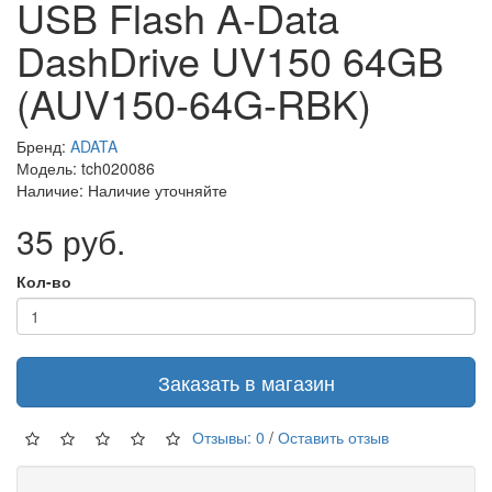
USB Flash A-Data
DashDrive UV150 64GB
(AUV150-64G-RBK)
Бренд:
ADATA
Модель: tch020086
Наличие: Наличие уточняйте
35 руб.
Кол-во
Заказать в магазин
Отзывы: 0
/
Оставить отзыв