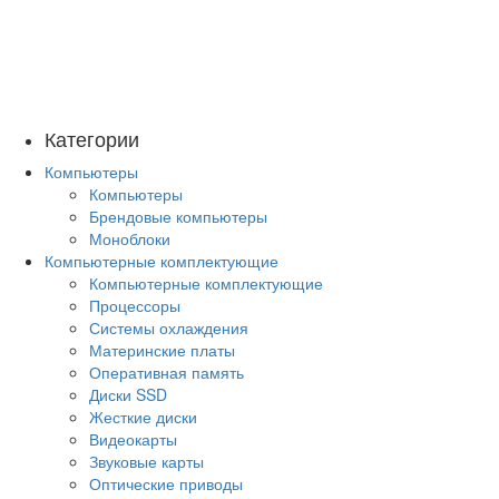
Категории
Компьютеры
Компьютеры
Брендовые компьютеры
Моноблоки
Компьютерные комплектующие
Компьютерные комплектующие
Процессоры
Системы охлаждения
Материнские платы
Оперативная память
Диски SSD
Жесткие диски
Видеокарты
Звуковые карты
Оптические приводы