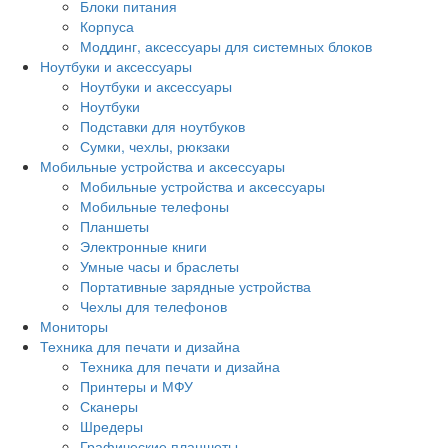
Блоки питания
Корпуса
Моддинг, аксессуары для системных блоков
Ноутбуки и аксессуары
Ноутбуки и аксессуары
Ноутбуки
Подставки для ноутбуков
Сумки, чехлы, рюкзаки
Мобильные устройства и аксессуары
Мобильные устройства и аксессуары
Мобильные телефоны
Планшеты
Электронные книги
Умные часы и браслеты
Портативные зарядные устройства
Чехлы для телефонов
Мониторы
Техника для печати и дизайна
Техника для печати и дизайна
Принтеры и МФУ
Сканеры
Шредеры
Графические планшеты