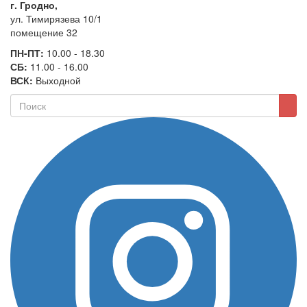
г. Гродно,
ул. Тимирязева 10/1
помещение 32
ПН-ПТ:
10.00 - 18.30
СБ:
11.00 - 16.00
ВСК:
Выходной