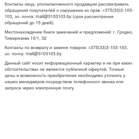
Контакты лица, уполномоченного продавцом рассматривать
обращения покупателей о нарушении их прав :+375(33)3-103-
103, эл. почта: mail@3103103.by (срок рассмотрения
обращений до 15 дней).
Местонахождение Книги замечаний и предложений: г. Гродно,
Тимирязева 10/1, 32
Контакты по возврату и замене товаров: +375(33)3-103-103,
эл. почта: mail@3103103.by.
Данный сайт носит информационный характер и ни при каких
обстоятельствах не является публичной офертой. Точные
цены и возможность приобретения необходимо уточнить у
наших менеджеров посредством телефонного звонка или
запроса через электронную почту.