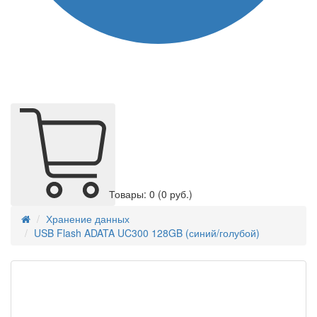
Товары: 0
(0 руб.)
Хранение данных
USB Flash ADATA UC300 128GB (синий/голубой)