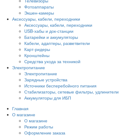
Телевизоры
Фотоаппараты
Экшен-камеры
Аксессуары, кабели, переходники
Аксессуары, кабели, переходники
USB-хабы и док-станции
Батарейки и аккумуляторы
Кабели, адаптеры, разветвители
Карт-ридеры
Кронштейны
Средства ухода за техникой
Электропитание
Электропитание
Зарядные устройства
Источники бесперебойного питания
Стабилизаторы, сетевые фильтры, удлинители
Аккумуляторы для ИБП
Главная
О магазине
О магазине
Режим работы
Оформление заказа