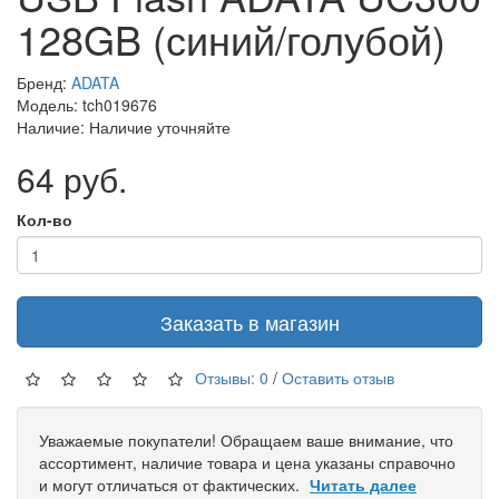
128GB (синий/голубой)
Бренд:
ADATA
Модель: tch019676
Наличие: Наличие уточняйте
64 руб.
Кол-во
Заказать в магазин
Отзывы: 0
/
Оставить отзыв
Уважаемые покупатели! Обращаем ваше внимание, что
ассортимент, наличие товара и цена указаны справочно
и могут отличаться от фактических.
Читать далее