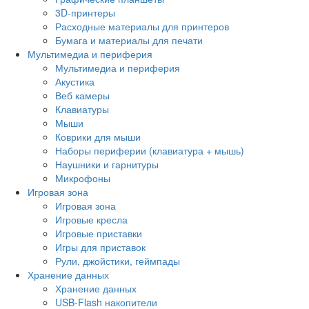
3D-принтеры
Расходные материалы для принтеров
Бумага и материалы для печати
Мультимедиа и периферия
Мультимедиа и периферия
Акустика
Веб камеры
Клавиатуры
Мыши
Коврики для мыши
Наборы периферии (клавиатура + мышь)
Наушники и гарнитуры
Микрофоны
Игровая зона
Игровая зона
Игровые кресла
Игровые приставки
Игры для приставок
Рули, джойстики, геймпады
Хранение данных
Хранение данных
USB-Flash накопители