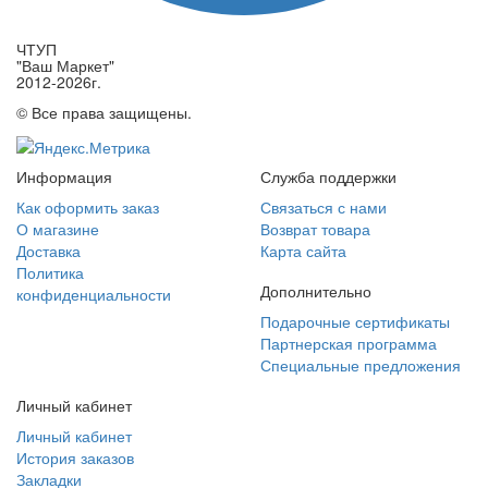
ЧТУП
"Ваш Маркет"
2012-2026г.
© Все права защищены.
Информация
Служба поддержки
Как оформить заказ
Связаться с нами
О магазине
Возврат товара
Доставка
Карта сайта
Политика
Дополнительно
конфиденциальности
Подарочные сертификаты
Партнерская программа
Специальные предложения
Личный кабинет
Личный кабинет
История заказов
Закладки