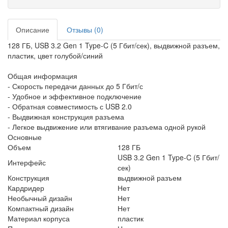
Описание
Отзывы (0)
128 ГБ, USB 3.2 Gen 1 Type-C (5 Гбит/сек), выдвижной разъем,
пластик, цвет голубой/синий
Общая информация
- Скорость передачи данных до 5 Гбит/с
- Удобное и эффективное подключение
- Обратная совместимость с USB 2.0
- Выдвижная конструкция разъема
- Легкое выдвижение или втягивание разъема одной рукой
Основные
Объем
128 ГБ
USB 3.2 Gen 1 Type-C (5 Гбит/
Интерфейс
сек)
Конструкция
выдвижной разъем
Кардридер
Нет
Необычный дизайн
Нет
Компактный дизайн
Нет
Материал корпуса
пластик