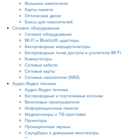
Внешние накопители
Карты памяти
Оптические диски
Боксы для накопителей
Сетевое оборудование
Сетевое оборудование
Wi-Fi и Bluetooth адаптеры
Беспроводные маршрутизаторы
Беспроводные точки доступа и усилители Wi-Fi
Коммутаторы
Сетевые кабели
Сетевые карты
Сетевые накопители (NAS)
Аудио-Видео техника
Аудио-Видео техника
Беспроводные и портативные колонки
Виниловые проигрыватели
Информационные панели
Медиаплееры и ТВ-приставки
Проекторы
Проекционные экраны
Саундбары и домашние кинотеатры