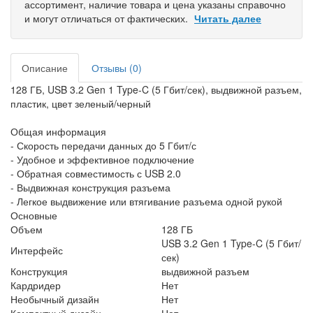
ассортимент, наличие товара и цена указаны справочно
и могут отличаться от фактических.
Читать далее
Описание
Отзывы (0)
128 ГБ, USB 3.2 Gen 1 Type-C (5 Гбит/сек), выдвижной разъем,
пластик, цвет зеленый/черный
Общая информация
- Скорость передачи данных до 5 Гбит/с
- Удобное и эффективное подключение
- Обратная совместимость с USB 2.0
- Выдвижная конструкция разъема
- Легкое выдвижение или втягивание разъема одной рукой
Основные
Объем
128 ГБ
USB 3.2 Gen 1 Type-C (5 Гбит/
Интерфейс
сек)
Конструкция
выдвижной разъем
Кардридер
Нет
Необычный дизайн
Нет
Компактный дизайн
Нет