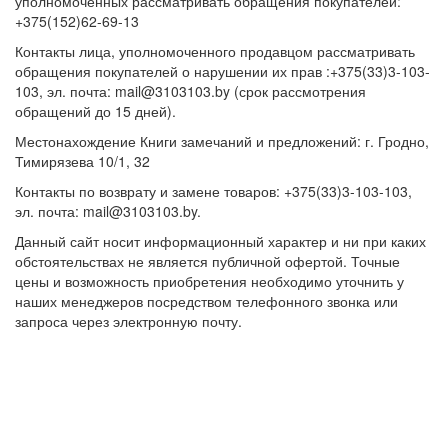
уполномоченных рассматривать обращения покупателей:
+375(152)62-69-13
Контакты лица, уполномоченного продавцом рассматривать
обращения покупателей о нарушении их прав :+375(33)3-103-
103, эл. почта: mail@3103103.by (срок рассмотрения
обращений до 15 дней).
Местонахождение Книги замечаний и предложений: г. Гродно,
Тимирязева 10/1, 32
Контакты по возврату и замене товаров: +375(33)3-103-103,
эл. почта: mail@3103103.by.
Данный сайт носит информационный характер и ни при каких
обстоятельствах не является публичной офертой. Точные
цены и возможность приобретения необходимо уточнить у
наших менеджеров посредством телефонного звонка или
запроса через электронную почту.