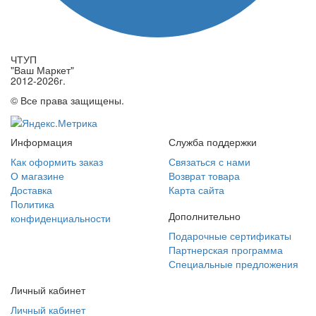
ЧТУП
"Ваш Маркет"
2012-2026г.
© Все права защищены.
Информация
Служба поддержки
Как оформить заказ
Связаться с нами
О магазине
Возврат товара
Доставка
Карта сайта
Политика
Дополнительно
конфиденциальности
Подарочные сертификаты
Партнерская программа
Специальные предложения
Личный кабинет
Личный кабинет