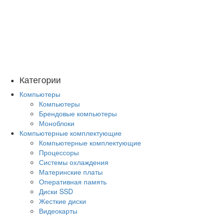
Категории
Компьютеры
Компьютеры
Брендовые компьютеры
Моноблоки
Компьютерные комплектующие
Компьютерные комплектующие
Процессоры
Системы охлаждения
Материнские платы
Оперативная память
Диски SSD
Жесткие диски
Видеокарты