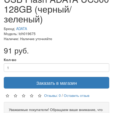
128GB (черный/
зеленый)
Бренд:
ADATA
Модель: tch019675
Наличие: Наличие уточняйте
91 руб.
Кол-во
Заказать в магазин
Отзывы: 0
/
Оставить отзыв
Уважаемые покупатели! Обращаем ваше внимание, что