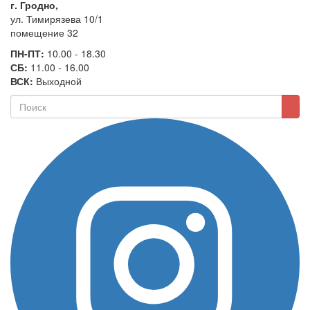
г. Гродно,
ул. Тимирязева 10/1
помещение 32
ПН-ПТ:
10.00 - 18.30
СБ:
11.00 - 16.00
ВСК:
Выходной