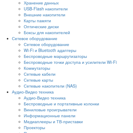
Хранение данных
USB-Flash накопители
Внешние накопители
Карты памяти
Оптические диски
Боксы для накопителей
Сетевое оборудование
Сетевое оборудование
Wi-Fi и Bluetooth адаптеры
Беспроводные маршрутизаторы
Беспроводные точки доступа и усилители Wi-Fi
Коммутаторы
Сетевые кабели
Сетевые карты
Сетевые накопители (NAS)
Аудио-Видео техника
Аудио-Видео техника
Беспроводные и портативные колонки
Виниловые проигрыватели
Информационные панели
Медиаплееры и ТВ-приставки
Проекторы