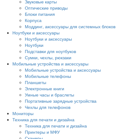
Звуковые карты
Оптические приводы
Блоки питания
Корпуса
Моддинг, аксессуары для системных блоков
Ноутбуки и аксессуары
Ноутбуки и аксессуары
Ноутбуки
Подставки для ноутбуков
Сумки, чехлы, рюкзаки
Мобильные устройства и аксессуары
Мобильные устройства и аксессуары
Мобильные телефоны
Планшеты
Электронные книги
Умные часы и браслеты
Портативные зарядные устройства
Чехлы для телефонов
Мониторы
Техника для печати и дизайна
Техника для печати и дизайна
Принтеры и МФУ
Сканеры