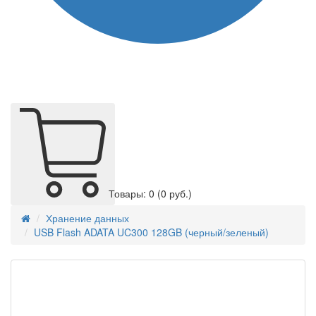
Товары: 0
(0 руб.)
Хранение данных
USB Flash ADATA UC300 128GB (черный/зеленый)