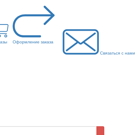
казы
Оформление заказа
Связаться с нами