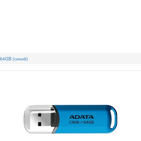
64GB (синий)