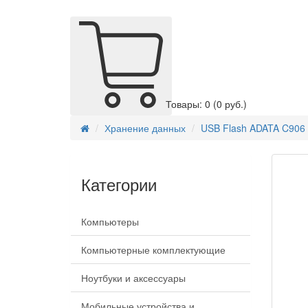
Товары: 0
(0 руб.)
Хранение данных
USB Flash ADATA C906 
Категории
Компьютеры
Компьютерные комплектующие
Ноутбуки и аксессуары
Мобильные устройства и