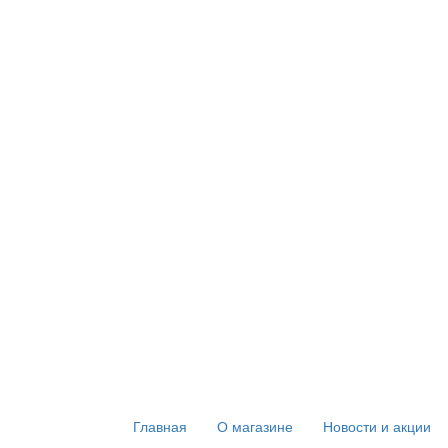
Главная
О магазине
Новости и акции