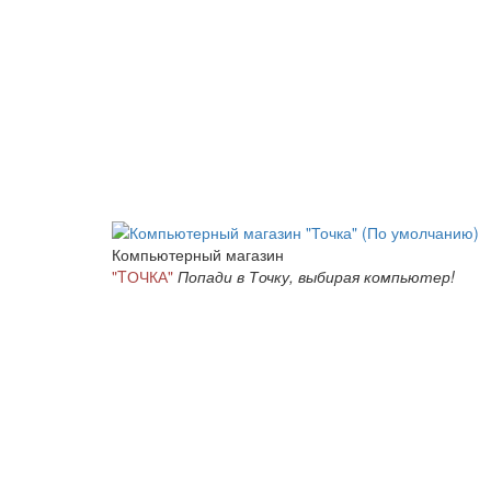
Компьютерный магазин
"TОЧКА"
Попади в Точку, выбирая компьютер!