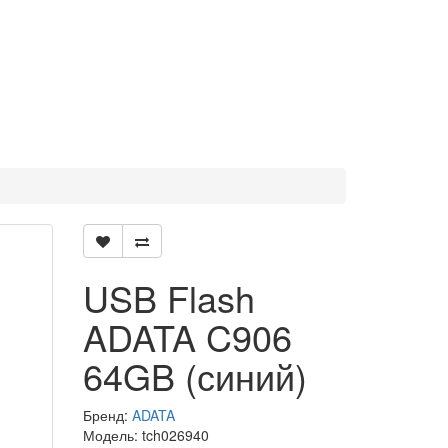
USB Flash
ADATA C906
64GB (синий)
Бренд:
ADATA
Модель: tch026940