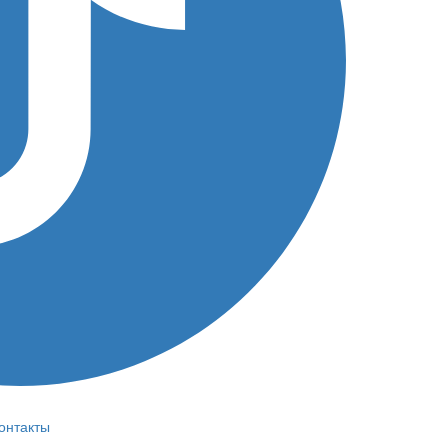
онтакты