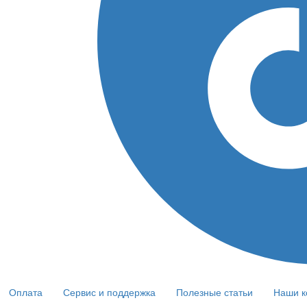
Оплата
Сервис и поддержка
Полезные статьи
Наши к