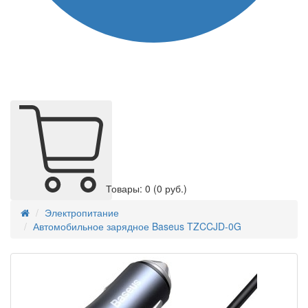
Товары: 0
(0 руб.)
Электропитание
Автомобильное зарядное Baseus TZCCJD-0G