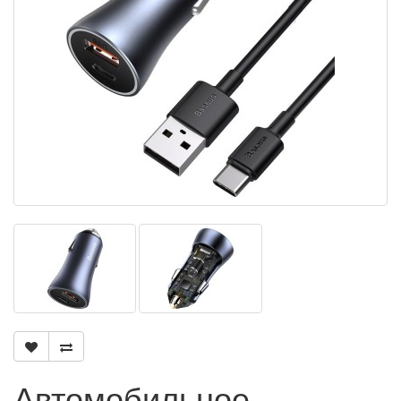
Автомобильное