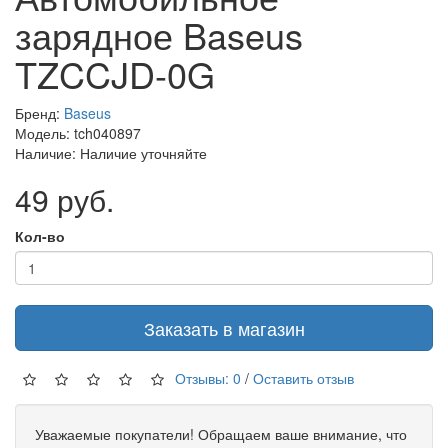
зарядное Baseus
TZCCJD-0G
Бренд:
Baseus
Модель: tch040897
Наличие: Наличие уточняйте
49 руб.
Кол-во
Заказать в магазин
Отзывы: 0
/
Оставить отзыв
Уважаемые покупатели! Обращаем ваше внимание, что