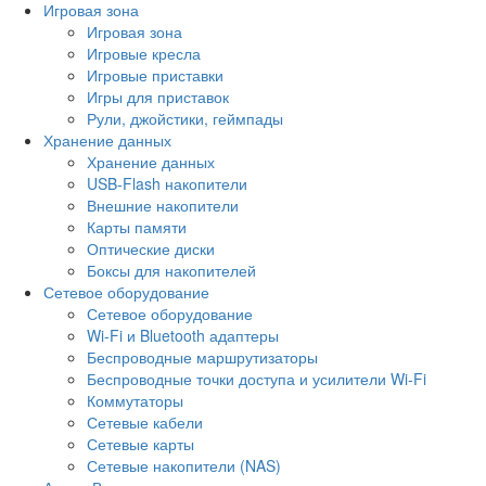
Игровая зона
Игровая зона
Игровые кресла
Игровые приставки
Игры для приставок
Рули, джойстики, геймпады
Хранение данных
Хранение данных
USB-Flash накопители
Внешние накопители
Карты памяти
Оптические диски
Боксы для накопителей
Сетевое оборудование
Сетевое оборудование
Wi-Fi и Bluetooth адаптеры
Беспроводные маршрутизаторы
Беспроводные точки доступа и усилители Wi-Fi
Коммутаторы
Сетевые кабели
Сетевые карты
Сетевые накопители (NAS)