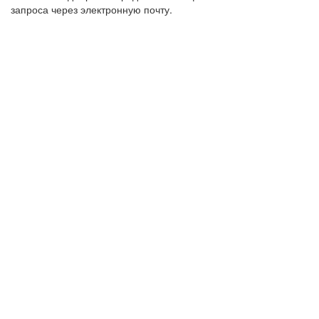
запроса через электронную почту.