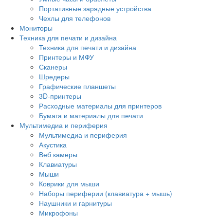
Портативные зарядные устройства
Чехлы для телефонов
Мониторы
Техника для печати и дизайна
Техника для печати и дизайна
Принтеры и МФУ
Сканеры
Шредеры
Графические планшеты
3D-принтеры
Расходные материалы для принтеров
Бумага и материалы для печати
Мультимедиа и периферия
Мультимедиа и периферия
Акустика
Веб камеры
Клавиатуры
Мыши
Коврики для мыши
Наборы периферии (клавиатура + мышь)
Наушники и гарнитуры
Микрофоны