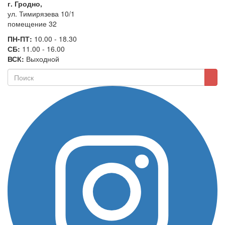
г. Гродно,
ул. Тимирязева 10/1
помещение 32
ПН-ПТ:
10.00 - 18.30
СБ:
11.00 - 16.00
ВСК:
Выходной