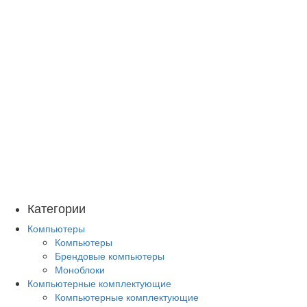
Категории
Компьютеры
Компьютеры
Брендовые компьютеры
Моноблоки
Компьютерные комплектующие
Компьютерные комплектующие