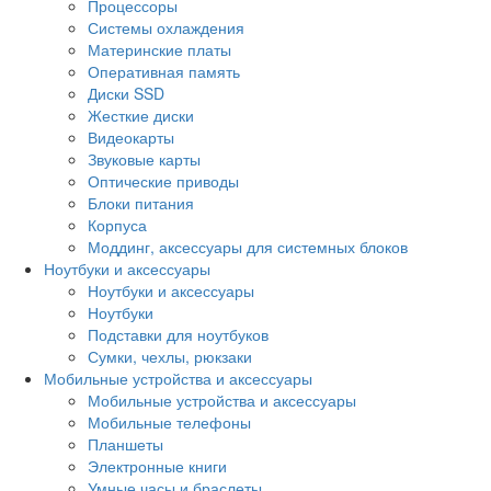
Процессоры
Системы охлаждения
Материнские платы
Оперативная память
Диски SSD
Жесткие диски
Видеокарты
Звуковые карты
Оптические приводы
Блоки питания
Корпуса
Моддинг, аксессуары для системных блоков
Ноутбуки и аксессуары
Ноутбуки и аксессуары
Ноутбуки
Подставки для ноутбуков
Сумки, чехлы, рюкзаки
Мобильные устройства и аксессуары
Мобильные устройства и аксессуары
Мобильные телефоны
Планшеты
Электронные книги
Умные часы и браслеты