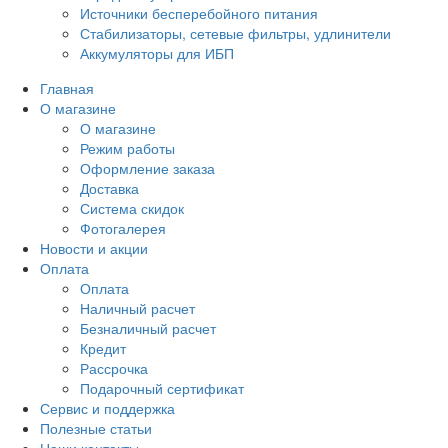
Источники бесперебойного питания
Стабилизаторы, сетевые фильтры, удлинители
Аккумуляторы для ИБП
Главная
О магазине
О магазине
Режим работы
Оформление заказа
Доставка
Система скидок
Фотогалерея
Новости и акции
Оплата
Оплата
Наличный расчет
Безналичный расчет
Кредит
Рассрочка
Подарочный сертификат
Сервис и поддержка
Полезные статьи
Наши контакты