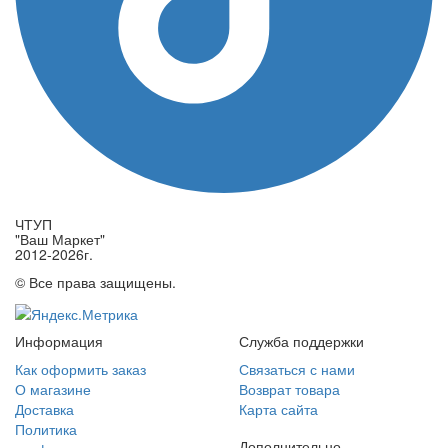
ЧТУП
"Ваш Маркет"
2012-2026г.
© Все права защищены.
Информация
Служба поддержки
Как оформить заказ
Связаться с нами
О магазине
Возврат товара
Доставка
Карта сайта
Политика
Дополнительно