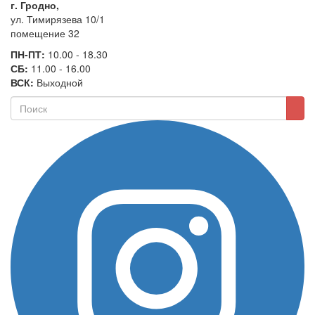
г. Гродно,
ул. Тимирязева 10/1
помещение 32
ПН-ПТ:
10.00 - 18.30
СБ:
11.00 - 16.00
ВСК:
Выходной