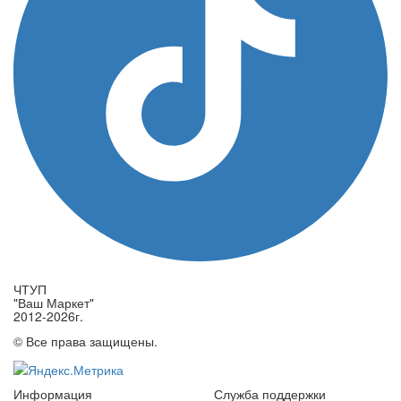
ЧТУП
"Ваш Маркет"
2012-2026г.
© Все права защищены.
Информация
Служба поддержки