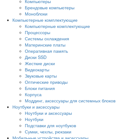
Компьютеры
Брендовые компьютеры
Моноблоки
Компьютерные комплектующие
Компьютерные комплектующие
Процессоры
Системы охлаждения
Материнские платы
Оперативная память
Диски SSD
Жесткие диски
Видеокарты
Звуковые карты
Оптические приводы
Блоки питания
Корпуса
Моддинг, аксессуары для системных блоков
Ноутбуки и аксессуары
Ноутбуки и аксессуары
Ноутбуки
Подставки для ноутбуков
Сумки, чехлы, рюкзаки
Мобильные устройства и аксессуары