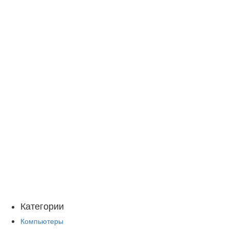
Категории
Компьютеры