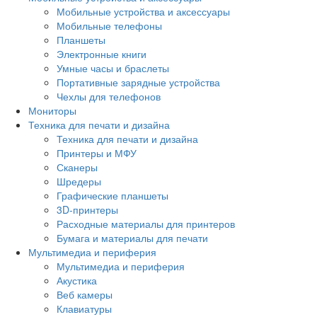
Мобильные устройства и аксессуары
Мобильные телефоны
Планшеты
Электронные книги
Умные часы и браслеты
Портативные зарядные устройства
Чехлы для телефонов
Мониторы
Техника для печати и дизайна
Техника для печати и дизайна
Принтеры и МФУ
Сканеры
Шредеры
Графические планшеты
3D-принтеры
Расходные материалы для принтеров
Бумага и материалы для печати
Мультимедиа и периферия
Мультимедиа и периферия
Акустика
Веб камеры
Клавиатуры