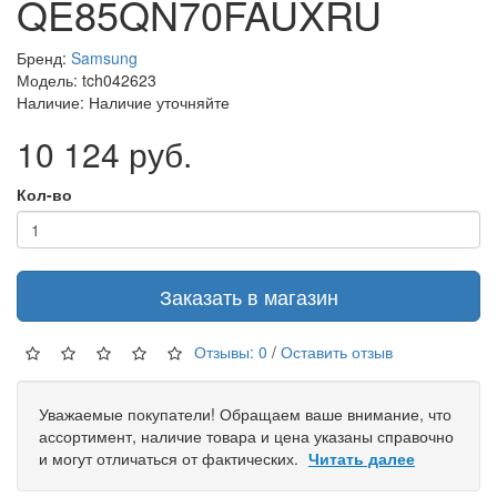
QE85QN70FAUXRU
Бренд:
Samsung
Модель: tch042623
Наличие: Наличие уточняйте
10 124 руб.
Кол-во
Заказать в магазин
Отзывы: 0
/
Оставить отзыв
Уважаемые покупатели! Обращаем ваше внимание, что
ассортимент, наличие товара и цена указаны справочно
и могут отличаться от фактических.
Читать далее