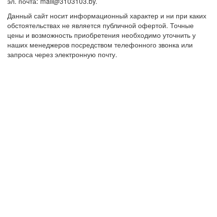
эл. почта: mail@3103103.by.
Данный сайт носит информационный характер и ни при каких
обстоятельствах не является публичной офертой. Точные
цены и возможность приобретения необходимо уточнить у
наших менеджеров посредством телефонного звонка или
запроса через электронную почту.