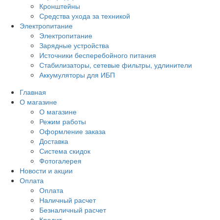
Кронштейны
Средства ухода за техникой
Электропитание
Электропитание
Зарядные устройства
Источники бесперебойного питания
Стабилизаторы, сетевые фильтры, удлинители
Аккумуляторы для ИБП
Главная
О магазине
О магазине
Режим работы
Оформление заказа
Доставка
Система скидок
Фотогалерея
Новости и акции
Оплата
Оплата
Наличный расчет
Безналичный расчет
Кредит