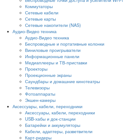
Коммутаторы
Сетевые кабели
Сетевые карты
Сетевые накопители (NAS)
Аудио-Видео техника
Аудио-Видео техника
Беспроводные и портативные колонки
Виниловые проигрыватели
Информационные панели
Медиаплееры и ТВ-приставки
Проекторы
Проекционные экраны
Саундбары и домашние кинотеатры
Телевизоры
Фотоаппараты
Экшен-камеры
Аксессуары, кабели, переходники
Аксессуары, кабели, переходники
USB-хабы и док-станции
Батарейки и аккумуляторы
Кабели, адаптеры, разветвители
Карт-ридеры