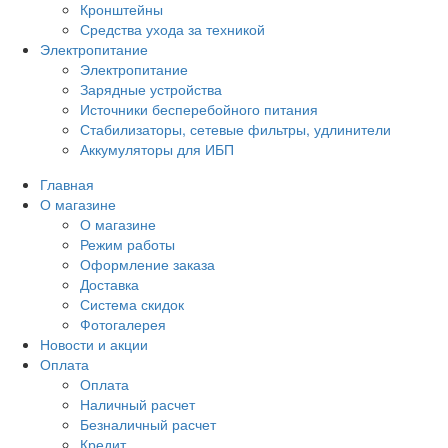
Кронштейны
Средства ухода за техникой
Электропитание
Электропитание
Зарядные устройства
Источники бесперебойного питания
Стабилизаторы, сетевые фильтры, удлинители
Аккумуляторы для ИБП
Главная
О магазине
О магазине
Режим работы
Оформление заказа
Доставка
Система скидок
Фотогалерея
Новости и акции
Оплата
Оплата
Наличный расчет
Безналичный расчет
Кредит