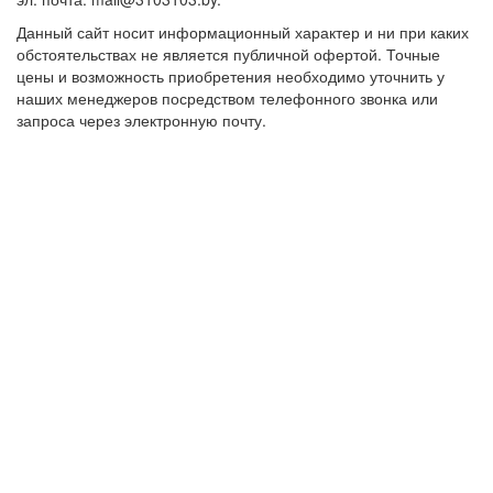
Данный сайт носит информационный характер и ни при каких
обстоятельствах не является публичной офертой. Точные
цены и возможность приобретения необходимо уточнить у
наших менеджеров посредством телефонного звонка или
запроса через электронную почту.