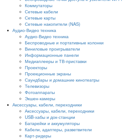
Коммутаторы
Сетевые кабели
Сетевые карты
Сетевые накопители (NAS)
Аудио-Видео техника
Аудио-Видео техника
Беспроводные и портативные колонки
Виниловые проигрыватели
Информационные панели
Медиаплееры и ТВ-приставки
Проекторы
Проекционные экраны
Саундбары и домашние кинотеатры
Телевизоры
Фотоаппараты
Экшен-камеры
Аксессуары, кабели, переходники
Аксессуары, кабели, переходники
USB-хабы и док-станции
Батарейки и аккумуляторы
Кабели, адаптеры, разветвители
Карт-ридеры