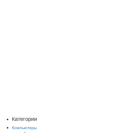
Категории
Компьютеры