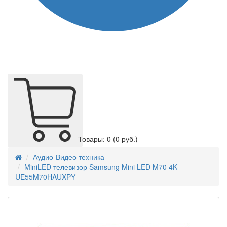
Товары: 0
(0 руб.)
Аудио-Видео техника
MiniLED телевизор Samsung Mini LED M70 4K
UE55M70HAUXPY