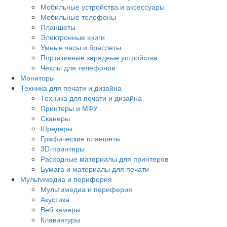
Мобильные устройства и аксессуары
Мобильные телефоны
Планшеты
Электронные книги
Умные часы и браслеты
Портативные зарядные устройства
Чехлы для телефонов
Мониторы
Техника для печати и дизайна
Техника для печати и дизайна
Принтеры и МФУ
Сканеры
Шредеры
Графические планшеты
3D-принтеры
Расходные материалы для принтеров
Бумага и материалы для печати
Мультимедиа и периферия
Мультимедиа и периферия
Акустика
Веб камеры
Клавиатуры