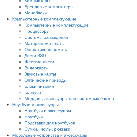
Компьютеры
Брендовые компьютеры
Моноблоки
Компьютерные комплектующие
Компьютерные комплектующие
Процессоры
Системы охлаждения
Материнские платы
Оперативная память
Диски SSD
Жесткие диски
Видеокарты
Звуковые карты
Оптические приводы
Блоки питания
Корпуса
Моддинг, аксессуары для системных блоков
Ноутбуки и аксессуары
Ноутбуки и аксессуары
Ноутбуки
Подставки для ноутбуков
Сумки, чехлы, рюкзаки
Мобильные устройства и аксессуары