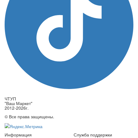
ЧТУП
"Ваш Маркет"
2012-2026г.
© Все права защищены.
Информация
Служба поддержки