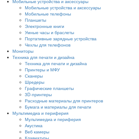
Мобильные устройства и аксессуары
Мобильные устройства и аксессуары
Мобильные телефоны
Планшеты
Электронные книги
Умные часы и браслеты
Портативные зарядные устройства
Чехлы для телефонов
Мониторы
Техника для печати и дизайна
Техника для печати и дизайна
Принтеры и МФУ
Сканеры
Шредеры
Графические планшеты
3D-принтеры
Расходные материалы для принтеров
Бумага и материалы для печати
Мультимедиа и периферия
Мультимедиа и периферия
Акустика
Веб камеры
Клавиатуры