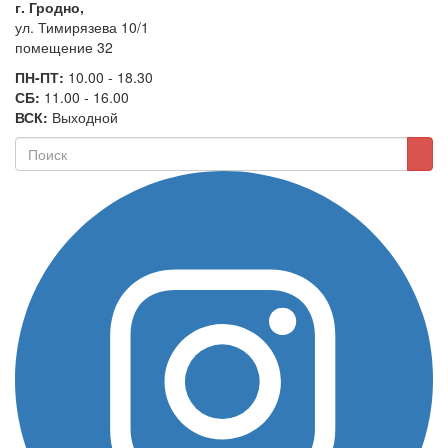
г. Гродно,
ул. Тимирязева 10/1
помещение 32
ПН-ПТ:
10.00 - 18.30
СБ:
11.00 - 16.00
ВСК:
Выходной