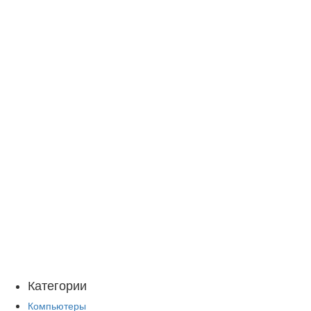
Категории
Компьютеры