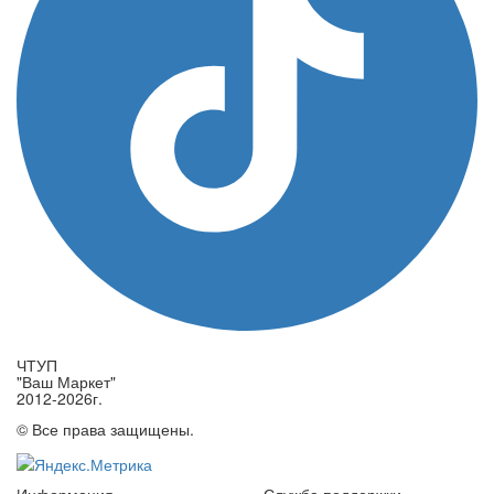
ЧТУП
"Ваш Маркет"
2012-2026г.
© Все права защищены.