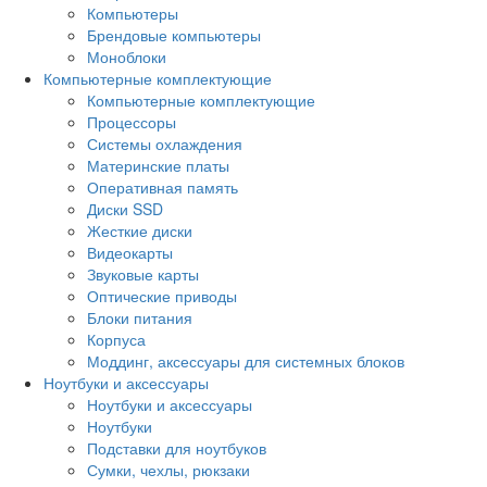
Компьютеры
Брендовые компьютеры
Моноблоки
Компьютерные комплектующие
Компьютерные комплектующие
Процессоры
Системы охлаждения
Материнские платы
Оперативная память
Диски SSD
Жесткие диски
Видеокарты
Звуковые карты
Оптические приводы
Блоки питания
Корпуса
Моддинг, аксессуары для системных блоков
Ноутбуки и аксессуары
Ноутбуки и аксессуары
Ноутбуки
Подставки для ноутбуков
Сумки, чехлы, рюкзаки