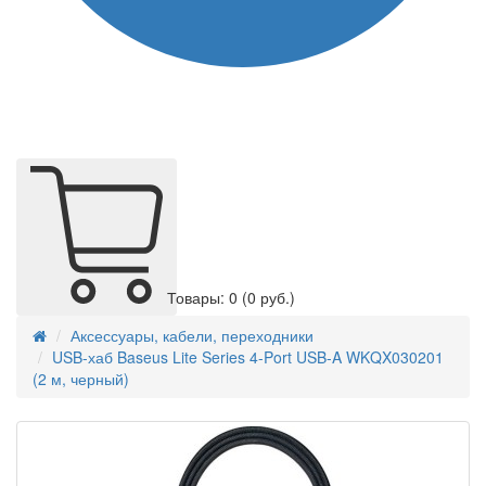
Товары: 0
(0 руб.)
Аксессуары, кабели, переходники
USB-хаб Baseus Lite Series 4-Port USB-A WKQX030201
(2 м, черный)