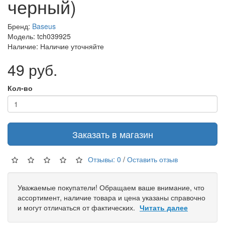
черный)
Бренд:
Baseus
Модель: tch039925
Наличие: Наличие уточняйте
49 руб.
Кол-во
Заказать в магазин
Отзывы: 0
/
Оставить отзыв
Уважаемые покупатели! Обращаем ваше внимание, что
ассортимент, наличие товара и цена указаны справочно
и могут отличаться от фактических.
Читать далее