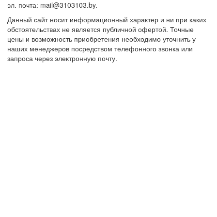
эл. почта: mail@3103103.by.
Данный сайт носит информационный характер и ни при каких
обстоятельствах не является публичной офертой. Точные
цены и возможность приобретения необходимо уточнить у
наших менеджеров посредством телефонного звонка или
запроса через электронную почту.