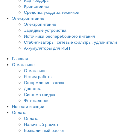
Кронштейны
Средства ухода за техникой
Электропитание
Электропитание
Зарядные устройства
Источники бесперебойного питания
Стабилизаторы, сетевые фильтры, удлинители
Аккумуляторы для ИБП
Главная
О магазине
О магазине
Режим работы
Оформление заказа
Доставка
Система скидок
Фотогалерея
Новости и акции
Оплата
Оплата
Наличный расчет
Безналичный расчет