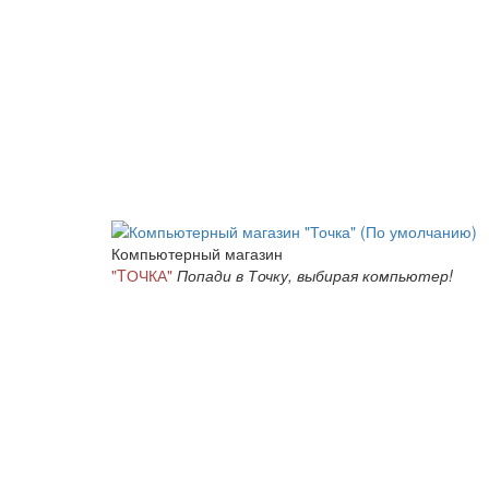
Компьютерный магазин
"TОЧКА"
Попади в Точку, выбирая компьютер!