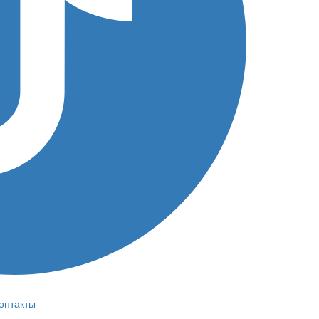
онтакты