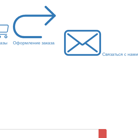
казы
Оформление заказа
Связаться с нами