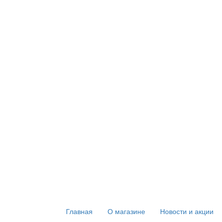
Главная
О магазине
Новости и акции