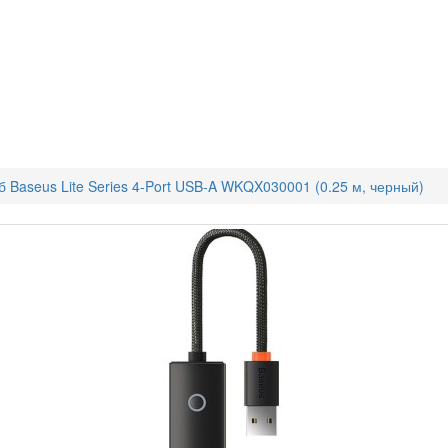
 Baseus Lite Series 4-Port USB-A WKQX030001 (0.25 м, черный)