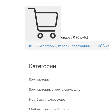
Товары: 0
(0 руб.)
Аксессуары, кабели, переходники
USB-хаб
Категории
Компьютеры
Компьютерные комплектующие
Ноутбуки и аксессуары
Мобильные устройства и