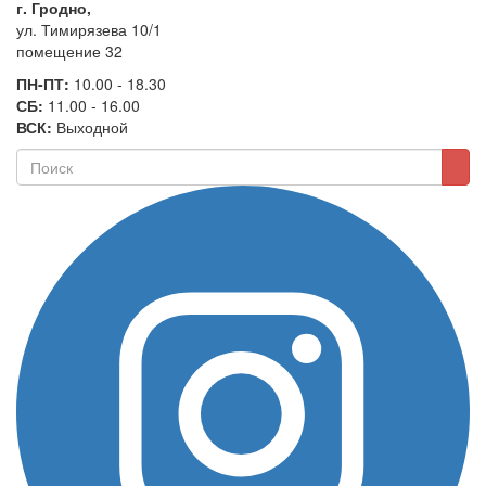
г. Гродно,
ул. Тимирязева 10/1
помещение 32
ПН-ПТ:
10.00 - 18.30
СБ:
11.00 - 16.00
ВСК:
Выходной