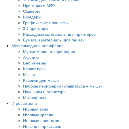
Принтеры и МФУ
Сканеры
Шредеры
Графические планшеты
3D-принтеры
Расходные материалы для принтеров
Бумага и материалы для печати
Мультимедиа и периферия
Мультимедиа и периферия
Акустика
Веб камеры
Клавиатуры
Мыши
Коврики для мыши
Наборы периферии (клавиатура + мышь)
Наушники и гарнитуры
Микрофоны
Игровая зона
Игровая зона
Игровые кресла
Игровые приставки
Игры для приставок