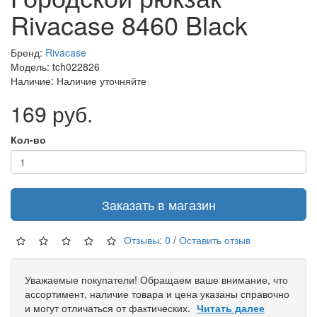
Rivacase 8460 Black
Бренд:
Rivacase
Модель: tch022826
Наличие: Наличие уточняйте
169 руб.
Кол-во
Заказать в магазин
Отзывы: 0
/
Оставить отзыв
Уважаемые покупатели! Обращаем ваше внимание, что
ассортимент, наличие товара и цена указаны справочно
и могут отличаться от фактических.
Читать далее