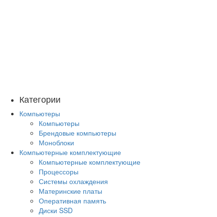
Категории
Компьютеры
Компьютеры
Брендовые компьютеры
Моноблоки
Компьютерные комплектующие
Компьютерные комплектующие
Процессоры
Системы охлаждения
Материнские платы
Оперативная память
Диски SSD