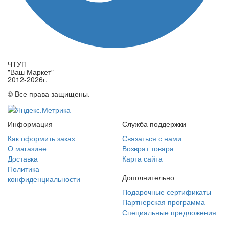
ЧТУП
"Ваш Маркет"
2012-2026г.
© Все права защищены.
Информация
Служба поддержки
Как оформить заказ
Связаться с нами
О магазине
Возврат товара
Доставка
Карта сайта
Политика
Дополнительно
конфиденциальности
Подарочные сертификаты
Партнерская программа
Специальные предложения