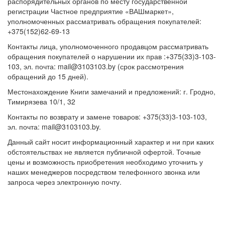
распорядительных органов по месту государственной
регистрации Частное предприятие «ВАШмаркет»,
уполномоченных рассматривать обращения покупателей:
+375(152)62-69-13
Контакты лица, уполномоченного продавцом рассматривать
обращения покупателей о нарушении их прав :+375(33)3-103-
103, эл. почта: mail@3103103.by (срок рассмотрения
обращений до 15 дней).
Местонахождение Книги замечаний и предложений: г. Гродно,
Тимирязева 10/1, 32
Контакты по возврату и замене товаров: +375(33)3-103-103,
эл. почта: mail@3103103.by.
Данный сайт носит информационный характер и ни при каких
обстоятельствах не является публичной офертой. Точные
цены и возможность приобретения необходимо уточнить у
наших менеджеров посредством телефонного звонка или
запроса через электронную почту.