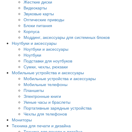
Жесткие диски
Видеокарты
Звуковые карты
Оптические приводы
Блоки питания
Корпуса
Моддинг, аксессуары для системных блоков
Ноутбуки и аксессуары
Ноутбуки и аксессуары
Ноутбуки
Подставки для ноутбуков
Сумки, чехлы, рюкзаки
Мобильные устройства и аксессуары
Мобильные устройства и аксессуары
Мобильные телефоны
Планшеты
Электронные книги
Умные часы и браслеты
Портативные зарядные устройства
Чехлы для телефонов
Мониторы
Техника для печати и дизайна
Техника для печати и дизайна