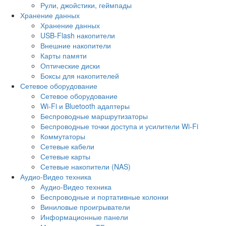
Рули, джойстики, геймпады
Хранение данных
Хранение данных
USB-Flash накопители
Внешние накопители
Карты памяти
Оптические диски
Боксы для накопителей
Сетевое оборудование
Сетевое оборудование
Wi-Fi и Bluetooth адаптеры
Беспроводные маршрутизаторы
Беспроводные точки доступа и усилители Wi-Fi
Коммутаторы
Сетевые кабели
Сетевые карты
Сетевые накопители (NAS)
Аудио-Видео техника
Аудио-Видео техника
Беспроводные и портативные колонки
Виниловые проигрыватели
Информационные панели