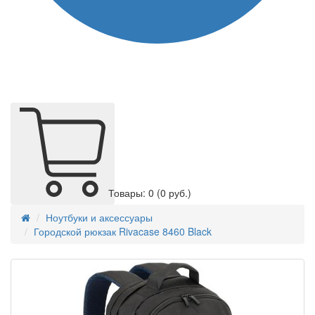
Товары: 0
(0 руб.)
Ноутбуки и аксессуары
Городской рюкзак Rivacase 8460 Black