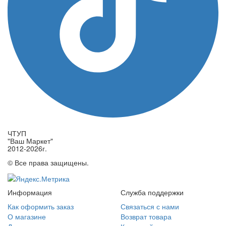
ЧТУП
"Ваш Маркет"
2012-2026г.
© Все права защищены.
Информация
Служба поддержки
Как оформить заказ
Связаться с нами
О магазине
Возврат товара