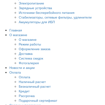
Электропитание
Зарядные устройства
Источники бесперебойного питания
Стабилизаторы, сетевые фильтры, удлинители
Аккумуляторы для ИБП
Главная
О магазине
О магазине
Режим работы
Оформление заказа
Доставка
Система скидок
Фотогалерея
Новости и акции
Оплата
Оплата
Наличный расчет
Безналичный расчет
Кредит
Рассрочка
Подарочный сертификат
Сервис и поддержка