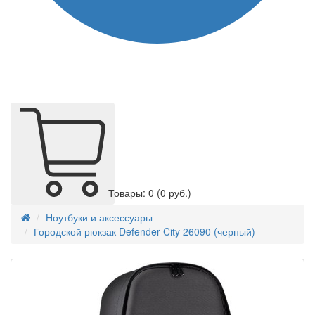
Товары: 0
(0 руб.)
Ноутбуки и аксессуары
Городской рюкзак Defender City 26090 (черный)