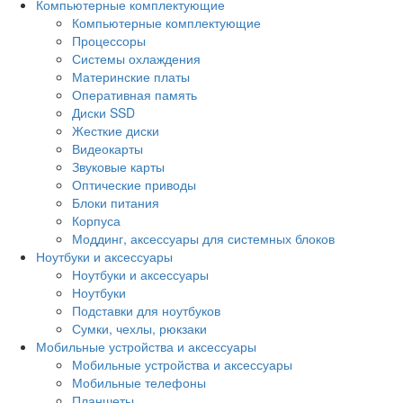
Компьютерные комплектующие
Компьютерные комплектующие
Процессоры
Системы охлаждения
Материнские платы
Оперативная память
Диски SSD
Жесткие диски
Видеокарты
Звуковые карты
Оптические приводы
Блоки питания
Корпуса
Моддинг, аксессуары для системных блоков
Ноутбуки и аксессуары
Ноутбуки и аксессуары
Ноутбуки
Подставки для ноутбуков
Сумки, чехлы, рюкзаки
Мобильные устройства и аксессуары
Мобильные устройства и аксессуары
Мобильные телефоны
Планшеты