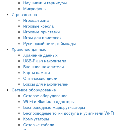
Наушники и гарнитуры
Микрофоны
Игровая зона
Игровая зона
Игровые кресла
Игровые приставки
Игры для приставок
Рули, джойстики, геймпады
Хранение данных
Хранение данных
USB-Flash накопители
Внешние накопители
Карты памяти
Оптические диски
Боксы для накопителей
Сетевое оборудование
Сетевое оборудование
Wi-Fi и Bluetooth адаптеры
Беспроводные маршрутизаторы
Беспроводные точки доступа и усилители Wi-Fi
Коммутаторы
Сетевые кабели