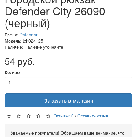
Defender City 26090
(черный)
Бренд:
Defender
Модель: tch024125
Наличие: Наличие уточняйте
54 руб.
Кол-во
Заказать в магазин
Отзывы: 0
/
Оставить отзыв
Уважаемые покупатели! Обращаем ваше внимание, что