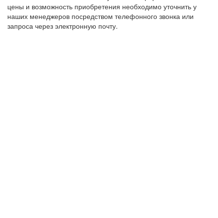
цены и возможность приобретения необходимо уточнить у
наших менеджеров посредством телефонного звонка или
запроса через электронную почту.