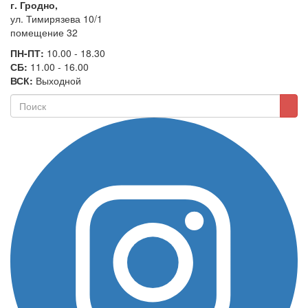
г. Гродно,
ул. Тимирязева 10/1
помещение 32
ПН-ПТ:
10.00 - 18.30
СБ:
11.00 - 16.00
ВСК:
Выходной