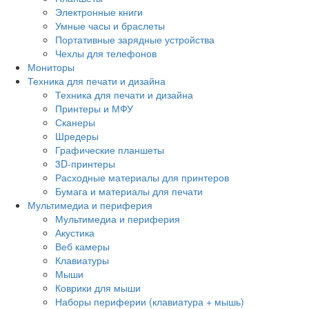
Электронные книги
Умные часы и браслеты
Портативные зарядные устройства
Чехлы для телефонов
Мониторы
Техника для печати и дизайна
Техника для печати и дизайна
Принтеры и МФУ
Сканеры
Шредеры
Графические планшеты
3D-принтеры
Расходные материалы для принтеров
Бумага и материалы для печати
Мультимедиа и периферия
Мультимедиа и периферия
Акустика
Веб камеры
Клавиатуры
Мыши
Коврики для мыши
Наборы периферии (клавиатура + мышь)