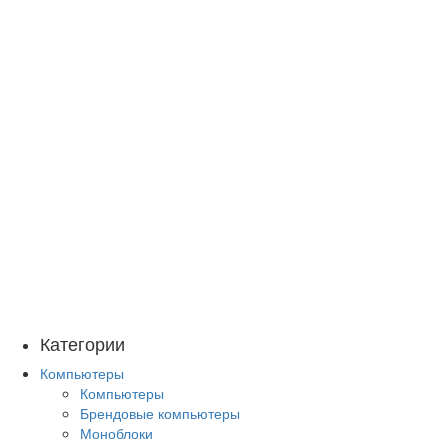
Категории
Компьютеры
Компьютеры
Брендовые компьютеры
Моноблоки