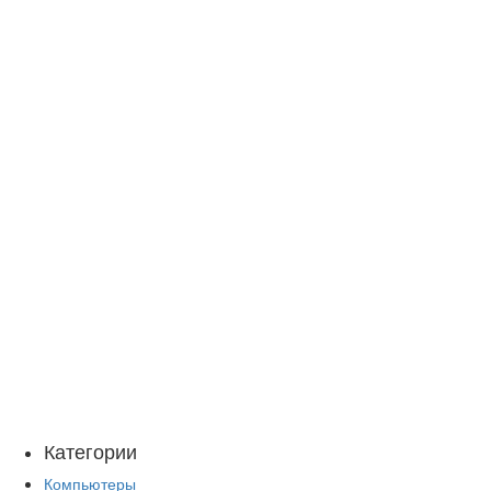
Категории
Компьютеры