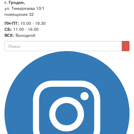
г. Гродно,
ул. Тимирязева 10/1
помещение 32
ПН-ПТ:
10.00 - 18.30
СБ:
11.00 - 16.00
ВСК:
Выходной