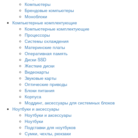
Компьютеры
Брендовые компьютеры
Моноблоки
Компьютерные комплектующие
Компьютерные комплектующие
Процессоры
Системы охлаждения
Материнские платы
Оперативная память
Диски SSD
Жесткие диски
Видеокарты
Звуковые карты
Оптические приводы
Блоки питания
Корпуса
Моддинг, аксессуары для системных блоков
Ноутбуки и аксессуары
Ноутбуки и аксессуары
Ноутбуки
Подставки для ноутбуков
Сумки, чехлы, рюкзаки