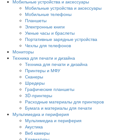
Мобильные устройства и аксессуары
Мобильные устройства и аксессуары
Мобильные телефоны
Планшеты
Электронные книги
Умные часы и браслеты
Портативные зарядные устройства
Чехлы для телефонов
Мониторы
Техника для печати и дизайна
Техника для печати и дизайна
Принтеры и МФУ
Сканеры
Шредеры
Графические планшеты
3D-принтеры
Расходные материалы для принтеров
Бумага и материалы для печати
Мультимедиа и периферия
Мультимедиа и периферия
Акустика
Веб камеры
Клавиатуры