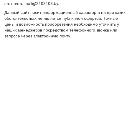
эл. почта: mail@3103103.by.
Данный сайт носит информационный характер и ни при каких
обстоятельствах не является публичной офертой. Точные
цены и возможность приобретения необходимо уточнить у
наших менеджеров посредством телефонного звонка или
запроса через электронную почту.