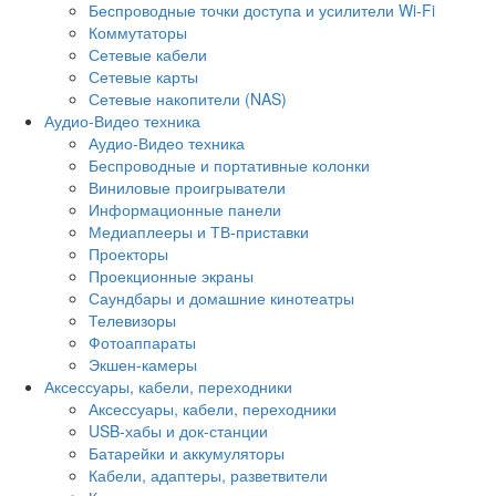
Беспроводные точки доступа и усилители Wi-Fi
Коммутаторы
Сетевые кабели
Сетевые карты
Сетевые накопители (NAS)
Аудио-Видео техника
Аудио-Видео техника
Беспроводные и портативные колонки
Виниловые проигрыватели
Информационные панели
Медиаплееры и ТВ-приставки
Проекторы
Проекционные экраны
Саундбары и домашние кинотеатры
Телевизоры
Фотоаппараты
Экшен-камеры
Аксессуары, кабели, переходники
Аксессуары, кабели, переходники
USB-хабы и док-станции
Батарейки и аккумуляторы
Кабели, адаптеры, разветвители