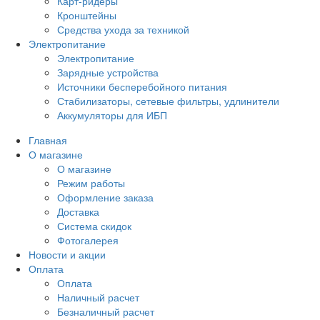
Карт-ридеры
Кронштейны
Средства ухода за техникой
Электропитание
Электропитание
Зарядные устройства
Источники бесперебойного питания
Стабилизаторы, сетевые фильтры, удлинители
Аккумуляторы для ИБП
Главная
О магазине
О магазине
Режим работы
Оформление заказа
Доставка
Система скидок
Фотогалерея
Новости и акции
Оплата
Оплата
Наличный расчет
Безналичный расчет