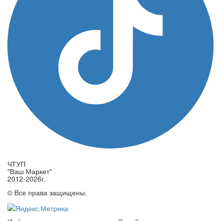
ЧТУП
"Ваш Маркет"
2012-2026г.
© Все права защищены.