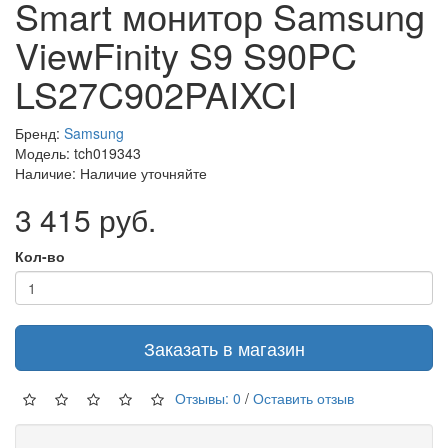
Smart монитор Samsung
ViewFinity S9 S90PC
LS27C902PAIXCI
Бренд:
Samsung
Модель: tch019343
Наличие: Наличие уточняйте
3 415 руб.
Кол-во
Заказать в магазин
Отзывы: 0
/
Оставить отзыв