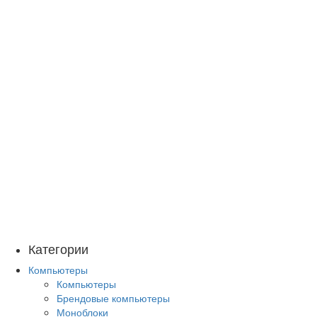
Категории
Компьютеры
Компьютеры
Брендовые компьютеры
Моноблоки