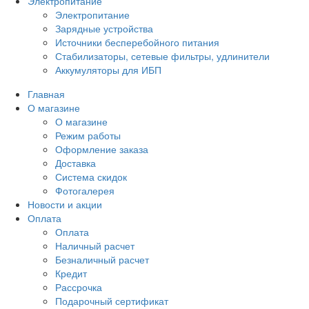
Электропитание
Электропитание
Зарядные устройства
Источники бесперебойного питания
Стабилизаторы, сетевые фильтры, удлинители
Аккумуляторы для ИБП
Главная
О магазине
О магазине
Режим работы
Оформление заказа
Доставка
Система скидок
Фотогалерея
Новости и акции
Оплата
Оплата
Наличный расчет
Безналичный расчет
Кредит
Рассрочка
Подарочный сертификат