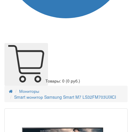
Товары: 0
(0 руб.)
Мониторы
Smart монитор Samsung Smart M7 LS32FM703UIXCI