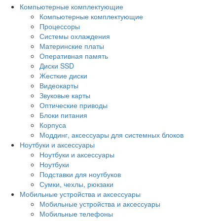
Компьютерные комплектующие
Компьютерные комплектующие
Процессоры
Системы охлаждения
Материнские платы
Оперативная память
Диски SSD
Жесткие диски
Видеокарты
Звуковые карты
Оптические приводы
Блоки питания
Корпуса
Моддинг, аксессуары для системных блоков
Ноутбуки и аксессуары
Ноутбуки и аксессуары
Ноутбуки
Подставки для ноутбуков
Сумки, чехлы, рюкзаки
Мобильные устройства и аксессуары
Мобильные устройства и аксессуары
Мобильные телефоны