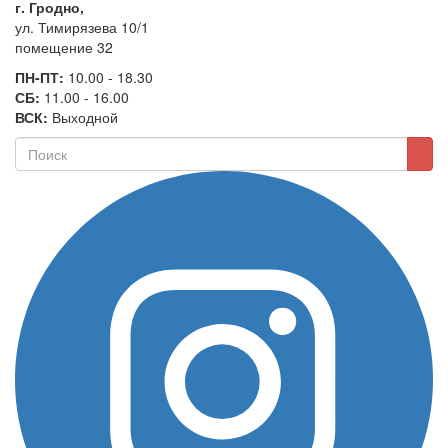
г. Гродно,
ул. Тимирязева 10/1
помещение 32
ПН-ПТ:
10.00 - 18.30
СБ:
11.00 - 16.00
ВСК:
Выходной