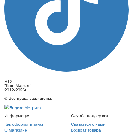
ЧТУП
"Ваш Маркет"
2012-2026г.
© Все права защищены.
Информация
Служба поддержки
Как оформить заказ
Связаться с нами
О магазине
Возврат товара