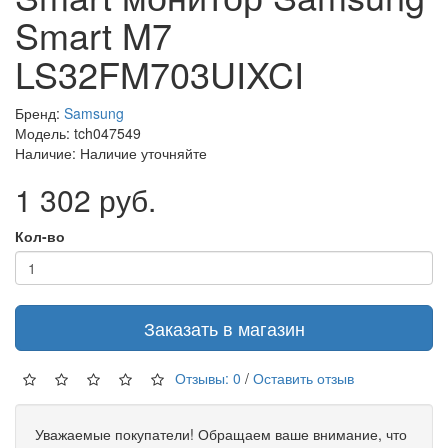
Smart M7
LS32FM703UIXCI
Бренд:
Samsung
Модель: tch047549
Наличие: Наличие уточняйте
1 302 руб.
Кол-во
Заказать в магазин
Отзывы: 0
/
Оставить отзыв
Уважаемые покупатели! Обращаем ваше внимание, что