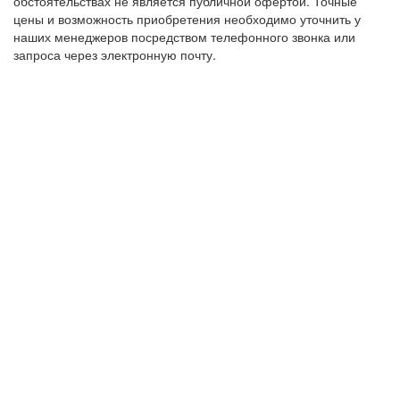
обстоятельствах не является публичной офертой. Точные
цены и возможность приобретения необходимо уточнить у
наших менеджеров посредством телефонного звонка или
запроса через электронную почту.