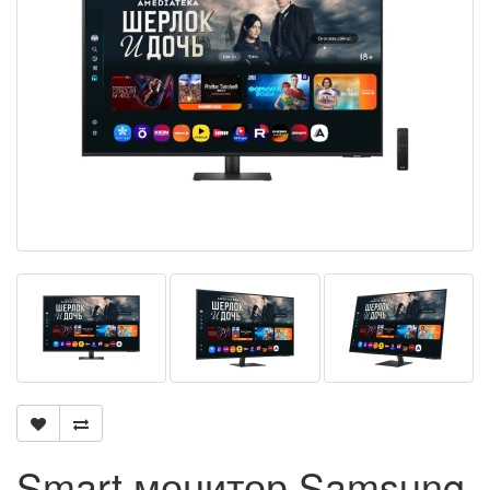
Smart монитор Samsung