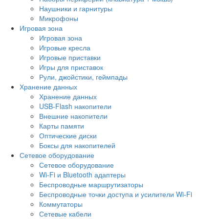
Наушники и гарнитуры
Микрофоны
Игровая зона
Игровая зона
Игровые кресла
Игровые приставки
Игры для приставок
Рули, джойстики, геймпады
Хранение данных
Хранение данных
USB-Flash накопители
Внешние накопители
Карты памяти
Оптические диски
Боксы для накопителей
Сетевое оборудование
Сетевое оборудование
Wi-Fi и Bluetooth адаптеры
Беспроводные маршрутизаторы
Беспроводные точки доступа и усилители Wi-Fi
Коммутаторы
Сетевые кабели