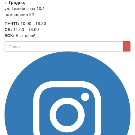
г. Гродно,
ул. Тимирязева 10/1
помещение 32
ПН-ПТ:
10.00 - 18.30
СБ:
11.00 - 16.00
ВСК:
Выходной