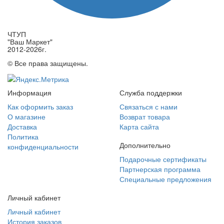
ЧТУП
"Ваш Маркет"
2012-2026г.
© Все права защищены.
Информация
Служба поддержки
Как оформить заказ
Связаться с нами
О магазине
Возврат товара
Доставка
Карта сайта
Политика
Дополнительно
конфиденциальности
Подарочные сертификаты
Партнерская программа
Специальные предложения
Личный кабинет
Личный кабинет
История заказов