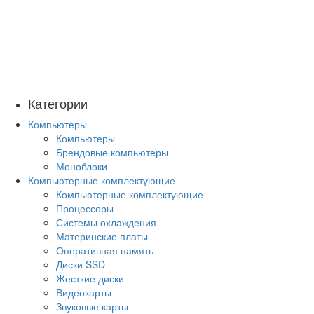
Категории
Компьютеры
Компьютеры
Брендовые компьютеры
Моноблоки
Компьютерные комплектующие
Компьютерные комплектующие
Процессоры
Системы охлаждения
Материнские платы
Оперативная память
Диски SSD
Жесткие диски
Видеокарты
Звуковые карты