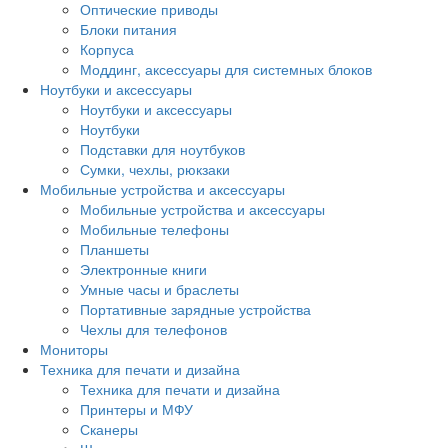
Оптические приводы
Блоки питания
Корпуса
Моддинг, аксессуары для системных блоков
Ноутбуки и аксессуары
Ноутбуки и аксессуары
Ноутбуки
Подставки для ноутбуков
Сумки, чехлы, рюкзаки
Мобильные устройства и аксессуары
Мобильные устройства и аксессуары
Мобильные телефоны
Планшеты
Электронные книги
Умные часы и браслеты
Портативные зарядные устройства
Чехлы для телефонов
Мониторы
Техника для печати и дизайна
Техника для печати и дизайна
Принтеры и МФУ
Сканеры