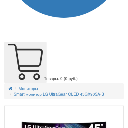
Товары: 0
(0 руб.)
Мониторы
Smart монитор LG UltraGear OLED 45GX90SA-B