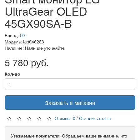
UltraGear OLED
45GX90SA-B
Бренд:
LG
Модель: tch046283
Наличие: Наличие уточняйте
5 780 руб.
Кол-во
Заказать в магазин
Отзывы: 0
/
Оставить отзыв
Уважаемые покупатели! Обращаем ваше внимание, что