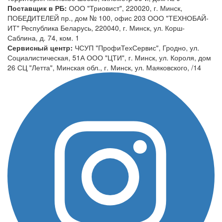
Поставщик в РБ:
ООО "Триовист", 220020, г. Минск,
ПОБЕДИТЕЛЕЙ пр., дом № 100, офис 203 ООО "ТЕХНОБАЙ-
ИТ" Республика Беларусь, 220040, г. Минск, ул. Корш-
Саблина, д. 74, ком. 1
Сервисный центр:
ЧСУП "ПрофиТехСервис", Гродно, ул.
Социалистическая, 51А ООО "ЦТИ", г. Минск, ул. Короля, дом
26 СЦ "Летта", Минская обл., г. Минск, ул. Маяковского, /14