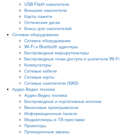
USB-Flash накопители
Внешние накопители
Карты памяти
Оптические диски
Боксы для накопителей
Сетевое оборудование
Сетевое оборудование
Wi-Fi и Bluetooth адаптеры
Беспроводные маршрутизаторы
Беспроводные точки доступа и усилители Wi-Fi
Коммутаторы
Сетевые кабели
Сетевые карты
Сетевые накопители (NAS)
Аудио-Видео техника
Аудио-Видео техника
Беспроводные и портативные колонки
Виниловые проигрыватели
Информационные панели
Медиаплееры и ТВ-приставки
Проекторы
Проекционные экраны