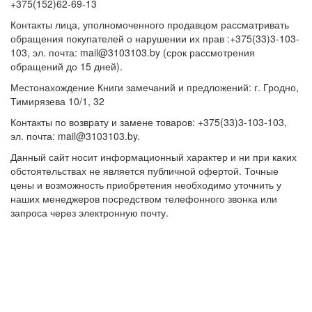
+375(152)62-69-13
Контакты лица, уполномоченного продавцом рассматривать
обращения покупателей о нарушении их прав :+375(33)3-103-
103, эл. почта: mail@3103103.by (срок рассмотрения
обращений до 15 дней).
Местонахождение Книги замечаний и предложений: г. Гродно,
Тимирязева 10/1, 32
Контакты по возврату и замене товаров: +375(33)3-103-103,
эл. почта: mail@3103103.by.
Данный сайт носит информационный характер и ни при каких
обстоятельствах не является публичной офертой. Точные
цены и возможность приобретения необходимо уточнить у
наших менеджеров посредством телефонного звонка или
запроса через электронную почту.