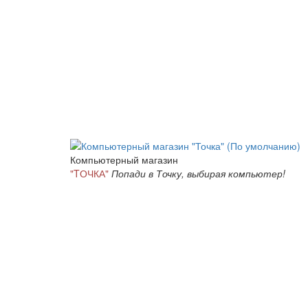
Компьютерный магазин
"TОЧКА"
Попади в Точку, выбирая компьютер!