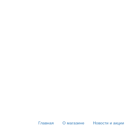
Главная
О магазине
Новости и акции