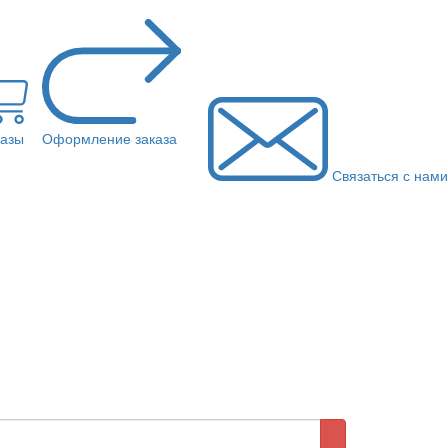
казы
Оформление заказа
Связаться с нами