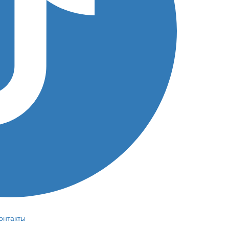
онтакты