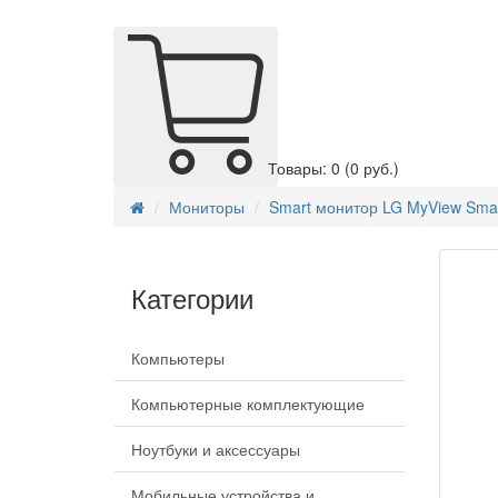
Товары: 0
(0 руб.)
Мониторы
Smart монитор LG MyView Sma
Категории
Компьютеры
Компьютерные комплектующие
Ноутбуки и аксессуары
Мобильные устройства и