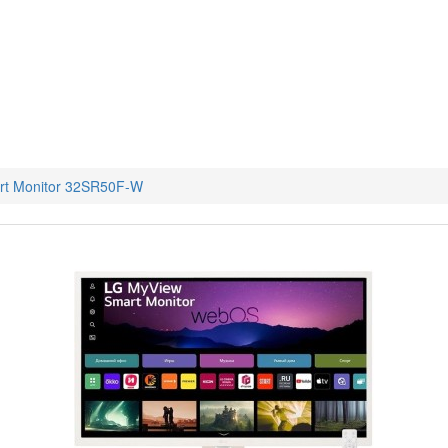
rt Monitor 32SR50F-W