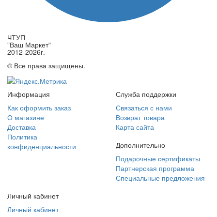
ЧТУП
"Ваш Маркет"
2012-2026г.
© Все права защищены.
Информация
Служба поддержки
Как оформить заказ
Связаться с нами
О магазине
Возврат товара
Доставка
Карта сайта
Политика
Дополнительно
конфиденциальности
Подарочные сертификаты
Партнерская программа
Специальные предложения
Личный кабинет
Личный кабинет