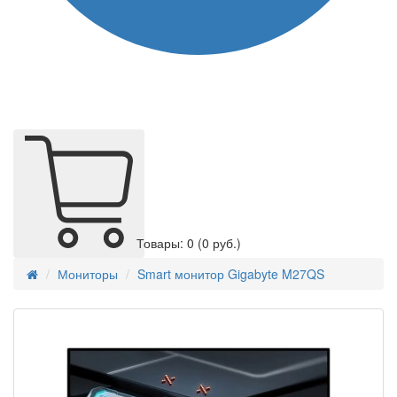
Товары: 0
(0 руб.)
Мониторы
Smart монитор Gigabyte M27QS