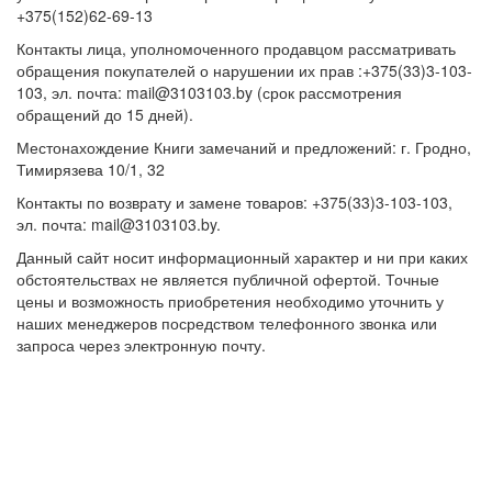
+375(152)62-69-13
Контакты лица, уполномоченного продавцом рассматривать
обращения покупателей о нарушении их прав :+375(33)3-103-
103, эл. почта: mail@3103103.by (срок рассмотрения
обращений до 15 дней).
Местонахождение Книги замечаний и предложений: г. Гродно,
Тимирязева 10/1, 32
Контакты по возврату и замене товаров: +375(33)3-103-103,
эл. почта: mail@3103103.by.
Данный сайт носит информационный характер и ни при каких
обстоятельствах не является публичной офертой. Точные
цены и возможность приобретения необходимо уточнить у
наших менеджеров посредством телефонного звонка или
запроса через электронную почту.