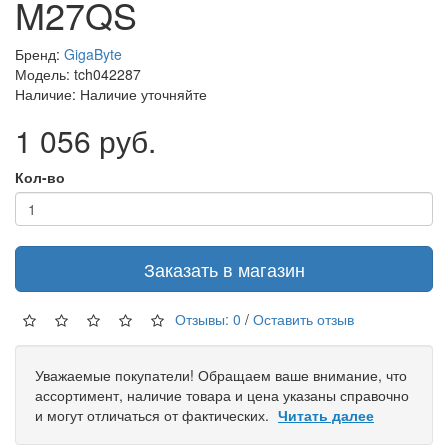
M27QS
Бренд:
GigaByte
Модель: tch042287
Наличие: Наличие уточняйте
1 056 руб.
Кол-во
Заказать в магазин
Отзывы: 0
/
Оставить отзыв
Уважаемые покупатели! Обращаем ваше внимание, что
ассортимент, наличие товара и цена указаны справочно
и могут отличаться от фактических.
Читать далее