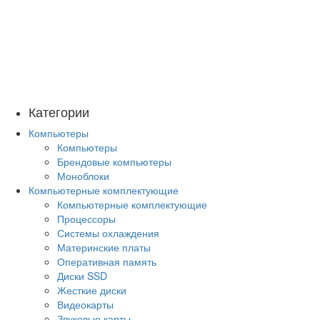
Категории
Компьютеры
Компьютеры
Брендовые компьютеры
Моноблоки
Компьютерные комплектующие
Компьютерные комплектующие
Процессоры
Системы охлаждения
Материнские платы
Оперативная память
Диски SSD
Жесткие диски
Видеокарты
Звуковые карты