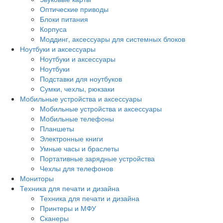
Оптические приводы
Блоки питания
Корпуса
Моддинг, аксессуары для системных блоков
Ноутбуки и аксессуары
Ноутбуки и аксессуары
Ноутбуки
Подставки для ноутбуков
Сумки, чехлы, рюкзаки
Мобильные устройства и аксессуары
Мобильные устройства и аксессуары
Мобильные телефоны
Планшеты
Электронные книги
Умные часы и браслеты
Портативные зарядные устройства
Чехлы для телефонов
Мониторы
Техника для печати и дизайна
Техника для печати и дизайна
Принтеры и МФУ
Сканеры