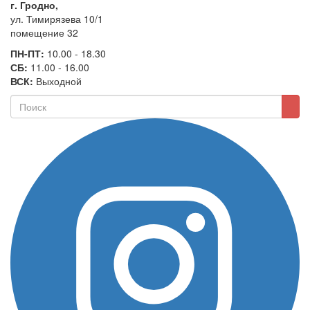
г. Гродно,
ул. Тимирязева 10/1
помещение 32
ПН-ПТ:
10.00 - 18.30
СБ:
11.00 - 16.00
ВСК:
Выходной