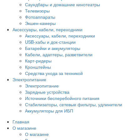
Саундбары и домашние кинотеатры
Телевизоры
Фотоаппараты
Экшен-камеры
Аксессуары, кабели, переходники
Аксессуары, кабели, переходники
USB-хабы и док-станции
Батарейки и аккумуляторы
Кабели, адаптеры, разветвители
Карт-ридеры
Кронштейны
Средства ухода за техникой
Электропитание
Электропитание
Зарядные устройства
Источники бесперебойного питания
Стабилизаторы, сетевые фильтры, удлинители
Аккумуляторы для ИБП
Главная
О магазине
О магазине