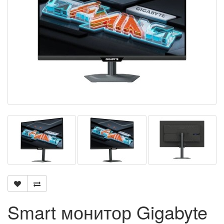
Smart монитор Gigabyte