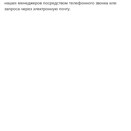
наших менеджеров посредством телефонного звонка или
запроса через электронную почту.