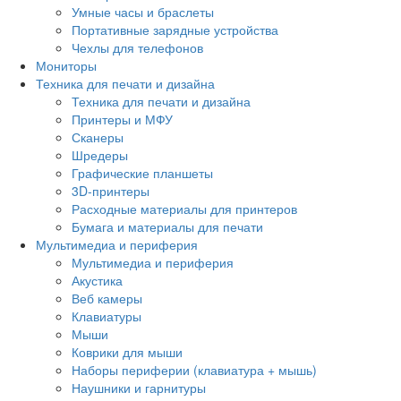
Умные часы и браслеты
Портативные зарядные устройства
Чехлы для телефонов
Мониторы
Техника для печати и дизайна
Техника для печати и дизайна
Принтеры и МФУ
Сканеры
Шредеры
Графические планшеты
3D-принтеры
Расходные материалы для принтеров
Бумага и материалы для печати
Мультимедиа и периферия
Мультимедиа и периферия
Акустика
Веб камеры
Клавиатуры
Мыши
Коврики для мыши
Наборы периферии (клавиатура + мышь)
Наушники и гарнитуры