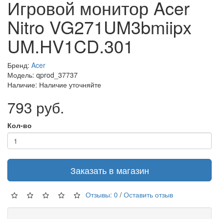
Игровой монитор Acer
Nitro VG271UM3bmiipx
UM.HV1CD.301
Бренд:
Acer
Модель: qprod_37737
Наличие: Наличие уточняйте
793 руб.
Кол-во
Заказать в магазин
Отзывы: 0
/
Оставить отзыв