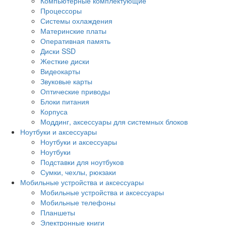
Компьютерные комплектующие
Процессоры
Системы охлаждения
Материнские платы
Оперативная память
Диски SSD
Жесткие диски
Видеокарты
Звуковые карты
Оптические приводы
Блоки питания
Корпуса
Моддинг, аксессуары для системных блоков
Ноутбуки и аксессуары
Ноутбуки и аксессуары
Ноутбуки
Подставки для ноутбуков
Сумки, чехлы, рюкзаки
Мобильные устройства и аксессуары
Мобильные устройства и аксессуары
Мобильные телефоны
Планшеты
Электронные книги