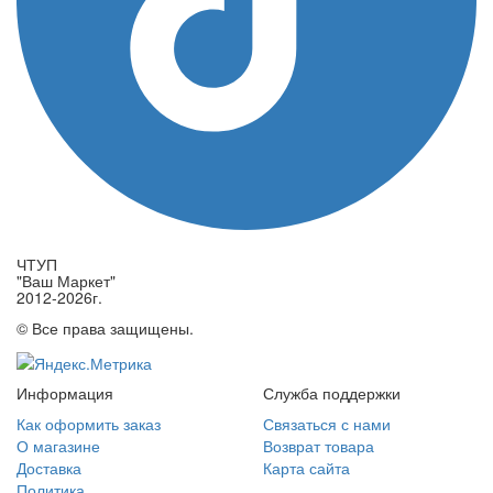
ЧТУП
"Ваш Маркет"
2012-2026г.
© Все права защищены.
Информация
Служба поддержки
Как оформить заказ
Связаться с нами
О магазине
Возврат товара
Доставка
Карта сайта
Политика