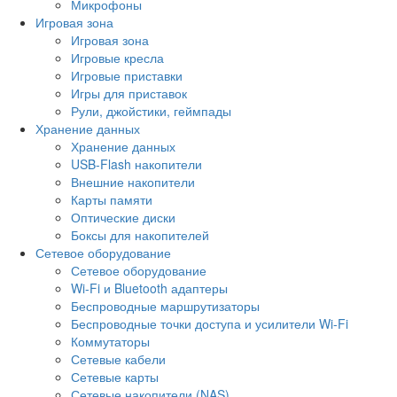
Микрофоны
Игровая зона
Игровая зона
Игровые кресла
Игровые приставки
Игры для приставок
Рули, джойстики, геймпады
Хранение данных
Хранение данных
USB-Flash накопители
Внешние накопители
Карты памяти
Оптические диски
Боксы для накопителей
Сетевое оборудование
Сетевое оборудование
Wi-Fi и Bluetooth адаптеры
Беспроводные маршрутизаторы
Беспроводные точки доступа и усилители Wi-Fi
Коммутаторы
Сетевые кабели
Сетевые карты
Сетевые накопители (NAS)