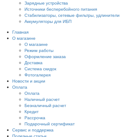
Зарядные устройства
Источники бесперебойного питания
Стабилизаторы, сетевые фильтры, удлинители
Аккумуляторы для ИБП
Главная
О магазине
О магазине
Режим работы
Оформление заказа
Доставка
Система скидок
Фотогалерея
Новости и акции
Оплата
Оплата
Наличный расчет
Безналичный расчет
Кредит
Рассрочка
Подарочный сертификат
Сервис и поддержка
Полезные статьи