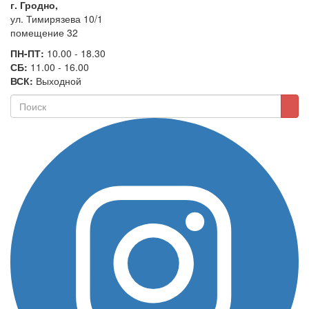
г. Гродно,
ул. Тимирязева 10/1
помещение 32
ПН-ПТ:
10.00 - 18.30
СБ:
11.00 - 16.00
ВСК:
Выходной