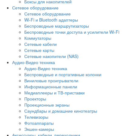
Боксы для накопителей
Сетевое оборудование
Сетевое оборудование
Wi-Fi и Bluetooth адаптеры
Беспроводные маршрутизаторы
Беспроводные точки доступа и усилители Wi-Fi
Коммутаторы
Сетевые кабели
Сетевые карты
Сетевые накопители (NAS)
Аудио-Видео техника
Аудио-Видео техника
Беспроводные и портативные колонки
Виниловые проигрыватели
Информационные панели
Медиаплееры и ТВ-приставки
Проекторы
Проекционные экраны
Саундбары и домашние кинотеатры
Телевизоры
Фотоаппараты
Экшен-камеры
Аксессуары, кабели, переходники