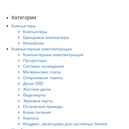
Категории
Компьютеры
Компьютеры
Брендовые компьютеры
Моноблоки
Компьютерные комплектующие
Компьютерные комплектующие
Процессоры
Системы охлаждения
Материнские платы
Оперативная память
Диски SSD
Жесткие диски
Видеокарты
Звуковые карты
Оптические приводы
Блоки питания
Корпуса
Моддинг, аксессуары для системных блоков