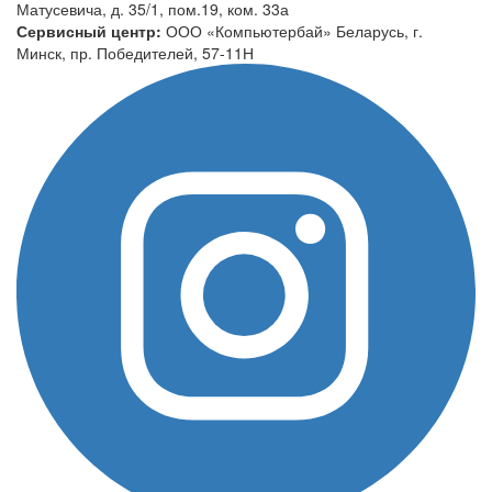
Матусевича, д. 35/1, пом.19, ком. 33а
Сервисный центр:
ООО «Компьютербай» Беларусь, г.
Минск, пр. Победителей, 57-11Н