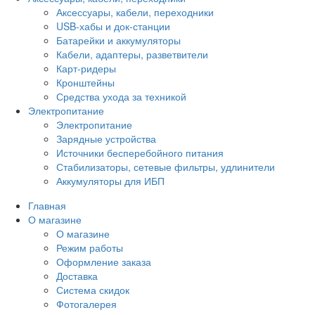
Аксессуары, кабели, переходники
USB-хабы и док-станции
Батарейки и аккумуляторы
Кабели, адаптеры, разветвители
Карт-ридеры
Кронштейны
Средства ухода за техникой
Электропитание
Электропитание
Зарядные устройства
Источники бесперебойного питания
Стабилизаторы, сетевые фильтры, удлинители
Аккумуляторы для ИБП
Главная
О магазине
О магазине
Режим работы
Оформление заказа
Доставка
Система скидок
Фотогалерея