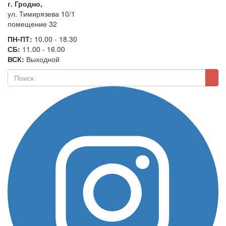
г. Гродно,
ул. Тимирязева 10/1
помещение 32
ПН-ПТ:
10.00 - 18.30
СБ:
11.00 - 16.00
ВСК:
Выходной