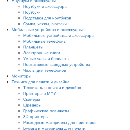
Ноутбуки и аксессуары
Ноутбуки и аксессуары
Ноутбуки
Подставки для ноутбуков
Сумки, чехлы, рюкзаки
Мобильные устройства и аксессуары
Мобильные устройства и аксессуары
Мобильные телефоны
Планшеты
Электронные книги
Умные часы и браслеты
Портативные зарядные устройства
Чехлы для телефонов
Мониторы
Техника для печати и дизайна
Техника для печати и дизайна
Принтеры и МФУ
Сканеры
Шредеры
Графические планшеты
3D-принтеры
Расходные материалы для принтеров
Бумага и материалы для печати