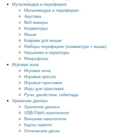
Мультимедиа и периферия
Мультимедиа и периферия
Акустика
Веб камеры
Клавиатуры
Мыши
Коврики для мыши
Наборы периферии (клавиатура + мышь)
Наушники и гарнитуры
Микрофоны
Игровая зона
Игровая зона
Игровые кресла
Игровые приставки
Игры для приставок
Рули, джойстики, геймпады
Хранение данных
Хранение данных
USB-Flash накопители
Внешние накопители
Карты памяти
Оптические диски