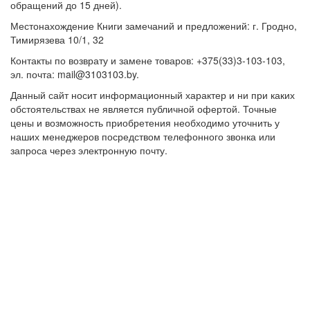
обращений до 15 дней).
Местонахождение Книги замечаний и предложений: г. Гродно,
Тимирязева 10/1, 32
Контакты по возврату и замене товаров: +375(33)3-103-103,
эл. почта: mail@3103103.by.
Данный сайт носит информационный характер и ни при каких
обстоятельствах не является публичной офертой. Точные
цены и возможность приобретения необходимо уточнить у
наших менеджеров посредством телефонного звонка или
запроса через электронную почту.