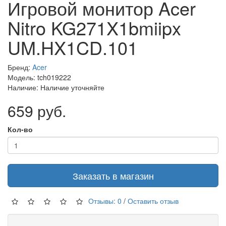
Игровой монитор Acer
Nitro KG271X1bmiipx
UM.HX1CD.101
Бренд:
Acer
Модель: tch019222
Наличие: Наличие уточняйте
659 руб.
Кол-во
Заказать в магазин
Отзывы: 0
/
Оставить отзыв