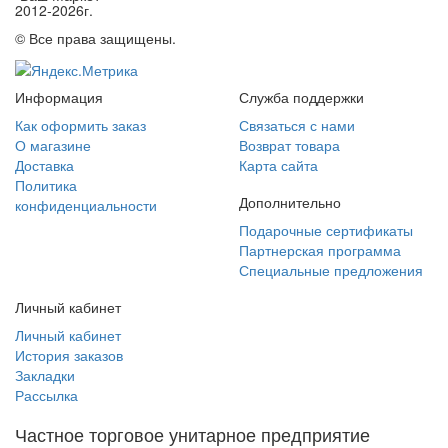
2012-2026г.
© Все права защищены.
Информация
Служба поддержки
Как оформить заказ
Связаться с нами
О магазине
Возврат товара
Доставка
Карта сайта
Политика
Дополнительно
конфиденциальности
Подарочные сертификаты
Партнерская программа
Специальные предложения
Личный кабинет
Личный кабинет
История заказов
Закладки
Рассылка
Частное торговое унитарное предприятие