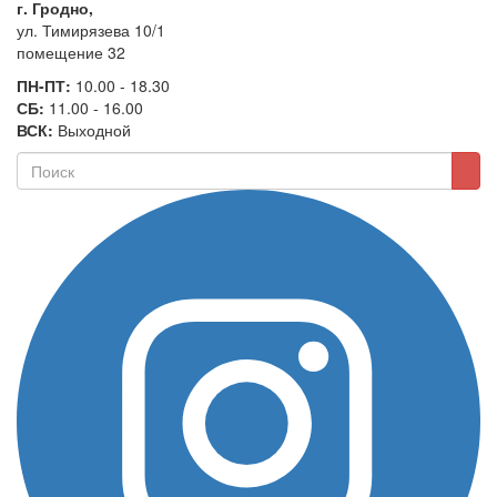
г. Гродно,
ул. Тимирязева 10/1
помещение 32
ПН-ПТ:
10.00 - 18.30
СБ:
11.00 - 16.00
ВСК:
Выходной