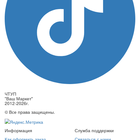
ЧТУП
"Ваш Маркет"
2012-2026г.
© Все права защищены.
Информация
Служба поддержки
Как оформить заказ
Связаться с нами