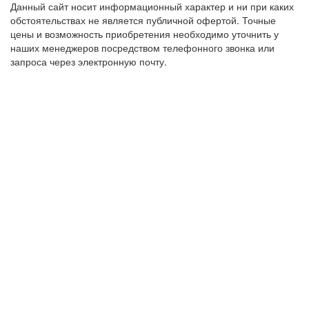
Данный сайт носит информационный характер и ни при каких
обстоятельствах не является публичной офертой. Точные
цены и возможность приобретения необходимо уточнить у
наших менеджеров посредством телефонного звонка или
запроса через электронную почту.