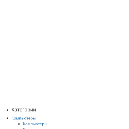
Категории
Компьютеры
Компьютеры