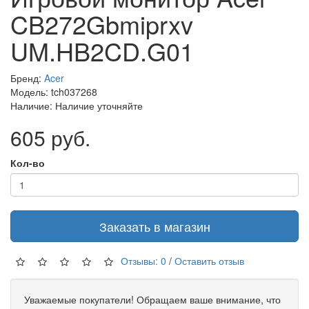
CB272Gbmiprxv
UM.HB2CD.G01
Бренд:
Acer
Модель: tch037268
Наличие: Наличие уточняйте
605 руб.
Кол-во
Заказать в магазин
Отзывы: 0
/
Оставить отзыв
Уважаемые покупатели! Обращаем ваше внимание, что