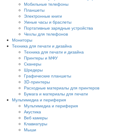
Мобильные телефоны
Планшеты
Электронные книги
Умные часы и браслеты
Портативные зарядные устройства
Чехлы для телефонов
Мониторы
Техника для печати и дизайна
Техника для печати и дизайна
Принтеры и МФУ
Сканеры
Шредеры
Графические планшеты
3D-принтеры
Расходные материалы для принтеров
Бумага и материалы для печати
Мультимедиа и периферия
Мультимедиа и периферия
Акустика
Веб камеры
Клавиатуры
Мыши