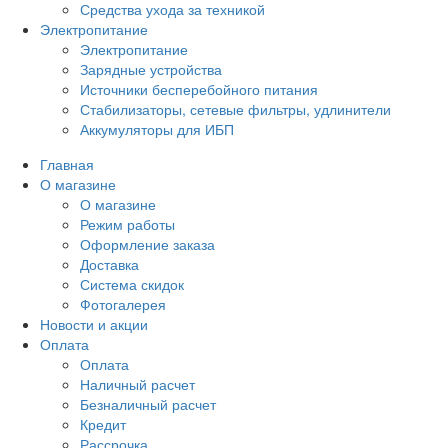
Средства ухода за техникой
Электропитание
Электропитание
Зарядные устройства
Источники бесперебойного питания
Стабилизаторы, сетевые фильтры, удлинители
Аккумуляторы для ИБП
Главная
О магазине
О магазине
Режим работы
Оформление заказа
Доставка
Система скидок
Фотогалерея
Новости и акции
Оплата
Оплата
Наличный расчет
Безналичный расчет
Кредит
Рассрочка