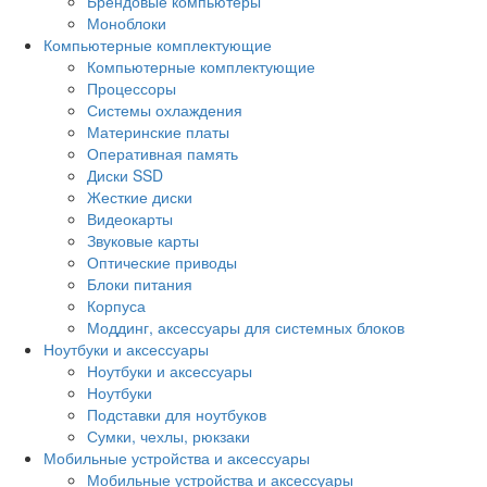
Брендовые компьютеры
Моноблоки
Компьютерные комплектующие
Компьютерные комплектующие
Процессоры
Системы охлаждения
Материнские платы
Оперативная память
Диски SSD
Жесткие диски
Видеокарты
Звуковые карты
Оптические приводы
Блоки питания
Корпуса
Моддинг, аксессуары для системных блоков
Ноутбуки и аксессуары
Ноутбуки и аксессуары
Ноутбуки
Подставки для ноутбуков
Сумки, чехлы, рюкзаки
Мобильные устройства и аксессуары
Мобильные устройства и аксессуары