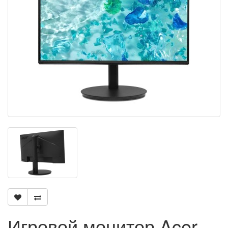
Игровой монитор Acer