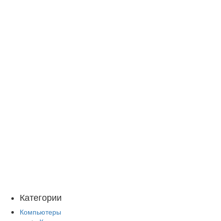
Категории
Компьютеры