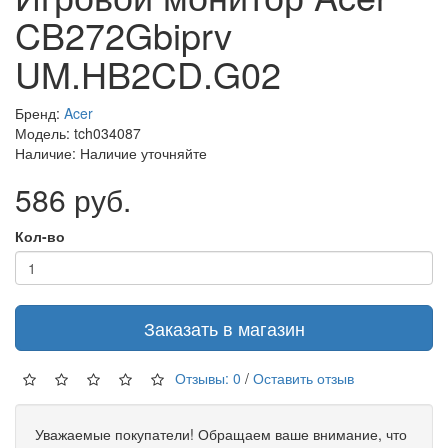
CB272Gbiprv
UM.HB2CD.G02
Бренд:
Acer
Модель: tch034087
Наличие: Наличие уточняйте
586 руб.
Кол-во
Заказать в магазин
Отзывы: 0
/
Оставить отзыв
Уважаемые покупатели! Обращаем ваше внимание, что