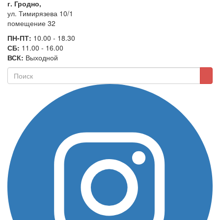
г. Гродно,
ул. Тимирязева 10/1
помещение 32
ПН-ПТ:
10.00 - 18.30
СБ:
11.00 - 16.00
ВСК:
Выходной