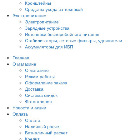
Кронштейны
Средства ухода за техникой
Электропитание
Электропитание
Зарядные устройства
Источники бесперебойного питания
Стабилизаторы, сетевые фильтры, удлинители
Аккумуляторы для ИБП
Главная
О магазине
О магазине
Режим работы
Оформление заказа
Доставка
Система скидок
Фотогалерея
Новости и акции
Оплата
Оплата
Наличный расчет
Безналичный расчет
Кредит