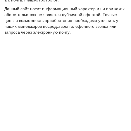
Данный сайт носит информационный характер и ни при каких
обстоятельствах не является публичной офертой. Точные
цены и возможность приобретения необходимо уточнить у
наших менеджеров посредством телефонного звонка или
запроса через электронную почту.