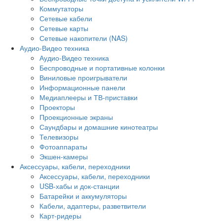
Коммутаторы
Сетевые кабели
Сетевые карты
Сетевые накопители (NAS)
Аудио-Видео техника
Аудио-Видео техника
Беспроводные и портативные колонки
Виниловые проигрыватели
Информационные панели
Медиаплееры и ТВ-приставки
Проекторы
Проекционные экраны
Саундбары и домашние кинотеатры
Телевизоры
Фотоаппараты
Экшен-камеры
Аксессуары, кабели, переходники
Аксессуары, кабели, переходники
USB-хабы и док-станции
Батарейки и аккумуляторы
Кабели, адаптеры, разветвители
Карт-ридеры