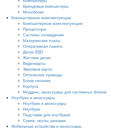
Компьютеры
Брендовые компьютеры
Моноблоки
Компьютерные комплектующие
Компьютерные комплектующие
Процессоры
Системы охлаждения
Материнские платы
Оперативная память
Диски SSD
Жесткие диски
Видеокарты
Звуковые карты
Оптические приводы
Блоки питания
Корпуса
Моддинг, аксессуары для системных блоков
Ноутбуки и аксессуары
Ноутбуки и аксессуары
Ноутбуки
Подставки для ноутбуков
Сумки, чехлы, рюкзаки
Мобильные устройства и аксессуары