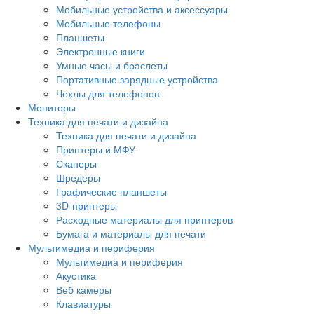
Мобильные устройства и аксессуары
Мобильные телефоны
Планшеты
Электронные книги
Умные часы и браслеты
Портативные зарядные устройства
Чехлы для телефонов
Мониторы
Техника для печати и дизайна
Техника для печати и дизайна
Принтеры и МФУ
Сканеры
Шредеры
Графические планшеты
3D-принтеры
Расходные материалы для принтеров
Бумага и материалы для печати
Мультимедиа и периферия
Мультимедиа и периферия
Акустика
Веб камеры
Клавиатуры