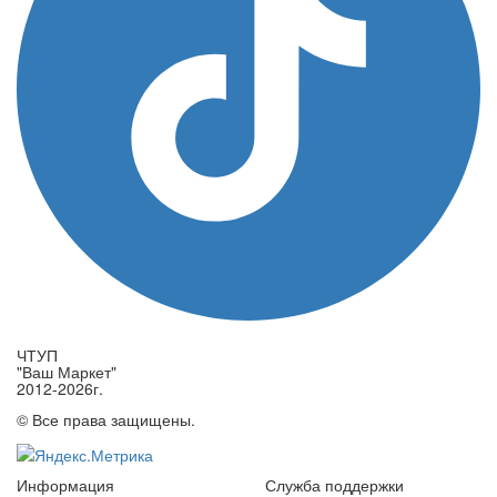
ЧТУП
"Ваш Маркет"
2012-2026г.
© Все права защищены.
Информация
Служба поддержки