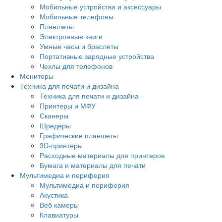
Мобильные устройства и аксессуары
Мобильные телефоны
Планшеты
Электронные книги
Умные часы и браслеты
Портативные зарядные устройства
Чехлы для телефонов
Мониторы
Техника для печати и дизайна
Техника для печати и дизайна
Принтеры и МФУ
Сканеры
Шредеры
Графические планшеты
3D-принтеры
Расходные материалы для принтеров
Бумага и материалы для печати
Мультимедиа и периферия
Мультимедиа и периферия
Акустика
Веб камеры
Клавиатуры