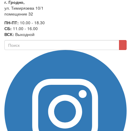
г. Гродно,
ул. Тимирязева 10/1
помещение 32
ПН-ПТ:
10.00 - 18.30
СБ:
11.00 - 16.00
ВСК:
Выходной