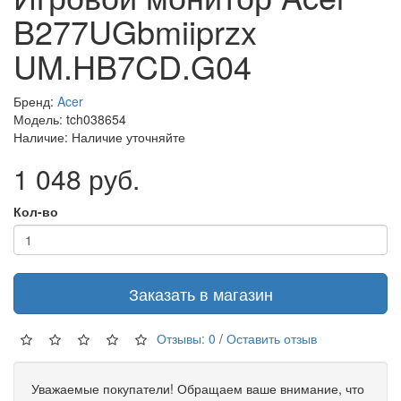
B277UGbmiiprzx
UM.HB7CD.G04
Бренд:
Acer
Модель: tch038654
Наличие: Наличие уточняйте
1 048 руб.
Кол-во
Заказать в магазин
Отзывы: 0
/
Оставить отзыв
Уважаемые покупатели! Обращаем ваше внимание, что