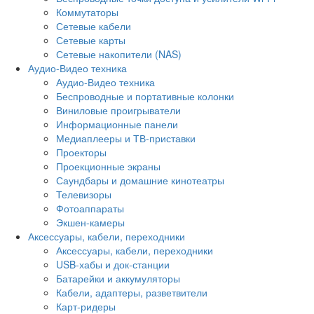
Коммутаторы
Сетевые кабели
Сетевые карты
Сетевые накопители (NAS)
Аудио-Видео техника
Аудио-Видео техника
Беспроводные и портативные колонки
Виниловые проигрыватели
Информационные панели
Медиаплееры и ТВ-приставки
Проекторы
Проекционные экраны
Саундбары и домашние кинотеатры
Телевизоры
Фотоаппараты
Экшен-камеры
Аксессуары, кабели, переходники
Аксессуары, кабели, переходники
USB-хабы и док-станции
Батарейки и аккумуляторы
Кабели, адаптеры, разветвители
Карт-ридеры