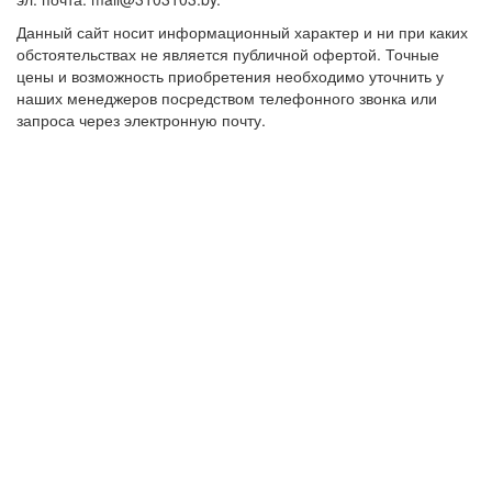
Данный сайт носит информационный характер и ни при каких
обстоятельствах не является публичной офертой. Точные
цены и возможность приобретения необходимо уточнить у
наших менеджеров посредством телефонного звонка или
запроса через электронную почту.