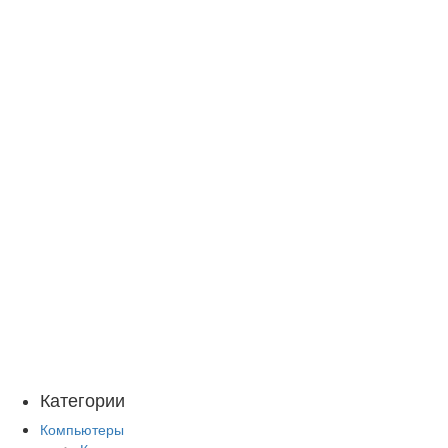
Категории
Компьютеры