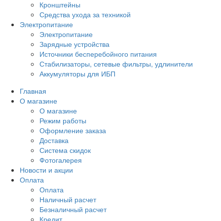
Кронштейны
Средства ухода за техникой
Электропитание
Электропитание
Зарядные устройства
Источники бесперебойного питания
Стабилизаторы, сетевые фильтры, удлинители
Аккумуляторы для ИБП
Главная
О магазине
О магазине
Режим работы
Оформление заказа
Доставка
Система скидок
Фотогалерея
Новости и акции
Оплата
Оплата
Наличный расчет
Безналичный расчет
Кредит