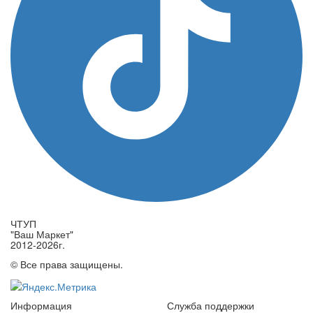
ЧТУП
"Ваш Маркет"
2012-2026г.
© Все права защищены.
Информация
Служба поддержки