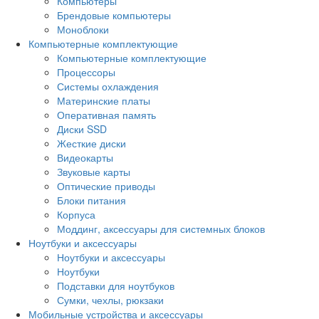
Компьютеры
Брендовые компьютеры
Моноблоки
Компьютерные комплектующие
Компьютерные комплектующие
Процессоры
Системы охлаждения
Материнские платы
Оперативная память
Диски SSD
Жесткие диски
Видеокарты
Звуковые карты
Оптические приводы
Блоки питания
Корпуса
Моддинг, аксессуары для системных блоков
Ноутбуки и аксессуары
Ноутбуки и аксессуары
Ноутбуки
Подставки для ноутбуков
Сумки, чехлы, рюкзаки
Мобильные устройства и аксессуары