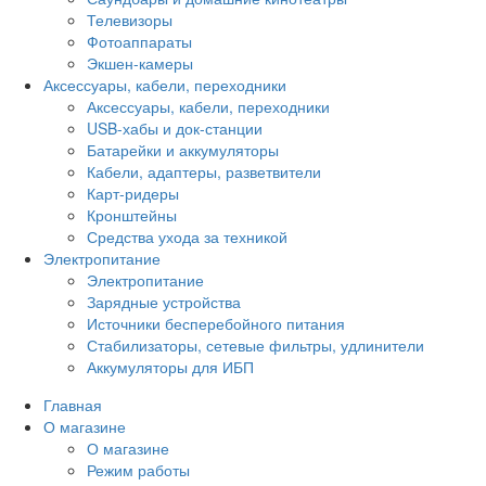
Телевизоры
Фотоаппараты
Экшен-камеры
Аксессуары, кабели, переходники
Аксессуары, кабели, переходники
USB-хабы и док-станции
Батарейки и аккумуляторы
Кабели, адаптеры, разветвители
Карт-ридеры
Кронштейны
Средства ухода за техникой
Электропитание
Электропитание
Зарядные устройства
Источники бесперебойного питания
Стабилизаторы, сетевые фильтры, удлинители
Аккумуляторы для ИБП
Главная
О магазине
О магазине
Режим работы