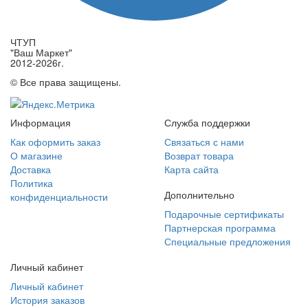
ЧТУП
"Ваш Маркет"
2012-2026г.
© Все права защищены.
Информация
Служба поддержки
Как оформить заказ
Связаться с нами
О магазине
Возврат товара
Доставка
Карта сайта
Политика
Дополнительно
конфиденциальности
Подарочные сертификаты
Партнерская программа
Специальные предложения
Личный кабинет
Личный кабинет
История заказов