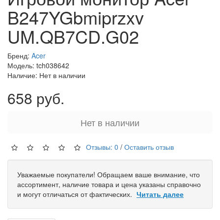
B247YGbmiprzxv
UM.QB7CD.G02
Бренд:
Acer
Модель: tch038642
Наличие: Нет в наличии
658 руб.
Нет в наличии
Отзывы: 0
/
Оставить отзыв
Уважаемые покупатели! Обращаем ваше внимание, что
ассортимент, наличие товара и цена указаны справочно
и могут отличаться от фактических.
Читать далее