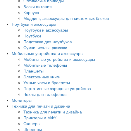
Оптические приводы
Блоки питания
Корпуса
Моддинг, аксессуары для системных блоков
Ноутбуки и аксессуары
Ноутбуки и аксессуары
Ноутбуки
Подставки для ноутбуков
Сумки, чехлы, рюкзаки
Мобильные устройства и аксессуары
Мобильные устройства и аксессуары
Мобильные телефоны
Планшеты
Электронные книги
Умные часы и браслеты
Портативные зарядные устройства
Чехлы для телефонов
Мониторы
Техника для печати и дизайна
Техника для печати и дизайна
Принтеры и МФУ
Сканеры
Шредеры