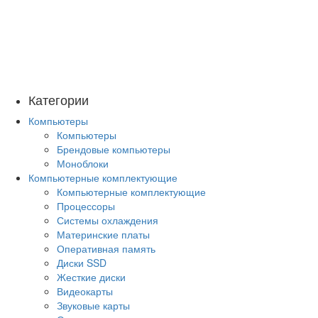
Категории
Компьютеры
Компьютеры
Брендовые компьютеры
Моноблоки
Компьютерные комплектующие
Компьютерные комплектующие
Процессоры
Системы охлаждения
Материнские платы
Оперативная память
Диски SSD
Жесткие диски
Видеокарты
Звуковые карты