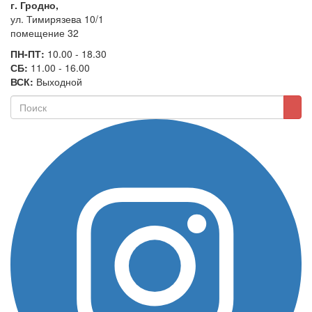
г. Гродно,
ул. Тимирязева 10/1
помещение 32
ПН-ПТ:
10.00 - 18.30
СБ:
11.00 - 16.00
ВСК:
Выходной