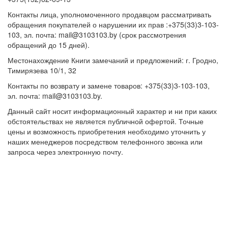
Контакты лица, уполномоченного продавцом рассматривать
обращения покупателей о нарушении их прав :+375(33)3-103-
103, эл. почта: mail@3103103.by (срок рассмотрения
обращений до 15 дней).
Местонахождение Книги замечаний и предложений: г. Гродно,
Тимирязева 10/1, 32
Контакты по возврату и замене товаров: +375(33)3-103-103,
эл. почта: mail@3103103.by.
Данный сайт носит информационный характер и ни при каких
обстоятельствах не является публичной офертой. Точные
цены и возможность приобретения необходимо уточнить у
наших менеджеров посредством телефонного звонка или
запроса через электронную почту.