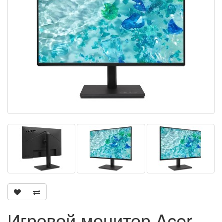
Игровой монитор Acer