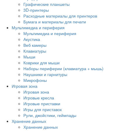
Графические планшеты
3D-принтеры
Расходные материалы для принтеров
Бумага и материалы для печати
Мультимедиа и периферия
Мультимедиа и периферия
Акустика
Веб камеры
Клавиатуры
Мыши
Коврики для мыши
Наборы периферии (клавиатура + мышь)
Наушники и гарнитуры
Микрофоны
Игровая зона
Игровая зона
Игровые кресла
Игровые приставки
Игры для приставок
Рули, джойстики, геймпады
Хранение данных
Хранение данных