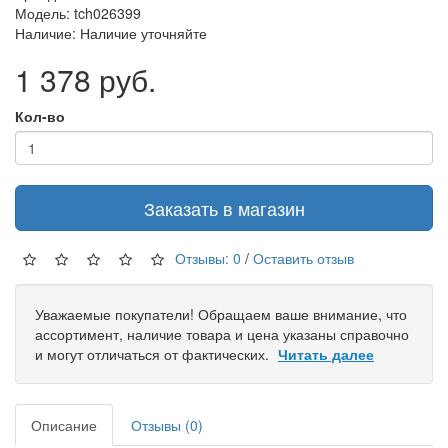
Модель: tch026399
Наличие: Наличие уточняйте
1 378 руб.
Кол-во
Заказать в магазин
Отзывы: 0
/
Оставить отзыв
Уважаемые покупатели! Обращаем ваше внимание, что
ассортимент, наличие товара и цена указаны справочно
и могут отличаться от фактических.
Читать далее
Описание
Отзывы (0)