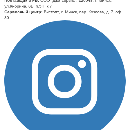
ул.Кнорина, 6Б, п.5Н, к.7
Сервисный центр:
Вистопт, г. Минск, пер. Козлова, д. 7, оф.
30