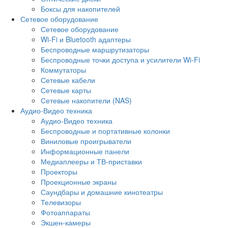
Боксы для накопителей
Сетевое оборудование
Сетевое оборудование
Wi-Fi и Bluetooth адаптеры
Беспроводные маршрутизаторы
Беспроводные точки доступа и усилители Wi-Fi
Коммутаторы
Сетевые кабели
Сетевые карты
Сетевые накопители (NAS)
Аудио-Видео техника
Аудио-Видео техника
Беспроводные и портативные колонки
Виниловые проигрыватели
Информационные панели
Медиаплееры и ТВ-приставки
Проекторы
Проекционные экраны
Саундбары и домашние кинотеатры
Телевизоры
Фотоаппараты
Экшен-камеры