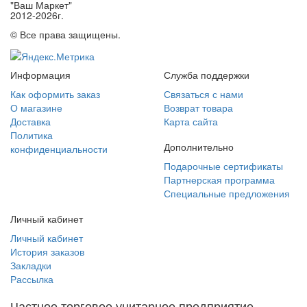
"Ваш Маркет"
2012-2026г.
© Все права защищены.
Информация
Служба поддержки
Как оформить заказ
Связаться с нами
О магазине
Возврат товара
Доставка
Карта сайта
Политика
Дополнительно
конфиденциальности
Подарочные сертификаты
Партнерская программа
Специальные предложения
Личный кабинет
Личный кабинет
История заказов
Закладки
Рассылка
Частное торговое унитарное предприятие