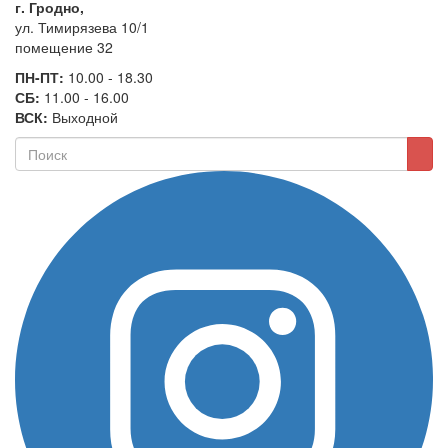
г. Гродно,
ул. Тимирязева 10/1
помещение 32
ПН-ПТ:
10.00 - 18.30
СБ:
11.00 - 16.00
ВСК:
Выходной