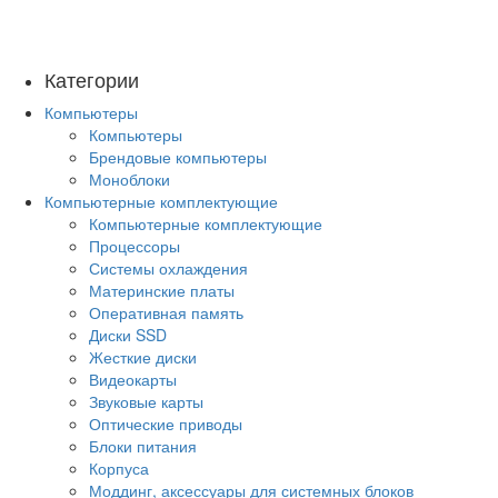
Категории
Компьютеры
Компьютеры
Брендовые компьютеры
Моноблоки
Компьютерные комплектующие
Компьютерные комплектующие
Процессоры
Системы охлаждения
Материнские платы
Оперативная память
Диски SSD
Жесткие диски
Видеокарты
Звуковые карты
Оптические приводы
Блоки питания
Корпуса
Моддинг, аксессуары для системных блоков