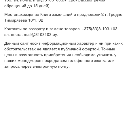
обращений до 15 дней).
Местонахождение Книги замечаний и предложений: г. Гродно,
Тимирязева 10/1, 32
Контакты по возврату и замене товаров: +375(33)3-103-103,
эл. почта: mail@3103103.by.
Данный сайт носит информационный характер и ни при каких
обстоятельствах не является публичной офертой. Точные
цены и возможность приобретения необходимо уточнить у
наших менеджеров посредством телефонного звонка или
запроса через электронную почту.