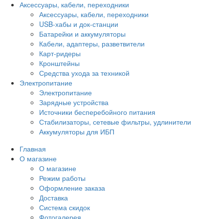
Аксессуары, кабели, переходники
Аксессуары, кабели, переходники
USB-хабы и док-станции
Батарейки и аккумуляторы
Кабели, адаптеры, разветвители
Карт-ридеры
Кронштейны
Средства ухода за техникой
Электропитание
Электропитание
Зарядные устройства
Источники бесперебойного питания
Стабилизаторы, сетевые фильтры, удлинители
Аккумуляторы для ИБП
Главная
О магазине
О магазине
Режим работы
Оформление заказа
Доставка
Система скидок
Фотогалерея