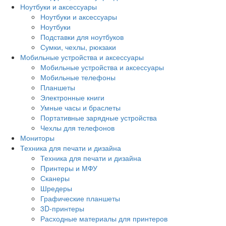
Ноутбуки и аксессуары
Ноутбуки и аксессуары
Ноутбуки
Подставки для ноутбуков
Сумки, чехлы, рюкзаки
Мобильные устройства и аксессуары
Мобильные устройства и аксессуары
Мобильные телефоны
Планшеты
Электронные книги
Умные часы и браслеты
Портативные зарядные устройства
Чехлы для телефонов
Мониторы
Техника для печати и дизайна
Техника для печати и дизайна
Принтеры и МФУ
Сканеры
Шредеры
Графические планшеты
3D-принтеры
Расходные материалы для принтеров