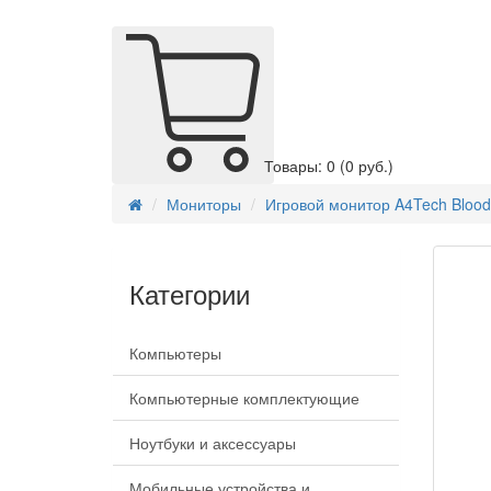
Товары: 0
(0 руб.)
Мониторы
Игровой монитор A4Tech Bloo
Категории
Компьютеры
Компьютерные комплектующие
Ноутбуки и аксессуары
Мобильные устройства и