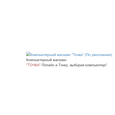
Компьютерный магазин
"TОЧКА"
Попади в Точку, выбирая компьютер!