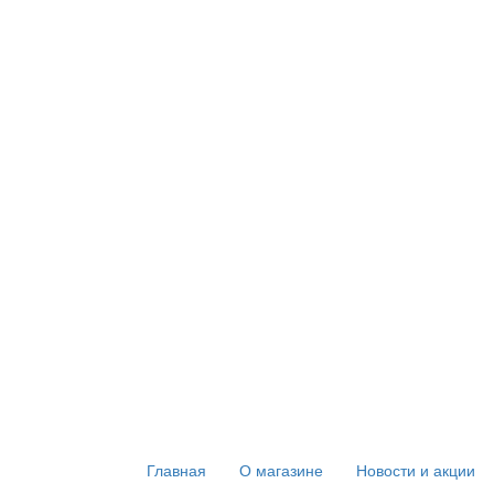
Главная
О магазине
Новости и акции