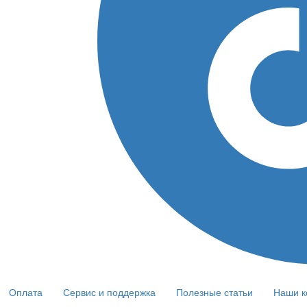
Оплата
Сервис и поддержка
Полезные статьи
Наши к