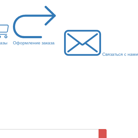
казы
Оформление заказа
Связаться с нами