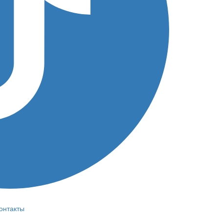
онтакты