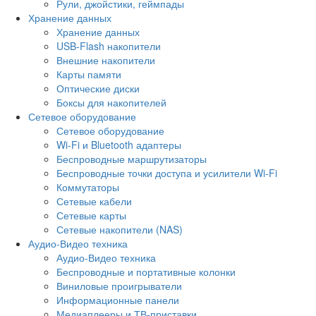
Рули, джойстики, геймпады
Хранение данных
Хранение данных
USB-Flash накопители
Внешние накопители
Карты памяти
Оптические диски
Боксы для накопителей
Сетевое оборудование
Сетевое оборудование
Wi-Fi и Bluetooth адаптеры
Беспроводные маршрутизаторы
Беспроводные точки доступа и усилители Wi-Fi
Коммутаторы
Сетевые кабели
Сетевые карты
Сетевые накопители (NAS)
Аудио-Видео техника
Аудио-Видео техника
Беспроводные и портативные колонки
Виниловые проигрыватели
Информационные панели
Медиаплееры и ТВ-приставки