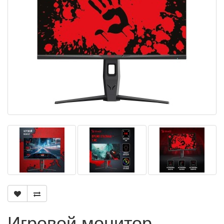
Игровой монитор