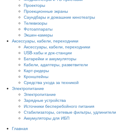
Проекторы
Проекционные экраны
Саундбары и домашние кинотеатры
Телевизоры
Фотоаппараты
Экшен-камеры
Аксессуары, кабели, переходники
Аксессуары, кабели, переходники
USB-хабы и док-станции
Батарейки и аккумуляторы
Кабели, адаптеры, разветвители
Карт-ридеры
Кронштейны
Средства ухода за техникой
Электропитание
Электропитание
Зарядные устройства
Источники бесперебойного питания
Стабилизаторы, сетевые фильтры, удлинители
Аккумуляторы для ИБП
Главная