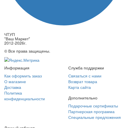
ЧТУП
"Ваш Маркет"
2012-2026г.
© Все права защищены.
Информация
Служба поддержки
Как оформить заказ
Связаться с нами
О магазине
Возврат товара
Доставка
Карта сайта
Политика
Дополнительно
конфиденциальности
Подарочные сертификаты
Партнерская программа
Специальные предложения
Личный кабинет