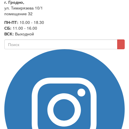
г. Гродно,
ул. Тимирязева 10/1
помещение 32
ПН-ПТ:
10.00 - 18.30
СБ:
11.00 - 16.00
ВСК:
Выходной