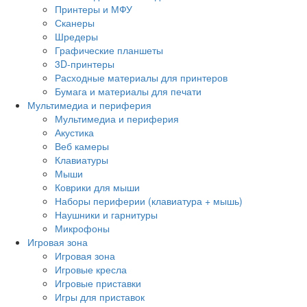
Принтеры и МФУ
Сканеры
Шредеры
Графические планшеты
3D-принтеры
Расходные материалы для принтеров
Бумага и материалы для печати
Мультимедиа и периферия
Мультимедиа и периферия
Акустика
Веб камеры
Клавиатуры
Мыши
Коврики для мыши
Наборы периферии (клавиатура + мышь)
Наушники и гарнитуры
Микрофоны
Игровая зона
Игровая зона
Игровые кресла
Игровые приставки
Игры для приставок