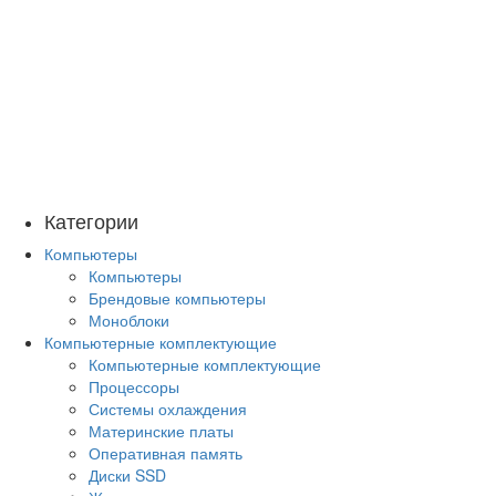
Категории
Компьютеры
Компьютеры
Брендовые компьютеры
Моноблоки
Компьютерные комплектующие
Компьютерные комплектующие
Процессоры
Системы охлаждения
Материнские платы
Оперативная память
Диски SSD