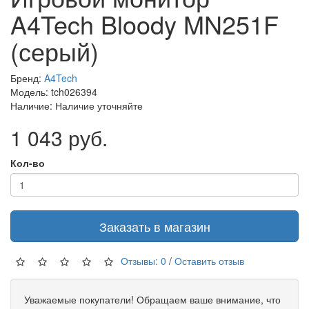
A4Tech Bloody MN251F
(серый)
Бренд:
A4Tech
Модель: tch026394
Наличие: Наличие уточняйте
1 043 руб.
Кол-во
Заказать в магазин
Отзывы: 0
/
Оставить отзыв
Уважаемые покупатели! Обращаем ваше внимание, что