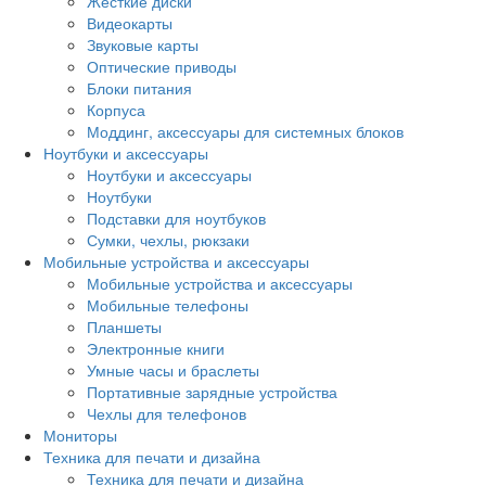
Жесткие диски
Видеокарты
Звуковые карты
Оптические приводы
Блоки питания
Корпуса
Моддинг, аксессуары для системных блоков
Ноутбуки и аксессуары
Ноутбуки и аксессуары
Ноутбуки
Подставки для ноутбуков
Сумки, чехлы, рюкзаки
Мобильные устройства и аксессуары
Мобильные устройства и аксессуары
Мобильные телефоны
Планшеты
Электронные книги
Умные часы и браслеты
Портативные зарядные устройства
Чехлы для телефонов
Мониторы
Техника для печати и дизайна
Техника для печати и дизайна