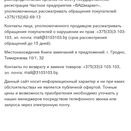
регистрации Частное предприятие «ВАШмаркет»,
уполномоченных рассматривать обращения покупателей:
+375(152)62-69-13
Контакты лица, уполномоченного продавцом рассматривать
обращения покупателей о нарушении их прав :+375(33)3-103-
103, эл. почта: mail@3103103.by (срок рассмотрения
обращений до 15 дней).
Местонахождение Книги замечаний и предложений: г. Гродно,
Тимирязева 10/1, 32
Контакты по возврату и замене товаров: +375(33)3-103-103,
эл. почта: mail@3103103.by.
Данный сайт носит информационный характер и ни при каких
обстоятельствах не является публичной офертой. Точные
цены и возможность приобретения необходимо уточнить у
наших менеджеров посредством телефонного звонка или
запроса через электронную почту.