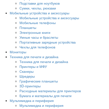
Подставки для ноутбуков
Сумки, чехлы, рюкзаки
Мобильные устройства и аксессуары
Мобильные устройства и аксессуары
Мобильные телефоны
Планшеты
Электронные книги
Умные часы и браслеты
Портативные зарядные устройства
Чехлы для телефонов
Мониторы
Техника для печати и дизайна
Техника для печати и дизайна
Принтеры и МФУ
Сканеры
Шредеры
Графические планшеты
3D-принтеры
Расходные материалы для принтеров
Бумага и материалы для печати
Мультимедиа и периферия
Мультимедиа и периферия