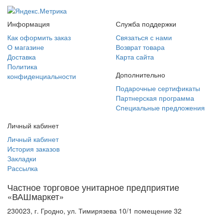
Информация
Служба поддержки
Как оформить заказ
Связаться с нами
О магазине
Возврат товара
Доставка
Карта сайта
Политика
Дополнительно
конфиденциальности
Подарочные сертификаты
Партнерская программа
Специальные предложения
Личный кабинет
Личный кабинет
История заказов
Закладки
Рассылка
Частное торговое унитарное предприятие
«ВАШмаркет»
230023, г. Гродно, ул. Тимирязева 10/1 помещение 32