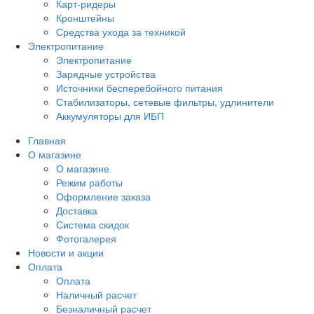
Карт-ридеры
Кронштейны
Средства ухода за техникой
Электропитание
Электропитание
Зарядные устройства
Источники бесперебойного питания
Стабилизаторы, сетевые фильтры, удлинители
Аккумуляторы для ИБП
Главная
О магазине
О магазине
Режим работы
Оформление заказа
Доставка
Система скидок
Фотогалерея
Новости и акции
Оплата
Оплата
Наличный расчет
Безналичный расчет