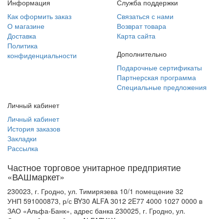
Информация
Служба поддержки
Как оформить заказ
Связаться с нами
О магазине
Возврат товара
Доставка
Карта сайта
Политика
Дополнительно
конфиденциальности
Подарочные сертификаты
Партнерская программа
Специальные предложения
Личный кабинет
Личный кабинет
История заказов
Закладки
Рассылка
Частное торговое унитарное предприятие
«ВАШмаркет»
230023, г. Гродно, ул. Тимирязева 10/1 помещение 32
УНП 591000873, р/с BY30 ALFA 3012 2E77 4000 1027 0000 в
ЗАО «Альфа-Банк», адрес банка 230025, г. Гродно, ул.