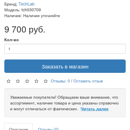
Бренд:
TechLab
Модель: tch030709
Наличие: Наличие уточняйте
9 700 руб.
Кол-во
Заказать в магазин
Отзывы: 0
/
Оставить отзыв
Уважаемые покупатели! Обращаем ваше внимание, что
ассортимент, наличие товара и цена указаны справочно
и могут отличаться от фактических.
Читать далее
Описание
Отзывы (0)