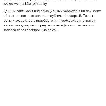
эл. почта: mail@3103103.by.
Данный сайт носит информационный характер и ни при каких
обстоятельствах не является публичной офертой. Точные
цены и возможность приобретения необходимо уточнить у
наших менеджеров посредством телефонного звонка или
запроса через электронную почту.