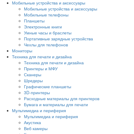
Мобильные устройства и аксессуары
Мобильные устройства и аксессуары
Мобильные телефоны
Планшеты
Электронные книги
Умные часы и браслеты
Портативные зарядные устройства
Чехлы для телефонов
Мониторы
Техника для печати и дизайна
Техника для печати и дизайна
Принтеры и МФУ
Сканеры
Шредеры
Графические планшеты
3D-принтеры
Расходные материалы для принтеров
Бумага и материалы для печати
Мультимедиа и периферия
Мультимедиа и периферия
Акустика
Веб камеры