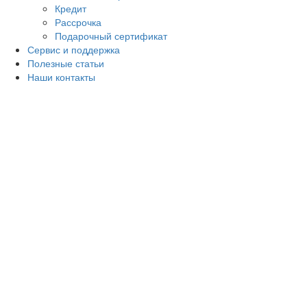
Кредит
Рассрочка
Подарочный сертификат
Сервис и поддержка
Полезные статьи
Наши контакты