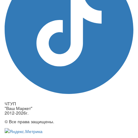
ЧТУП
"Ваш Маркет"
2012-2026г.
© Все права защищены.