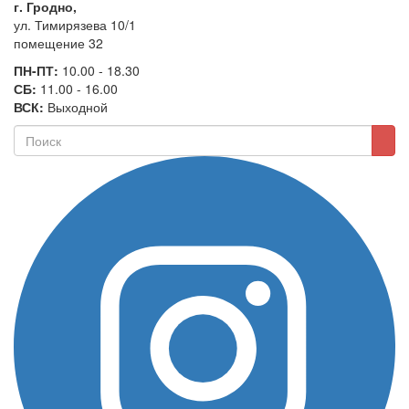
г. Гродно,
ул. Тимирязева 10/1
помещение 32
ПН-ПТ:
10.00 - 18.30
СБ:
11.00 - 16.00
ВСК:
Выходной