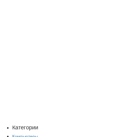
Категории
Компьютеры