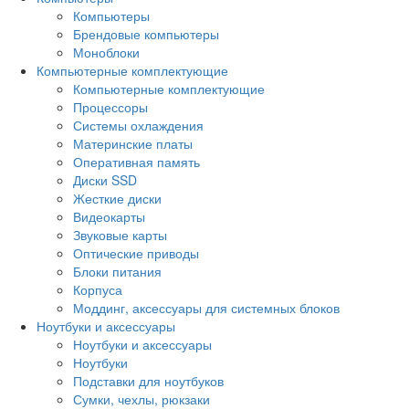
Компьютеры
Брендовые компьютеры
Моноблоки
Компьютерные комплектующие
Компьютерные комплектующие
Процессоры
Системы охлаждения
Материнские платы
Оперативная память
Диски SSD
Жесткие диски
Видеокарты
Звуковые карты
Оптические приводы
Блоки питания
Корпуса
Моддинг, аксессуары для системных блоков
Ноутбуки и аксессуары
Ноутбуки и аксессуары
Ноутбуки
Подставки для ноутбуков
Сумки, чехлы, рюкзаки