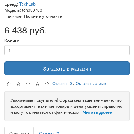
Бренд:
TechLab
Модель: tch030708
Наличие: Наличие уточняйте
6 438 руб.
Кол-во
Заказать в магазин
Отзывы: 0
/
Оставить отзыв
Уважаемые покупатели! Обращаем ваше внимание, что
ассортимент, наличие товара и цена указаны справочно
и могут отличаться от фактических.
Читать далее
Описание
Отзывы (0)