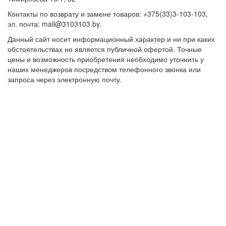
Контакты по возврату и замене товаров: +375(33)3-103-103,
эл. почта: mail@3103103.by.
Данный сайт носит информационный характер и ни при каких
обстоятельствах не является публичной офертой. Точные
цены и возможность приобретения необходимо уточнить у
наших менеджеров посредством телефонного звонка или
запроса через электронную почту.