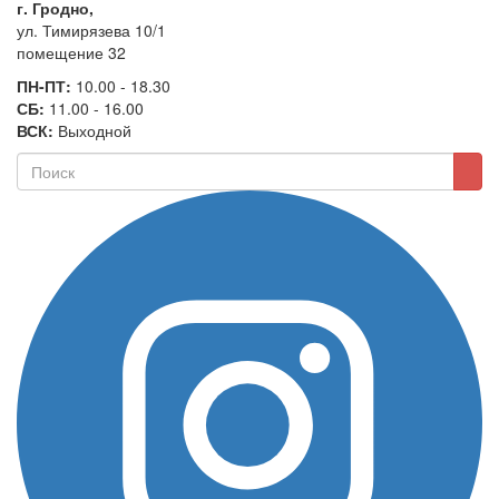
г. Гродно,
ул. Тимирязева 10/1
помещение 32
ПН-ПТ:
10.00 - 18.30
СБ:
11.00 - 16.00
ВСК:
Выходной