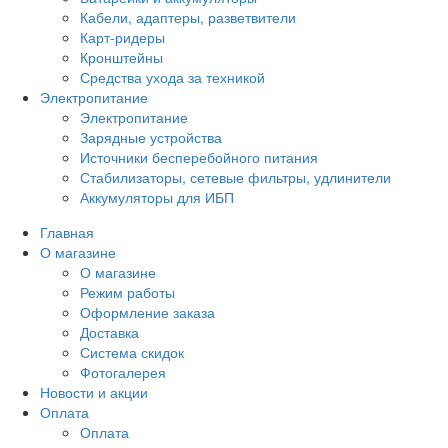
Кабели, адаптеры, разветвители
Карт-ридеры
Кронштейны
Средства ухода за техникой
Электропитание
Электропитание
Зарядные устройства
Источники бесперебойного питания
Стабилизаторы, сетевые фильтры, удлинители
Аккумуляторы для ИБП
Главная
О магазине
О магазине
Режим работы
Оформление заказа
Доставка
Система скидок
Фотогалерея
Новости и акции
Оплата
Оплата