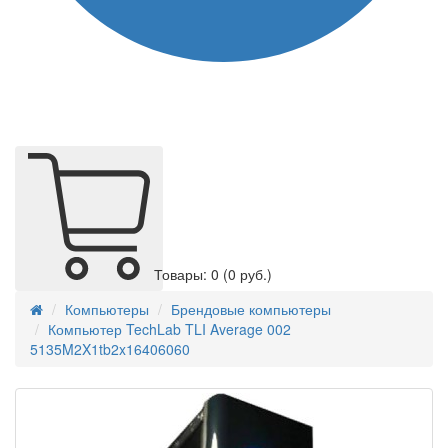
Товары: 0
(0 руб.)
Компьютеры
Брендовые компьютеры
Компьютер TechLab TLI Average 002
5135M2X1tb2x16406060