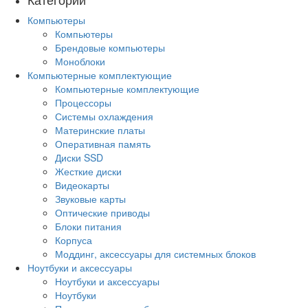
Компьютеры
Компьютеры
Брендовые компьютеры
Моноблоки
Компьютерные комплектующие
Компьютерные комплектующие
Процессоры
Системы охлаждения
Материнские платы
Оперативная память
Диски SSD
Жесткие диски
Видеокарты
Звуковые карты
Оптические приводы
Блоки питания
Корпуса
Моддинг, аксессуары для системных блоков
Ноутбуки и аксессуары
Ноутбуки и аксессуары
Ноутбуки