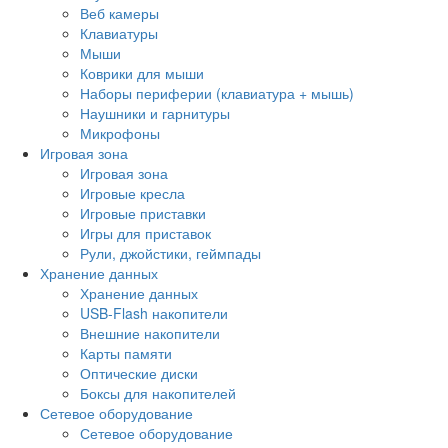
Веб камеры
Клавиатуры
Мыши
Коврики для мыши
Наборы периферии (клавиатура + мышь)
Наушники и гарнитуры
Микрофоны
Игровая зона
Игровая зона
Игровые кресла
Игровые приставки
Игры для приставок
Рули, джойстики, геймпады
Хранение данных
Хранение данных
USB-Flash накопители
Внешние накопители
Карты памяти
Оптические диски
Боксы для накопителей
Сетевое оборудование
Сетевое оборудование