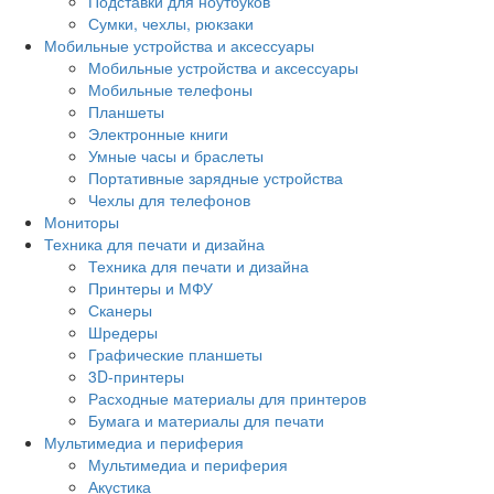
Подставки для ноутбуков
Сумки, чехлы, рюкзаки
Мобильные устройства и аксессуары
Мобильные устройства и аксессуары
Мобильные телефоны
Планшеты
Электронные книги
Умные часы и браслеты
Портативные зарядные устройства
Чехлы для телефонов
Мониторы
Техника для печати и дизайна
Техника для печати и дизайна
Принтеры и МФУ
Сканеры
Шредеры
Графические планшеты
3D-принтеры
Расходные материалы для принтеров
Бумага и материалы для печати
Мультимедиа и периферия
Мультимедиа и периферия
Акустика