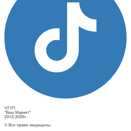
ЧТУП
"Ваш Маркет"
2012-2026г.
© Все права защищены.