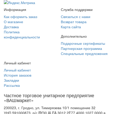
Информация
Служба поддержки
Как оформить заказ
Связаться с нами
О магазине
Возврат товара
Доставка
Карта сайта
Политика
Дополнительно
конфиденциальности
Подарочные сертификаты
Партнерская программа
Специальные предложения
Личный кабинет
Личный кабинет
История заказов
Закладки
Рассылка
Частное торговое унитарное предприятие
«ВАШмаркет»
230023, г. Гродно, ул. Тимирязева 10/1 помещение 32
УНП 591000873, р/с BY30 ALFA 3012 2E77 4000 1027 0000 в