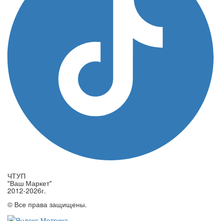
ЧТУП
"Ваш Маркет"
2012-2026г.
© Все права защищены.