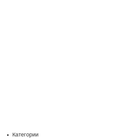
Категории