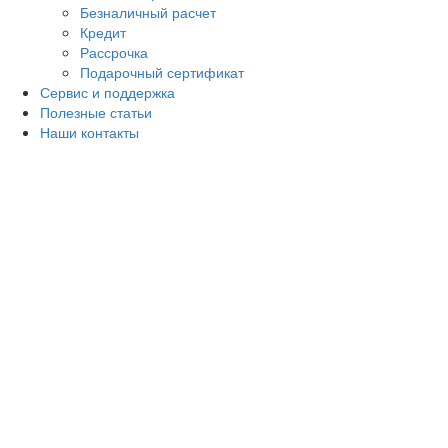
Безналичный расчет
Кредит
Рассрочка
Подарочный сертификат
Сервис и поддержка
Полезные статьи
Наши контакты