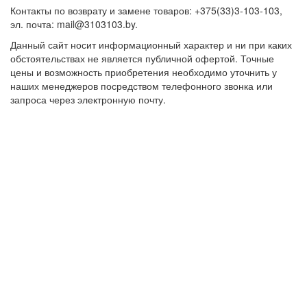
Контакты по возврату и замене товаров: +375(33)3-103-103,
эл. почта: mail@3103103.by.
Данный сайт носит информационный характер и ни при каких
обстоятельствах не является публичной офертой. Точные
цены и возможность приобретения необходимо уточнить у
наших менеджеров посредством телефонного звонка или
запроса через электронную почту.