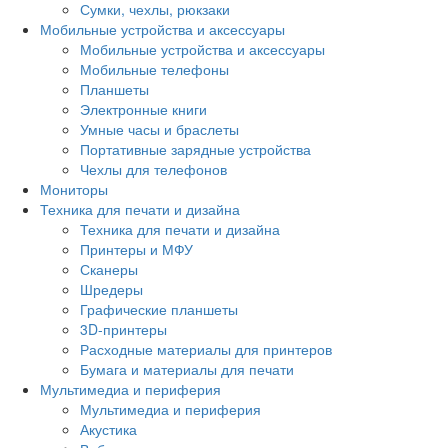
Сумки, чехлы, рюкзаки
Мобильные устройства и аксессуары
Мобильные устройства и аксессуары
Мобильные телефоны
Планшеты
Электронные книги
Умные часы и браслеты
Портативные зарядные устройства
Чехлы для телефонов
Мониторы
Техника для печати и дизайна
Техника для печати и дизайна
Принтеры и МФУ
Сканеры
Шредеры
Графические планшеты
3D-принтеры
Расходные материалы для принтеров
Бумага и материалы для печати
Мультимедиа и периферия
Мультимедиа и периферия
Акустика