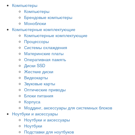
Компьютеры
Компьютеры
Брендовые компьютеры
Моноблоки
Компьютерные комплектующие
Компьютерные комплектующие
Процессоры
Системы охлаждения
Материнские платы
Оперативная память
Диски SSD
Жесткие диски
Видеокарты
Звуковые карты
Оптические приводы
Блоки питания
Корпуса
Моддинг, аксессуары для системных блоков
Ноутбуки и аксессуары
Ноутбуки и аксессуары
Ноутбуки
Подставки для ноутбуков