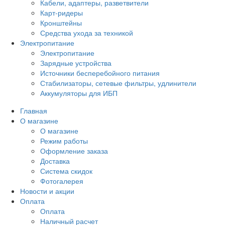
Кабели, адаптеры, разветвители
Карт-ридеры
Кронштейны
Средства ухода за техникой
Электропитание
Электропитание
Зарядные устройства
Источники бесперебойного питания
Стабилизаторы, сетевые фильтры, удлинители
Аккумуляторы для ИБП
Главная
О магазине
О магазине
Режим работы
Оформление заказа
Доставка
Система скидок
Фотогалерея
Новости и акции
Оплата
Оплата
Наличный расчет