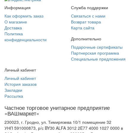
Информация
Служба поддержки
Как оформить заказ
Связаться с нами
О магазине
Возврат товара
Доставка
Карта сайта
Политика
Дополнительно
конфиденциальности
Подарочные сертификаты
Партнерская программа
Специальные предложения
Личный кабинет
Личный кабинет
История заказов
Закладки
Рассылка
Частное торговое унитарное предприятие
«ВАШмаркет»
230023, г. Гродно, ул. Тимирязева 10/1 помещение 32
УНП 591000873, р/с BY30 ALFA 3012 2E77 4000 1027 0000 в