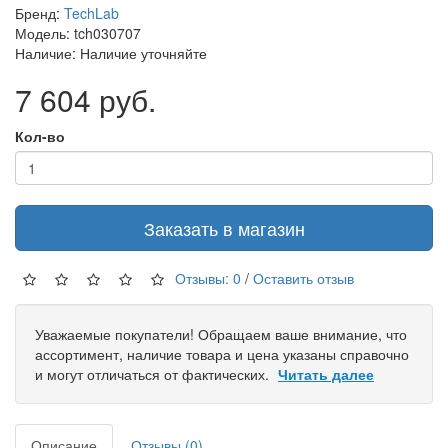
Бренд:
TechLab
Модель: tch030707
Наличие: Наличие уточняйте
7 604 руб.
Кол-во
Заказать в магазин
Отзывы: 0
/
Оставить отзыв
Уважаемые покупатели! Обращаем ваше внимание, что
ассортимент, наличие товара и цена указаны справочно
и могут отличаться от фактических.
Читать далее
Описание
Отзывы (0)