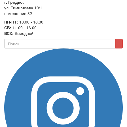
г. Гродно,
ул. Тимирязева 10/1
помещение 32
ПН-ПТ:
10.00 - 18.30
СБ:
11.00 - 16.00
ВСК:
Выходной