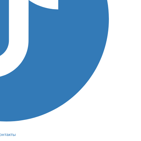
онтакты