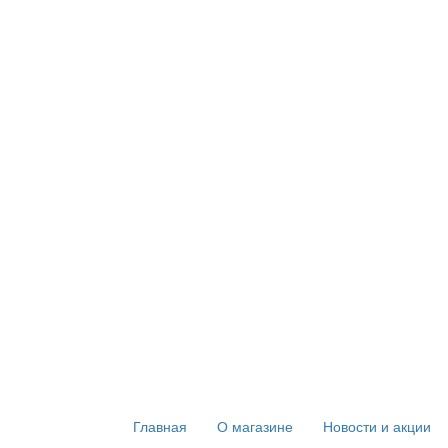
Главная
О магазине
Новости и акции