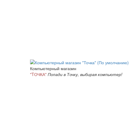
Компьютерный магазин
"TОЧКА"
Попади в Точку, выбирая компьютер!