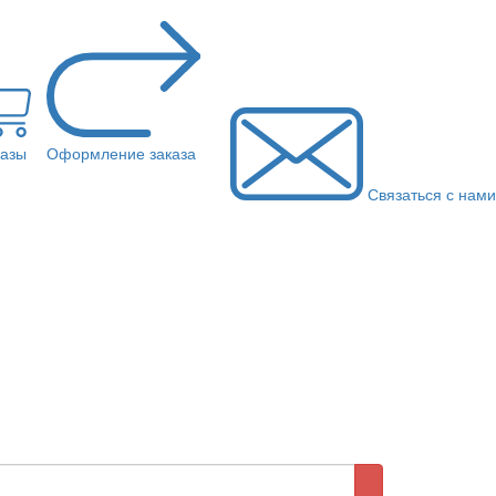
казы
Оформление заказа
Связаться с нами