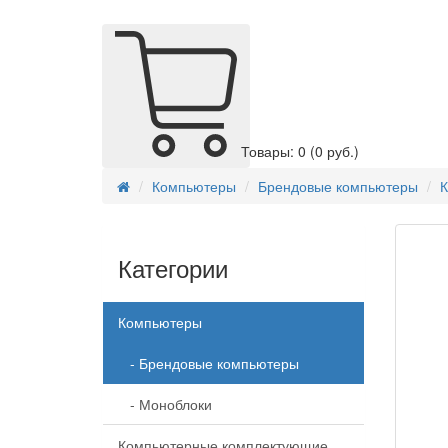
Товары: 0
(0 руб.)
Компьютеры
Брендовые компьютеры
К
Категории
Компьютеры
- Брендовые компьютеры
- Моноблоки
Компьютерные комплектующие