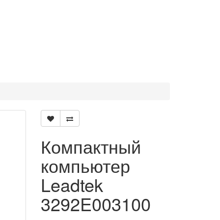
Компактный
компьютер
Leadtek
3292E003100