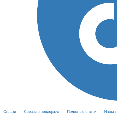
Оплата
Сервис и поддержка
Полезные статьи
Наши к