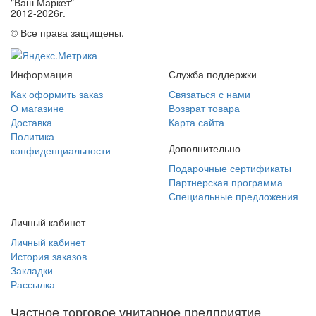
"Ваш Маркет"
2012-2026г.
© Все права защищены.
Информация
Служба поддержки
Как оформить заказ
Связаться с нами
О магазине
Возврат товара
Доставка
Карта сайта
Политика
Дополнительно
конфиденциальности
Подарочные сертификаты
Партнерская программа
Специальные предложения
Личный кабинет
Личный кабинет
История заказов
Закладки
Рассылка
Частное торговое унитарное предприятие