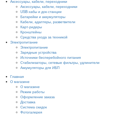
Аксессуары, кабели, переходники
Аксессуары, кабели, переходники
USB-хабы и док-станции
Батарейки и аккумуляторы
Кабели, адаптеры, разветвители
Карт-ридеры
Кронштейны
Средства ухода за техникой
Электропитание
Электропитание
Зарядные устройства
Источники бесперебойного питания
Стабилизаторы, сетевые фильтры, удлинители
Аккумуляторы для ИБП
Главная
О магазине
О магазине
Режим работы
Оформление заказа
Доставка
Система скидок
Фотогалерея