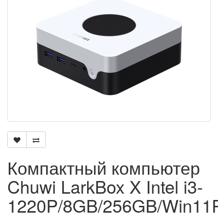
Компактный компьютер
Chuwi LarkBox X Intel i3-
1220P/8GB/256GB/Win11