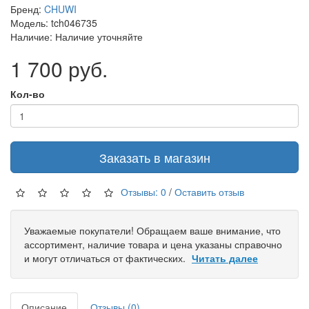
Бренд:
CHUWI
Модель: tch046735
Наличие: Наличие уточняйте
1 700 руб.
Кол-во
Заказать в магазин
Отзывы: 0
/
Оставить отзыв
Уважаемые покупатели! Обращаем ваше внимание, что
ассортимент, наличие товара и цена указаны справочно
и могут отличаться от фактических.
Читать далее
Описание
Отзывы (0)