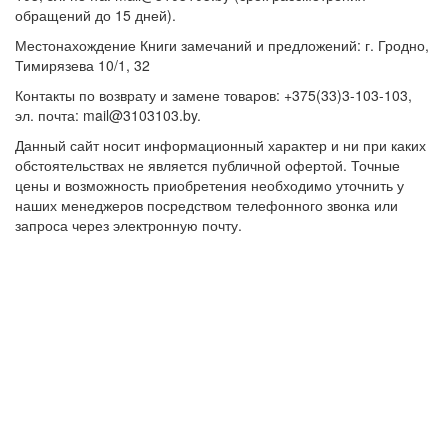
обращений до 15 дней).
Местонахождение Книги замечаний и предложений: г. Гродно,
Тимирязева 10/1, 32
Контакты по возврату и замене товаров: +375(33)3-103-103,
эл. почта: mail@3103103.by.
Данный сайт носит информационный характер и ни при каких
обстоятельствах не является публичной офертой. Точные
цены и возможность приобретения необходимо уточнить у
наших менеджеров посредством телефонного звонка или
запроса через электронную почту.