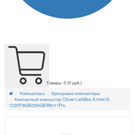
Товары: 0
(0 руб.)
Компьютеры
Брендовые компьютеры
Компактный компьютер Chuwi LarkBox X Intel i3-
1220P/8GB/256GB/Win11Pro