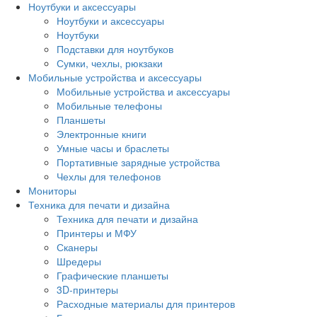
Ноутбуки и аксессуары
Ноутбуки и аксессуары
Ноутбуки
Подставки для ноутбуков
Сумки, чехлы, рюкзаки
Мобильные устройства и аксессуары
Мобильные устройства и аксессуары
Мобильные телефоны
Планшеты
Электронные книги
Умные часы и браслеты
Портативные зарядные устройства
Чехлы для телефонов
Мониторы
Техника для печати и дизайна
Техника для печати и дизайна
Принтеры и МФУ
Сканеры
Шредеры
Графические планшеты
3D-принтеры
Расходные материалы для принтеров