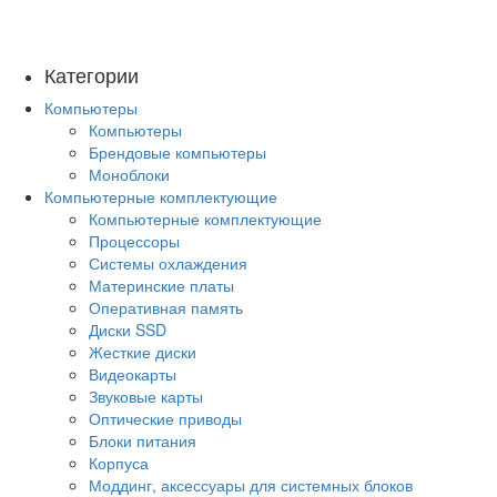
Категории
Компьютеры
Компьютеры
Брендовые компьютеры
Моноблоки
Компьютерные комплектующие
Компьютерные комплектующие
Процессоры
Системы охлаждения
Материнские платы
Оперативная память
Диски SSD
Жесткие диски
Видеокарты
Звуковые карты
Оптические приводы
Блоки питания
Корпуса
Моддинг, аксессуары для системных блоков