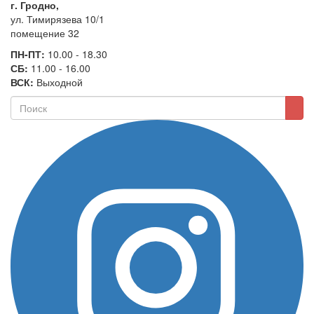
г. Гродно,
ул. Тимирязева 10/1
помещение 32
ПН-ПТ:
10.00 - 18.30
СБ:
11.00 - 16.00
ВСК:
Выходной