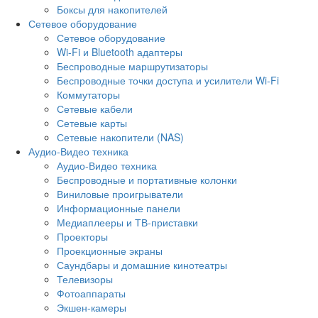
Боксы для накопителей
Сетевое оборудование
Сетевое оборудование
Wi-Fi и Bluetooth адаптеры
Беспроводные маршрутизаторы
Беспроводные точки доступа и усилители Wi-Fi
Коммутаторы
Сетевые кабели
Сетевые карты
Сетевые накопители (NAS)
Аудио-Видео техника
Аудио-Видео техника
Беспроводные и портативные колонки
Виниловые проигрыватели
Информационные панели
Медиаплееры и ТВ-приставки
Проекторы
Проекционные экраны
Саундбары и домашние кинотеатры
Телевизоры
Фотоаппараты
Экшен-камеры