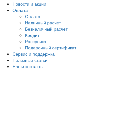
Новости и акции
Оплата
Оплата
Наличный расчет
Безналичный расчет
Кредит
Рассрочка
Подарочный сертификат
Сервис и поддержка
Полезные статьи
Наши контакты