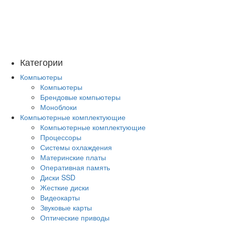
Категории
Компьютеры
Компьютеры
Брендовые компьютеры
Моноблоки
Компьютерные комплектующие
Компьютерные комплектующие
Процессоры
Системы охлаждения
Материнские платы
Оперативная память
Диски SSD
Жесткие диски
Видеокарты
Звуковые карты
Оптические приводы