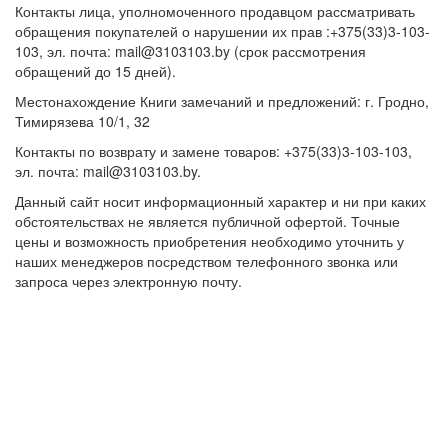
Контакты лица, уполномоченного продавцом рассматривать
обращения покупателей о нарушении их прав :+375(33)3-103-
103, эл. почта: mail@3103103.by (срок рассмотрения
обращений до 15 дней).
Местонахождение Книги замечаний и предложений: г. Гродно,
Тимирязева 10/1, 32
Контакты по возврату и замене товаров: +375(33)3-103-103,
эл. почта: mail@3103103.by.
Данный сайт носит информационный характер и ни при каких
обстоятельствах не является публичной офертой. Точные
цены и возможность приобретения необходимо уточнить у
наших менеджеров посредством телефонного звонка или
запроса через электронную почту.