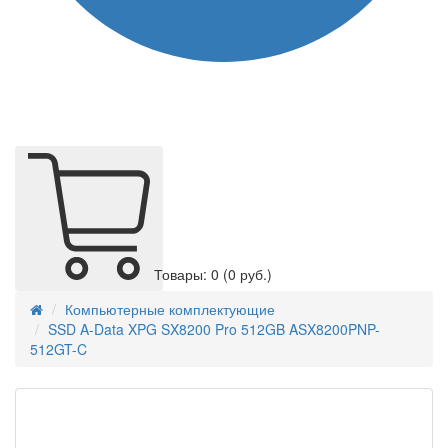
Товары: 0
(0 руб.)
Компьютерные комплектующие
SSD A-Data XPG SX8200 Pro 512GB ASX8200PNP-
512GT-C