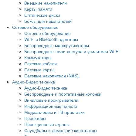
Внешние накопители
Карты памяти
Оптические диски
Боксы для накопителей
Сетевое оборудование
Сетевое оборудование
Wi-Fi и Bluetooth адаптеры
Беспроводные маршрутизаторы
Беспроводные точки доступа и усилители Wi-Fi
Коммутаторы
Сетевые кабели
Сетевые карты
Сетевые накопители (NAS)
Аудио-Видео техника
Аудио-Видео техника
Беспроводные и портативные колонки
Виниловые проигрыватели
Информационные панели
Медиаплееры и ТВ-приставки
Проекторы
Проекционные экраны
Саундбары и домашние кинотеатры