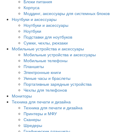
Блоки питания
Корпуса
Моддинг, аксессуары для системных блоков
Ноутбуки и аксессуары
Ноутбуки и аксессуары
Ноутбуки
Подставки для ноутбуков
Сумки, чехлы, рюкзаки
Мобильные устройства и аксессуары
Мобильные устройства и аксессуары
Мобильные телефоны
Планшеты
Электронные книги
Умные часы и браслеты
Портативные зарядные устройства
Чехлы для телефонов
Мониторы
Техника для печати и дизайна
Техника для печати и дизайна
Принтеры и МФУ
Сканеры
Шредеры
Графические планшеты