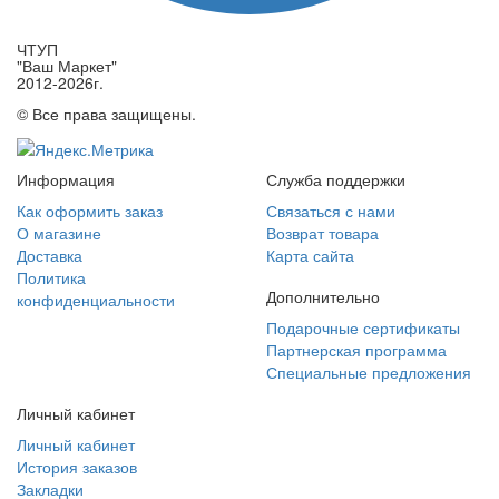
ЧТУП
"Ваш Маркет"
2012-2026г.
© Все права защищены.
Информация
Служба поддержки
Как оформить заказ
Связаться с нами
О магазине
Возврат товара
Доставка
Карта сайта
Политика
Дополнительно
конфиденциальности
Подарочные сертификаты
Партнерская программа
Специальные предложения
Личный кабинет
Личный кабинет
История заказов
Закладки