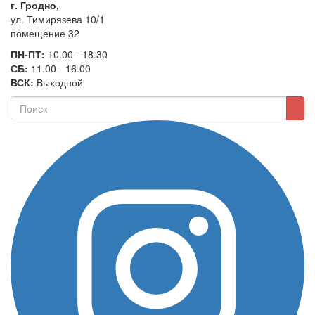
г. Гродно,
ул. Тимирязева 10/1
помещение 32
ПН-ПТ:
10.00 - 18.30
СБ:
11.00 - 16.00
ВСК:
Выходной