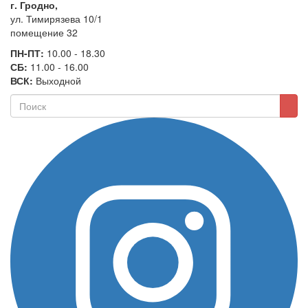
г. Гродно,
ул. Тимирязева 10/1
помещение 32
ПН-ПТ:
10.00 - 18.30
СБ:
11.00 - 16.00
ВСК:
Выходной