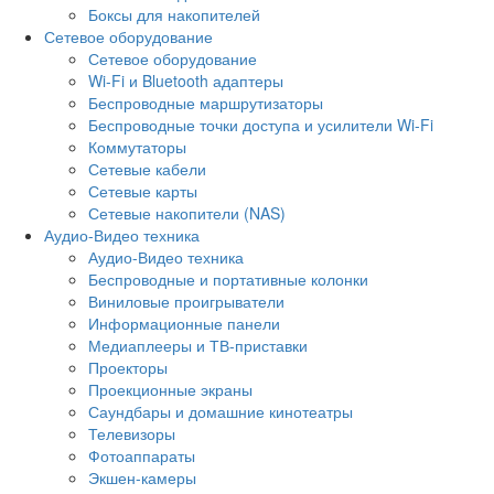
Боксы для накопителей
Сетевое оборудование
Сетевое оборудование
Wi-Fi и Bluetooth адаптеры
Беспроводные маршрутизаторы
Беспроводные точки доступа и усилители Wi-Fi
Коммутаторы
Сетевые кабели
Сетевые карты
Сетевые накопители (NAS)
Аудио-Видео техника
Аудио-Видео техника
Беспроводные и портативные колонки
Виниловые проигрыватели
Информационные панели
Медиаплееры и ТВ-приставки
Проекторы
Проекционные экраны
Саундбары и домашние кинотеатры
Телевизоры
Фотоаппараты
Экшен-камеры