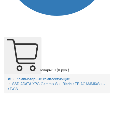
Товары: 0
(0 руб.)
Компьютерные комплектующие
SSD ADATA XPG Gammix S60 Blade 1TB AGAMMIXS60-
1T-CS