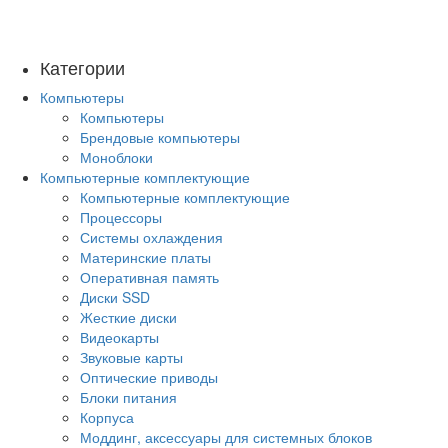
Категории
Компьютеры
Компьютеры
Брендовые компьютеры
Моноблоки
Компьютерные комплектующие
Компьютерные комплектующие
Процессоры
Системы охлаждения
Материнские платы
Оперативная память
Диски SSD
Жесткие диски
Видеокарты
Звуковые карты
Оптические приводы
Блоки питания
Корпуса
Моддинг, аксессуары для системных блоков