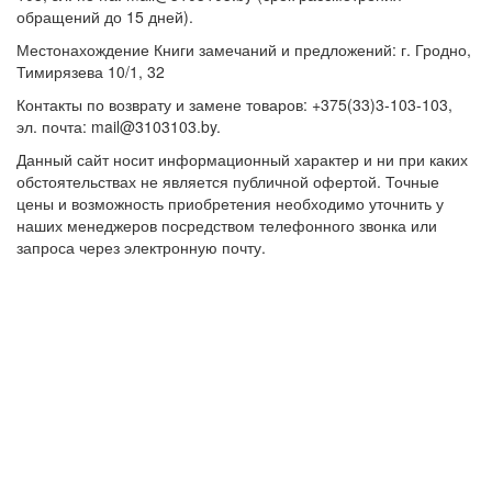
обращений до 15 дней).
Местонахождение Книги замечаний и предложений: г. Гродно,
Тимирязева 10/1, 32
Контакты по возврату и замене товаров: +375(33)3-103-103,
эл. почта: mail@3103103.by.
Данный сайт носит информационный характер и ни при каких
обстоятельствах не является публичной офертой. Точные
цены и возможность приобретения необходимо уточнить у
наших менеджеров посредством телефонного звонка или
запроса через электронную почту.