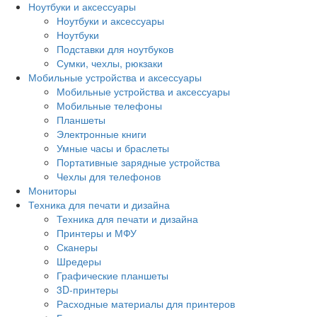
Ноутбуки и аксессуары
Ноутбуки и аксессуары
Ноутбуки
Подставки для ноутбуков
Сумки, чехлы, рюкзаки
Мобильные устройства и аксессуары
Мобильные устройства и аксессуары
Мобильные телефоны
Планшеты
Электронные книги
Умные часы и браслеты
Портативные зарядные устройства
Чехлы для телефонов
Мониторы
Техника для печати и дизайна
Техника для печати и дизайна
Принтеры и МФУ
Сканеры
Шредеры
Графические планшеты
3D-принтеры
Расходные материалы для принтеров