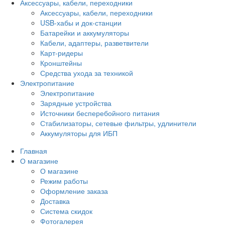
Аксессуары, кабели, переходники
Аксессуары, кабели, переходники
USB-хабы и док-станции
Батарейки и аккумуляторы
Кабели, адаптеры, разветвители
Карт-ридеры
Кронштейны
Средства ухода за техникой
Электропитание
Электропитание
Зарядные устройства
Источники бесперебойного питания
Стабилизаторы, сетевые фильтры, удлинители
Аккумуляторы для ИБП
Главная
О магазине
О магазине
Режим работы
Оформление заказа
Доставка
Система скидок
Фотогалерея