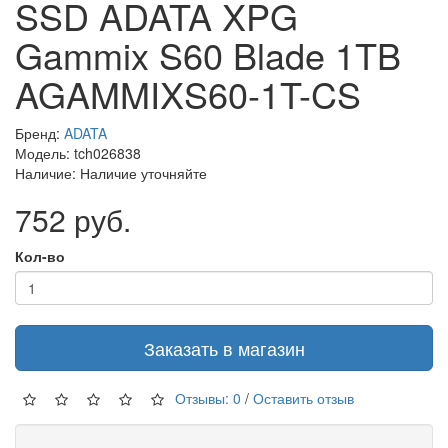
SSD ADATA XPG
Gammix S60 Blade 1TB
AGAMMIXS60-1T-CS
Бренд:
ADATA
Модель: tch026838
Наличие: Наличие уточняйте
752 руб.
Кол-во
Заказать в магазин
Отзывы: 0
/
Оставить отзыв