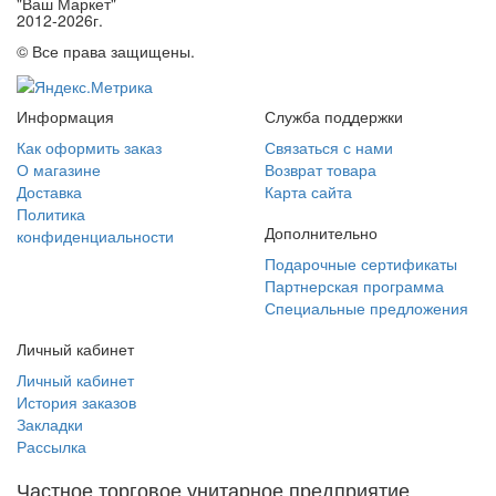
"Ваш Маркет"
2012-2026г.
© Все права защищены.
Информация
Служба поддержки
Как оформить заказ
Связаться с нами
О магазине
Возврат товара
Доставка
Карта сайта
Политика
Дополнительно
конфиденциальности
Подарочные сертификаты
Партнерская программа
Специальные предложения
Личный кабинет
Личный кабинет
История заказов
Закладки
Рассылка
Частное торговое унитарное предприятие