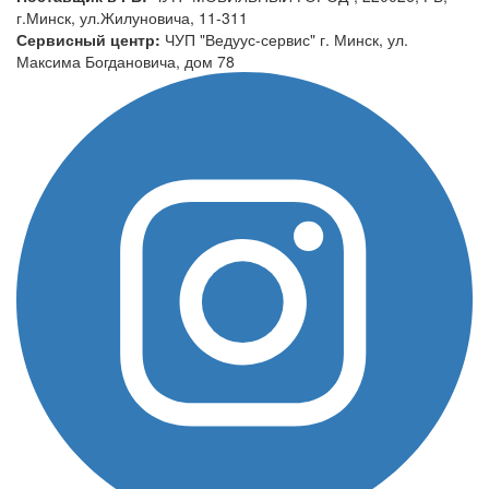
г.Минск, ул.Жилуновича, 11-311
Сервисный центр:
ЧУП "Ведуус-сервис" г. Минск, ул.
Максима Богдановича, дом 78