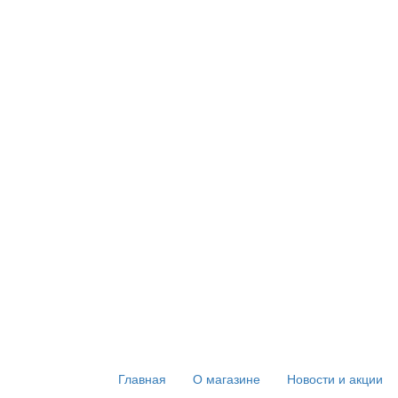
Главная
О магазине
Новости и акции