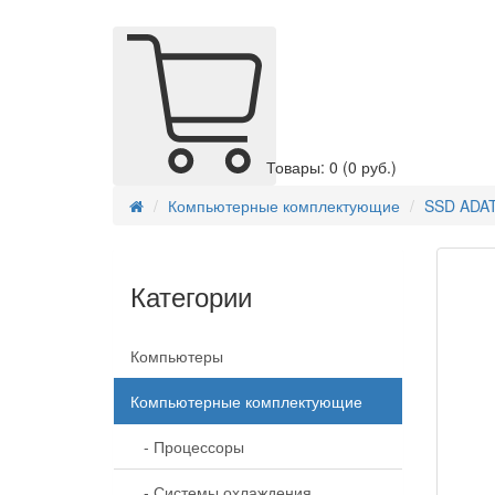
Товары: 0
(0 руб.)
Компьютерные комплектующие
SSD ADAT
Категории
Компьютеры
Компьютерные комплектующие
- Процессоры
- Системы охлаждения