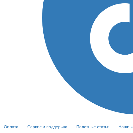
Оплата
Сервис и поддержка
Полезные статьи
Наши к