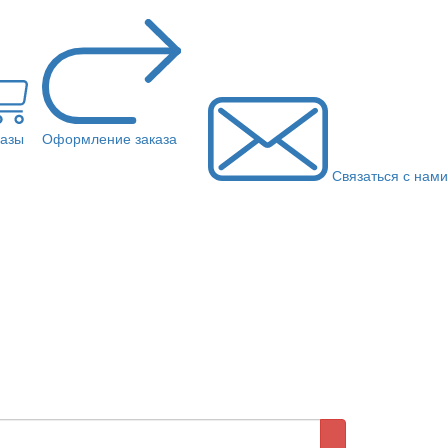
казы
Оформление заказа
Связаться с нами