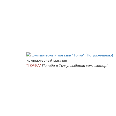
Компьютерный магазин
"TОЧКА"
Попади в Точку, выбирая компьютер!