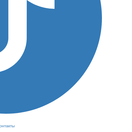
онтакты